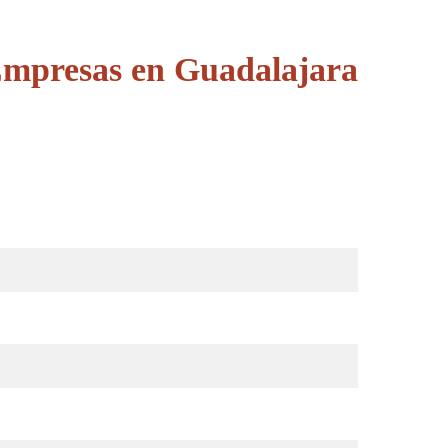
Empresas en Guadalajara