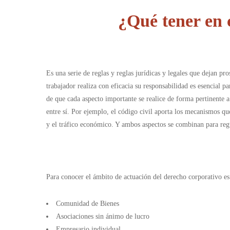
¿Qué tener en 
Es una serie de reglas y reglas jurídicas y legales que dejan p
trabajador realiza con eficacia su responsabilidad es esencial 
de que cada aspecto importante se realice de forma pertinente a
entre sí. Por ejemplo, el código civil aporta los mecanismos qu
y el tráfico económico. Y ambos aspectos se combinan para regu
Para conocer el ámbito de actuación del derecho corporativo es
Comunidad de Bienes
Asociaciones sin ánimo de lucro
Empresario individual