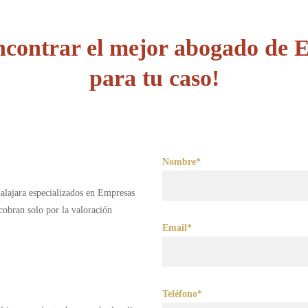
ncontrar el mejor abogado de 
para tu caso!
Nombre*
alajara especializados en Empresas
obran solo por la valoración
Email*
Teléfono*