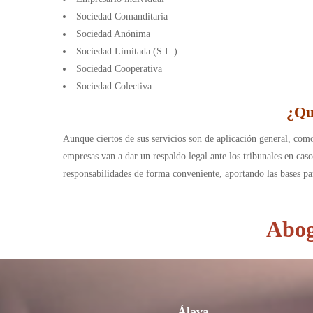
Sociedad Comanditaria
Sociedad Anónima
Sociedad Limitada (S.L.)
Sociedad Cooperativa
Sociedad Colectiva
¿Qu
Aunque ciertos de sus servicios son de aplicación general, como
empresas van a dar un respaldo legal ante los tribunales en cas
responsabilidades de forma conveniente, aportando las bases pa
Abog
Álava