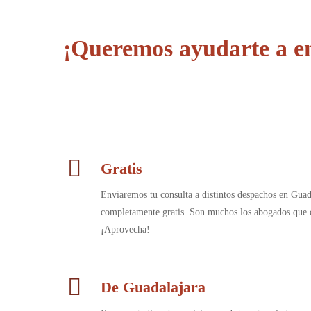
¡Queremos ayudarte a e
Gratis
Enviaremos tu consulta a distintos despachos en Guad
completamente gratis. Son muchos los abogados que c
¡Aprovecha!
De Guadalajara