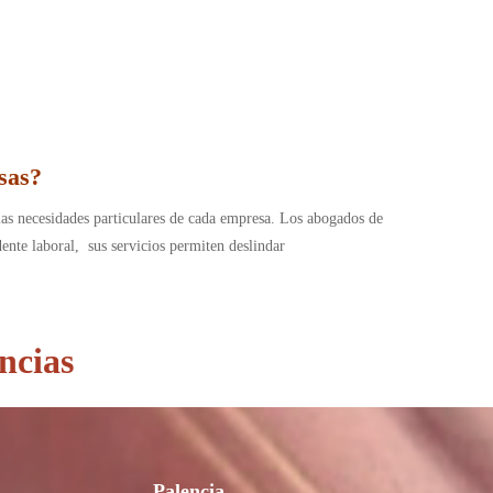
sas?
las necesidades particulares de cada empresa.
Los abogados de
dente laboral, sus servicios permiten deslindar
ncias
Palencia