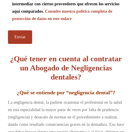
intermediar con ciertos proveedores que ofrecen los servicios
aquí comparados.
Consulte nuestra política completa de
protección de datos en este enlace
¿Qué tener en cuenta al contratar
un Abogado de Negligencias
dentales?
¿
Qué se entiende por “negligencia dental”
?
La negligencia dental, la pudiese ocasionar el profesional en la salud
en esta especialidad la mayor parte de veces por falta de prudencia
(negligencia) y desacato de normas en el procedimiento a realizar,
dando como resultado consecuencias graves en la dentadura. Eso hace
que debas buscar alguna otra opción alternativa y al final obtienes un