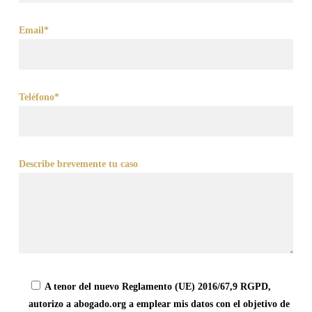
Email*
Teléfono*
Describe brevemente tu caso
A tenor del nuevo Reglamento (UE) 2016/67,9 RGPD,
autorizo a abogado.org a emplear mis datos con el objetivo de