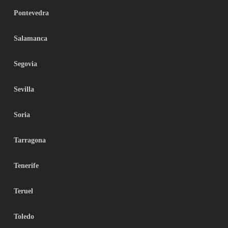
Pontevedra
Salamanca
Segovia
Sevilla
Soria
Tarragona
Tenerife
Teruel
Toledo