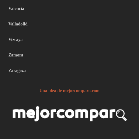
Valencia
Valladolid
Vizcaya
Zamora
Zaragoza
Una idea de mejorcomparo.com