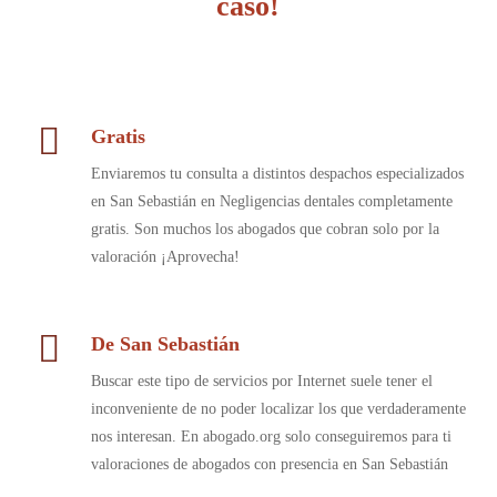
caso!
Gratis
Enviaremos tu consulta a distintos despachos especializados
en San Sebastián en Negligencias dentales completamente
gratis. Son muchos los abogados que cobran solo por la
valoración ¡Aprovecha!
De San Sebastián
Buscar este tipo de servicios por Internet suele tener el
inconveniente de no poder localizar los que verdaderamente
nos interesan. En abogado.org solo conseguiremos para ti
valoraciones de abogados con presencia en San Sebastián