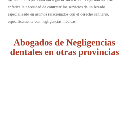
enfatiza la necesidad de contratar los servicios de un letrado
especializado en asuntos relacionados con el derecho sanitario,
específicamente con negligencias médicas.
Abogados de Negligencias
dentales en otras provincias
Álava
Albacete