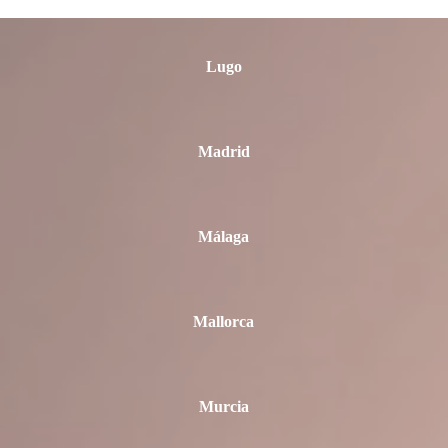
Lugo
Madrid
Málaga
Mallorca
Murcia