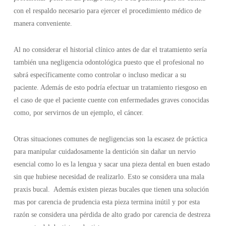
con el respaldo necesario para ejercer el procedimiento médico de
manera conveniente.
Al no considerar el historial clínico antes de dar el tratamiento sería
también una negligencia odontológica puesto que el profesional no
sabrá específicamente como controlar o incluso medicar a su
paciente. Además de esto podría efectuar un tratamiento riesgoso en
el caso de que el paciente cuente con enfermedades graves conocidas
como, por servirnos de un ejemplo, el cáncer.
Otras situaciones comunes de negligencias son la escasez de práctica
para manipular cuidadosamente la dentición sin dañar un nervio
esencial como lo es la lengua y sacar una pieza dental en buen estado
sin que hubiese necesidad de realizarlo. Esto se considera una mala
praxis bucal. Además existen piezas bucales que tienen una solución
mas por carencia de prudencia esta pieza termina inútil y por esta
razón se considera una pérdida de alto grado por carencia de destreza