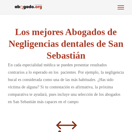
Menu
Skip
to
main
content
Los mejores Abogados de
Negligencias dentales de San
Sebastián
En cada especialidad médica se pueden presentar resultados
contrarios a lo esperado en los pacientes. Por ejemplo, la negligencia
bucal es considerada como una de las más habituales. ¿Has sido
víctima de alguna? Si tu contestación es afirmativa, la próxima
comparativa te ayudará, pues incluye una selección de los abogados
en San Sebastián más capaces en el campo.