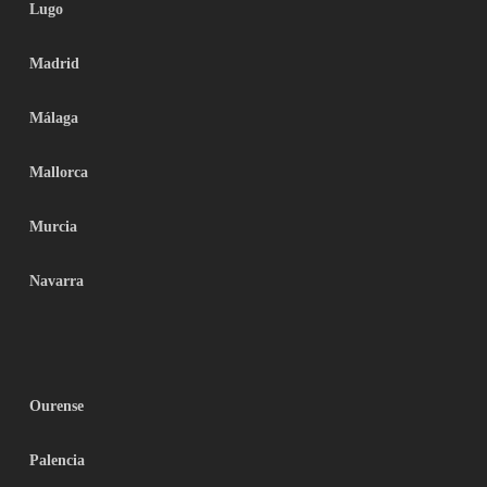
Lugo
Madrid
Málaga
Mallorca
Murcia
Navarra
Ourense
Palencia