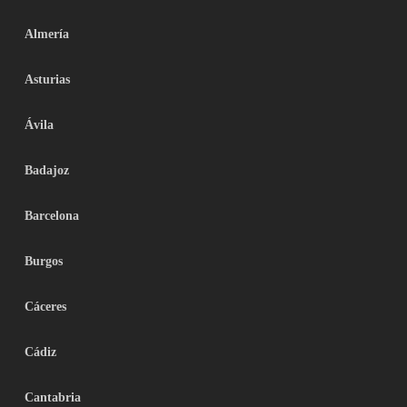
Almería
Asturias
Ávila
Badajoz
Barcelona
Burgos
Cáceres
Cádiz
Cantabria