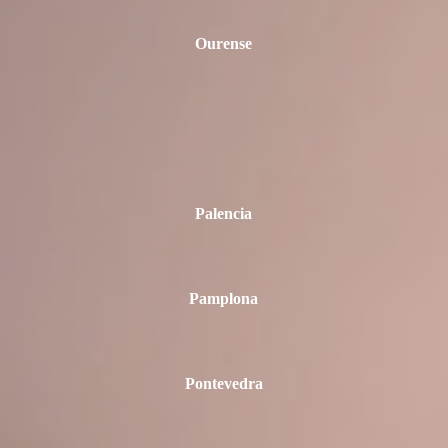
Ourense
Palencia
Pamplona
Pontevedra