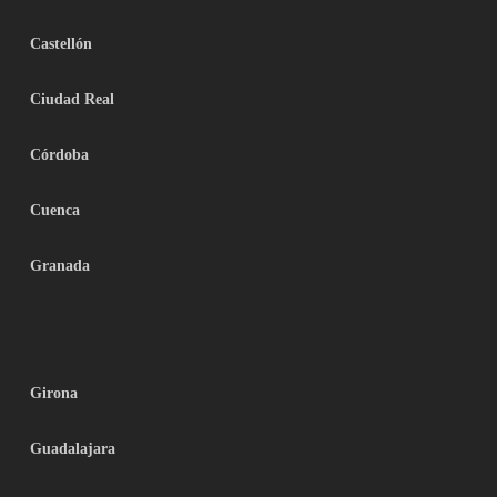
Castellón
Ciudad Real
Córdoba
Cuenca
Granada
Girona
Guadalajara