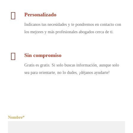
Personalizado
Indícanos tus necesidades y te pondremos en contacto con
los mejores y más profesionales abogados cerca de ti.
Sin compromiso
Gratis es gratis. Si solo buscas información, aunque solo
sea para orientarte, no lo dudes, ¡déjanos ayudarte!
Nombre*