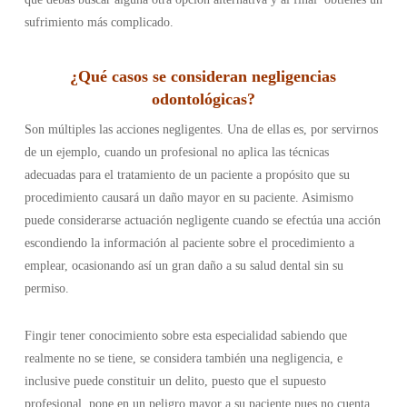
sufrimiento más complicado.
¿
Qué casos se consideran negligencias
odontológicas
?
Son múltiples las acciones negligentes. Una de ellas es, por servirnos
de un ejemplo, cuando un profesional no aplica las técnicas
adecuadas para el tratamiento de un paciente a propósito que su
procedimiento causará un daño mayor en su paciente. Asimismo
puede considerarse actuación negligente cuando se efectúa una acción
escondiendo la información al paciente sobre el procedimiento a
emplear, ocasionando así un gran daño a su salud dental sin su
permiso.
Fingir tener conocimiento sobre esta especialidad sabiendo que
realmente no se tiene, se considera también una negligencia, e
inclusive puede constituir un delito, puesto que el supuesto
profesional pone en un peligro mayor a su paciente pues no cuenta