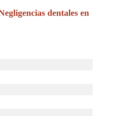
egligencias dentales en