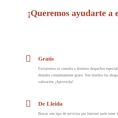
¡Queremos ayudarte a e
Gratis
Enviaremos tu consulta a distintos despachos especia
dentales completamente gratis. Son muchos los aboga
valoración ¡Aprovecha!
De Lleida
Buscar este tipo de servicios por Internet suele tener