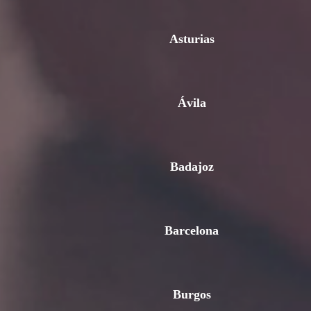
Asturias
Ávila
Badajoz
Barcelona
Burgos