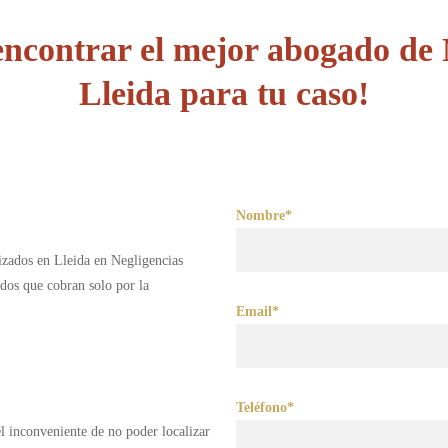
ncontrar el mejor abogado de N
Lleida para tu caso!
Nombre*
lizados en Lleida en Negligencias
dos que cobran solo por la
Email*
Teléfono*
 el inconveniente de no poder localizar