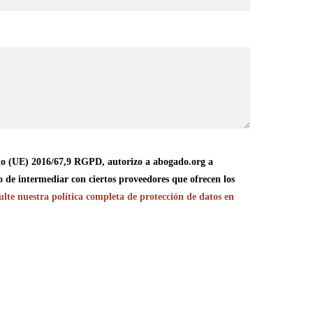
o (UE) 2016/67,9 RGPD, autorizo a abogado.org a
o de intermediar con ciertos proveedores que ofrecen los
lte nuestra política completa de protección de datos en