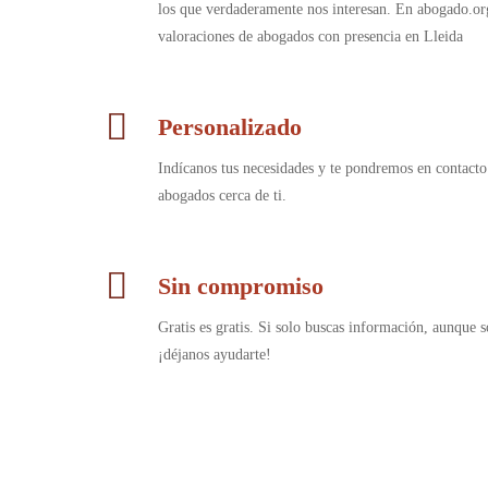
los que verdaderamente nos interesan. En abogado.or
valoraciones de abogados con presencia en Lleida
Personalizado
Indícanos tus necesidades y te pondremos en contacto
abogados cerca de ti.
Sin compromiso
Gratis es gratis. Si solo buscas información, aunque s
¡déjanos ayudarte!