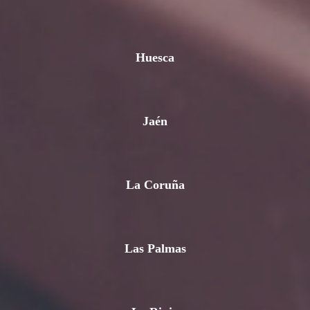
Huesca
Jaén
La Coruña
Las Palmas