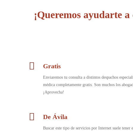
¡Queremos ayudarte a 
Gratis
Enviaremos tu consulta a distintos despachos especia
médica completamente gratis. Son muchos los abogado
¡Aprovecha!
De Ávila
Buscar este tipo de servicios por Internet suele tener