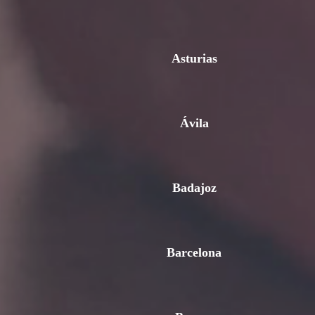
Asturias
Ávila
Badajoz
Barcelona