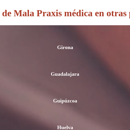
de Mala Praxis médica en otras 
Girona
Guadalajara
Guipúzcoa
Huelva