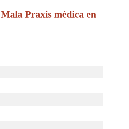
 Mala Praxis médica en