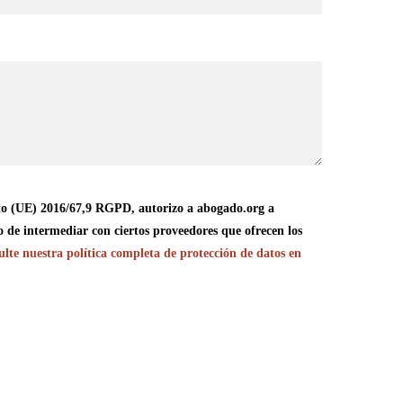
o (UE) 2016/67,9 RGPD, autorizo a abogado.org a
o de intermediar con ciertos proveedores que ofrecen los
lte nuestra política completa de protección de datos en