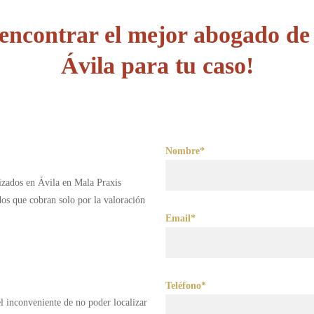
encontrar el mejor abogado de
Ávila para tu caso!
Nombre*
lizados en Ávila en Mala Praxis
s que cobran solo por la valoración
Email*
Teléfono*
 el inconveniente de no poder localizar