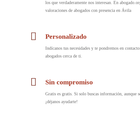
los que verdaderamente nos interesan. En abogado.or
valoraciones de abogados con presencia en Ávila
Personalizado
Indícanos tus necesidades y te pondremos en contacto
abogados cerca de ti.
Sin compromiso
Gratis es gratis. Si solo buscas información, aunque s
¡déjanos ayudarte!