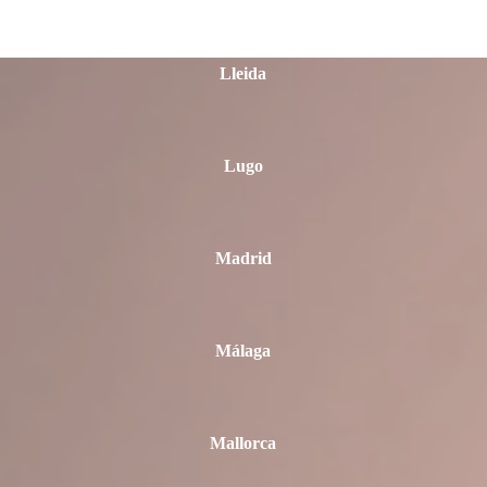
Lleida
Lugo
Madrid
Málaga
Mallorca