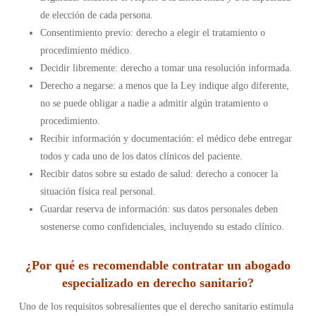
de elección de cada persona.
Consentimiento previo: derecho a elegir el tratamiento o
procedimiento médico.
Decidir libremente: derecho a tomar una resolución informada.
Derecho a negarse: a menos que la Ley indique algo diferente,
no se puede obligar a nadie a admitir algún tratamiento o
procedimiento.
Recibir información y documentación: el médico debe entregar
todos y cada uno de los datos clínicos del paciente.
Recibir datos sobre su estado de salud: derecho a conocer la
situación física real personal.
Guardar reserva de información: sus datos personales deben
sostenerse como confidenciales, incluyendo su estado clínico.
¿Por qué es recomendable contratar un abogado
especializado en derecho sanitario?
Uno de los requisitos sobresalientes que el derecho sanitario estimula