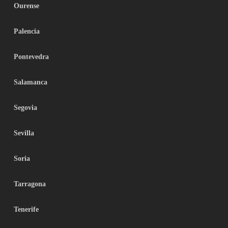
Ourense
Palencia
Pontevedra
Salamanca
Segovia
Sevilla
Soria
Tarragona
Tenerife