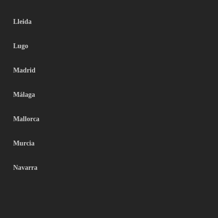
Lleida
Lugo
Madrid
Málaga
Mallorca
Murcia
Navarra