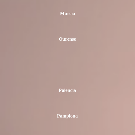
Murcia
Ourense
Palencia
Pamplona