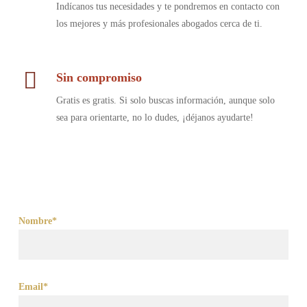
Indícanos tus necesidades y te pondremos en contacto con
los mejores y más profesionales abogados cerca de ti.
Sin compromiso
Gratis es gratis. Si solo buscas información, aunque solo
sea para orientarte, no lo dudes, ¡déjanos ayudarte!
Nombre*
Email*