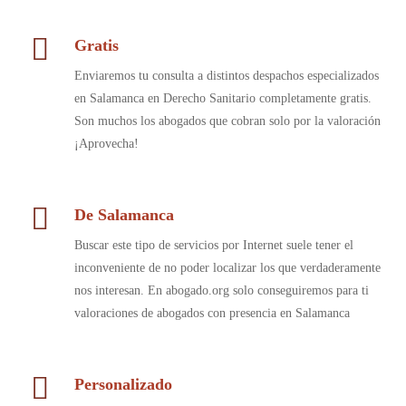
Gratis
Enviaremos tu consulta a distintos despachos especializados
en Salamanca en Derecho Sanitario completamente gratis.
Son muchos los abogados que cobran solo por la valoración
¡Aprovecha!
De Salamanca
Buscar este tipo de servicios por Internet suele tener el
inconveniente de no poder localizar los que verdaderamente
nos interesan. En abogado.org solo conseguiremos para ti
valoraciones de abogados con presencia en Salamanca
Personalizado