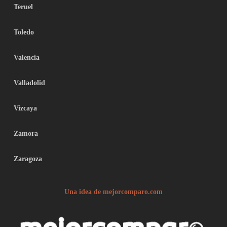
Teruel
Toledo
Valencia
Valladolid
Vizcaya
Zamora
Zaragoza
Una idea de mejorcomparo.com