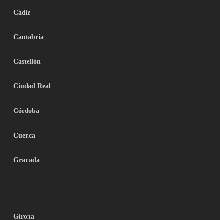
Cádiz
Cantabria
Castellón
Ciudad Real
Córdoba
Cuenca
Granada
Girona