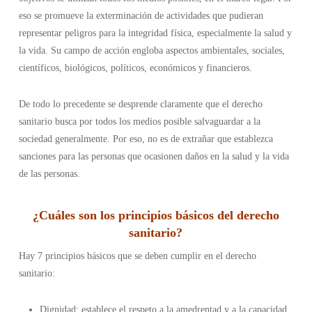
eso se promueve la exterminación de actividades que pudieran
representar peligros para la integridad física, especialmente la salud y
la vida. Su campo de acción engloba aspectos ambientales, sociales,
científicos, biológicos, políticos, económicos y financieros.
De todo lo precedente se desprende claramente que el derecho
sanitario busca por todos los medios posible salvaguardar a la
sociedad generalmente. Por eso, no es de extrañar que establezca
sanciones para las personas que ocasionen daños en la salud y la vida
de las personas.
¿
Cuáles son los principios básicos del derecho
sanitario
?
Hay 7 principios básicos que se deben cumplir en el derecho
sanitario:
Dignidad: establece el respeto a la amedrentad y a la capacidad