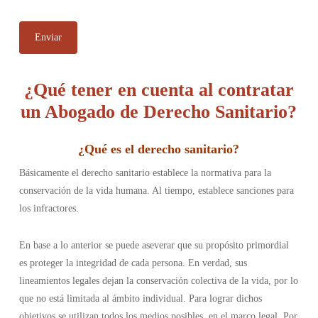
¿Qué tener en cuenta al contratar
un Abogado de Derecho Sanitario?
¿
Qué es el derecho sanitario
?
Básicamente el derecho sanitario establece la normativa para la
conservación de la vida humana. Al tiempo, establece sanciones para
los infractores.
En base a lo anterior se puede aseverar que su propósito primordial
es proteger la integridad de cada persona. En verdad, sus
lineamientos legales dejan la conservación colectiva de la vida, por lo
que no está limitada al ámbito individual. Para lograr dichos
objetivos se utilizan todos los medios posibles, en el marco legal. Por