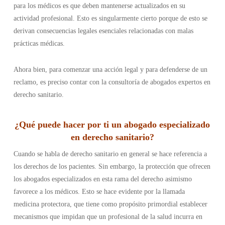
para los médicos es que deben mantenerse actualizados en su
actividad profesional. Esto es singularmente cierto porque de esto se
derivan consecuencias legales esenciales relacionadas con malas
prácticas médicas.
Ahora bien, para comenzar una acción legal y para defenderse de un
reclamo, es preciso contar con la consultoría de abogados expertos en
derecho sanitario.
¿Qué puede hacer por ti un abogado especializado
en derecho sanitario?
Cuando se habla de derecho sanitario en general se hace referencia a
los derechos de los pacientes. Sin embargo, la protección que ofrecen
los abogados especializados en esta rama del derecho asimismo
favorece a los médicos. Esto se hace evidente por la llamada
medicina protectora, que tiene como propósito primordial establecer
mecanismos que impidan que un profesional de la salud incurra en