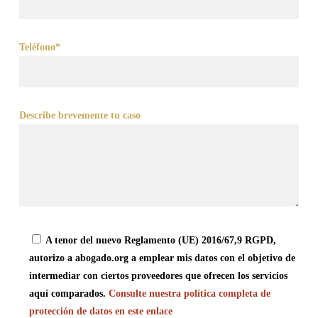
Teléfono*
Describe brevemente tu caso
A tenor del nuevo Reglamento (UE) 2016/67,9 RGPD,
autorizo a abogado.org a emplear mis datos con el objetivo de
intermediar con ciertos proveedores que ofrecen los servicios
aquí comparados.
Consulte nuestra política completa de
protección de datos en este enlace