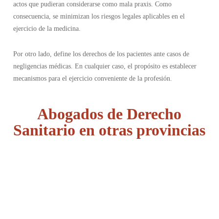
actos que pudieran considerarse como mala praxis. Como
consecuencia, se minimizan los riesgos legales aplicables en el
ejercicio de la medicina.
Por otro lado, define los derechos de los pacientes ante casos de
negligencias médicas. En cualquier caso, el propósito es establecer
mecanismos para el ejercicio conveniente de la profesión.
Abogados de Derecho
Sanitario en otras provincias
Álava