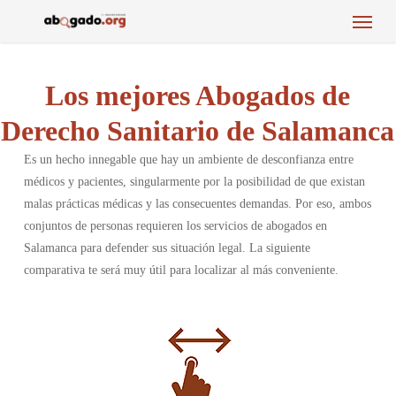
Menu
Skip
to
main
content
Los mejores Abogados de
Derecho Sanitario de Salamanca
Es un hecho innegable que hay un ambiente de desconfianza entre
médicos y pacientes, singularmente por la posibilidad de que existan
malas prácticas médicas y las consecuentes demandas. Por eso, ambos
conjuntos de personas requieren los servicios de abogados en
Salamanca para defender sus situación legal. La siguiente
comparativa te será muy útil para localizar al más conveniente.