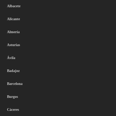
Albacete
Alicante
Almería
Asturias
Ávila
Badajoz
Barcelona
Burgos
Cáceres