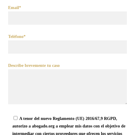
Email*
Teléfono*
Describe brevemente tu caso
A tenor del nuevo Reglamento (UE) 2016/67,9 RGPD,
autorizo a abogado.org a emplear mis datos con el objetivo de
intermediar con ciertos proveedores que ofrecen los servicios