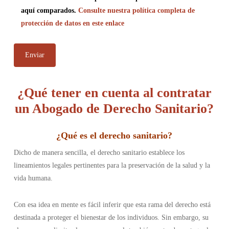
aquí comparados.
Consulte nuestra política completa de
protección de datos en este enlace
¿Qué tener en cuenta al contratar
un Abogado de Derecho Sanitario?
¿
Qué es el derecho sanitario
?
Dicho de manera sencilla, el derecho sanitario establece los
lineamientos legales pertinentes para la preservación de la salud y la
vida humana.
Con esa idea en mente es fácil inferir que esta rama del derecho está
destinada a proteger el bienestar de los individuos. Sin embargo, su