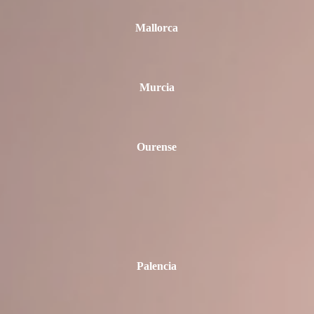
Mallorca
Murcia
Ourense
Palencia