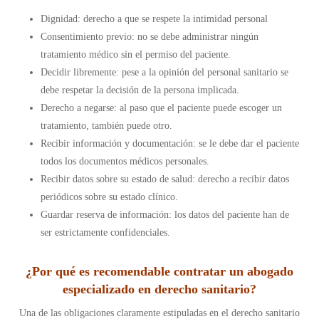
Dignidad: derecho a que se respete la intimidad personal
Consentimiento previo: no se debe administrar ningún
tratamiento médico sin el permiso del paciente.
Decidir libremente: pese a la opinión del personal sanitario se
debe respetar la decisión de la persona implicada.
Derecho a negarse: al paso que el paciente puede escoger un
tratamiento, también puede otro.
Recibir información y documentación: se le debe dar el paciente
todos los documentos médicos personales.
Recibir datos sobre su estado de salud: derecho a recibir datos
periódicos sobre su estado clínico.
Guardar reserva de información: los datos del paciente han de
ser estrictamente confidenciales.
¿Por qué es recomendable contratar un abogado
especializado en derecho sanitario?
Una de las obligaciones claramente estipuladas en el derecho sanitario