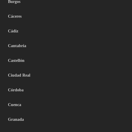
Burgos
Cáceres
Cádiz
Cantabria
Castellón
Ciudad Real
Córdoba
Cuenca
Granada