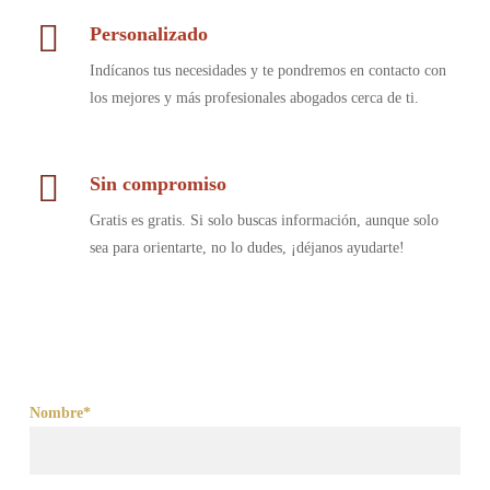
Personalizado
Indícanos tus necesidades y te pondremos en contacto con
los mejores y más profesionales abogados cerca de ti.
Sin compromiso
Gratis es gratis. Si solo buscas información, aunque solo
sea para orientarte, no lo dudes, ¡déjanos ayudarte!
Nombre*