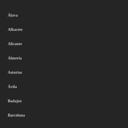
Álava
Albacete
Alicante
Almería
Asturias
Ávila
Badajoz
Barcelona