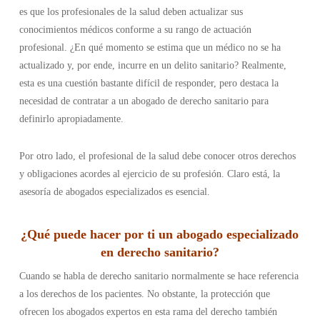
es que los profesionales de la salud deben actualizar sus
conocimientos médicos conforme a su rango de actuación
profesional. ¿En qué momento se estima que un médico no se ha
actualizado y, por ende, incurre en un delito sanitario? Realmente,
esta es una cuestión bastante difícil de responder, pero destaca la
necesidad de contratar a un abogado de derecho sanitario para
definirlo apropiadamente.
Por otro lado, el profesional de la salud debe conocer otros derechos
y obligaciones acordes al ejercicio de su profesión. Claro está, la
asesoría de abogados especializados es esencial.
¿Qué puede hacer por ti un abogado especializado
en derecho sanitario?
Cuando se habla de derecho sanitario normalmente se hace referencia
a los derechos de los pacientes. No obstante, la protección que
ofrecen los abogados expertos en esta rama del derecho también