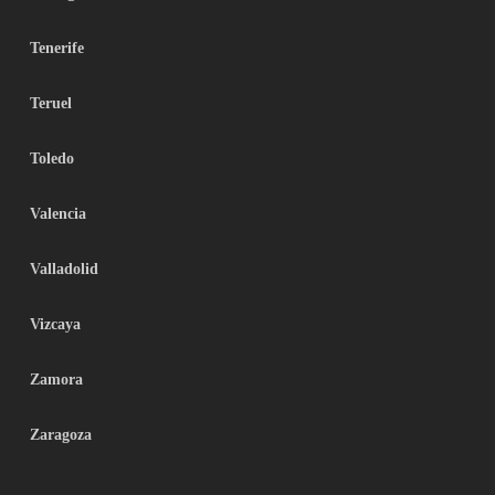
Tenerife
Teruel
Toledo
Valencia
Valladolid
Vizcaya
Zamora
Zaragoza