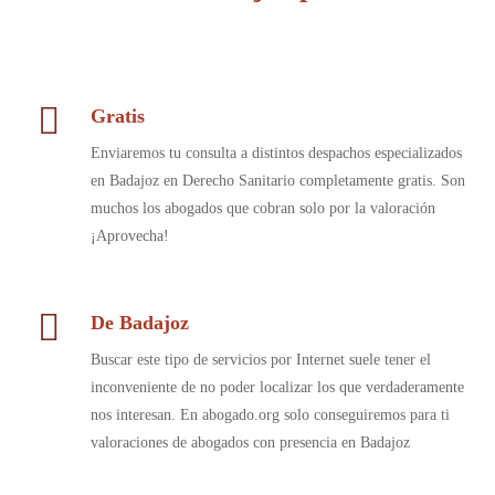
Gratis
Enviaremos tu consulta a distintos despachos especializados
en Badajoz en Derecho Sanitario completamente gratis. Son
muchos los abogados que cobran solo por la valoración
¡Aprovecha!
De Badajoz
Buscar este tipo de servicios por Internet suele tener el
inconveniente de no poder localizar los que verdaderamente
nos interesan. En abogado.org solo conseguiremos para ti
valoraciones de abogados con presencia en Badajoz