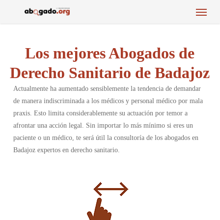
Menu
Skip
to
main
content
Los mejores Abogados de
Derecho Sanitario de Badajoz
Actualmente ha aumentado sensiblemente la tendencia de demandar
de manera indiscriminada a los médicos y personal médico por mala
praxis. Esto limita considerablemente su actuación por temor a
afrontar una acción legal. Sin importar lo más mínimo si eres un
paciente o un médico, te será útil la consultoría de los abogados en
Badajoz expertos en derecho sanitario.