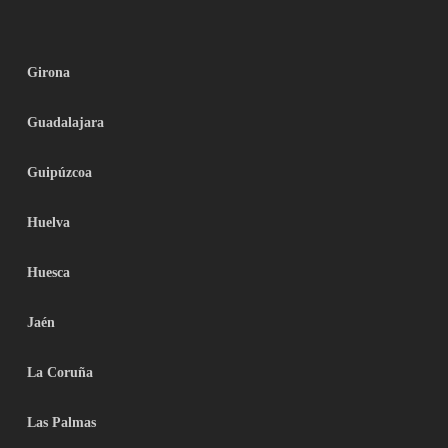
Girona
Guadalajara
Guipúzcoa
Huelva
Huesca
Jaén
La Coruña
Las Palmas