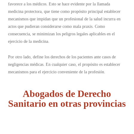
favorece a los médicos. Esto se hace evidente por la llamada
medicina protectora, que tiene como propósito principal establecer
mecanismos que impidan que un profesional de la salud incurra en
actos que pudieran considerarse como mala praxis. Como
consecuencia, se minimizan los peligros legales aplicables en el
ejercicio de la medicina.
Por otro lado, define los derechos de los pacientes ante casos de
negligencias médicas. En cualquier caso, el propósito es establecer
mecanismos para el ejercicio conveniente de la profesión.
Abogados de Derecho
Sanitario en otras provincias