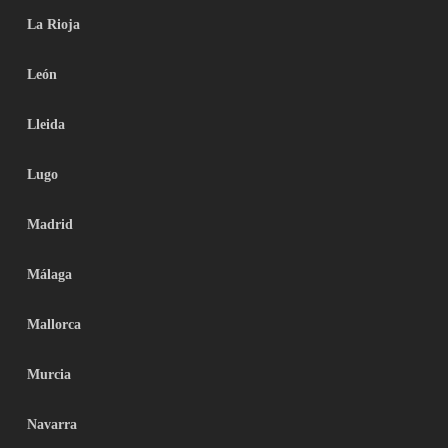
La Rioja
León
Lleida
Lugo
Madrid
Málaga
Mallorca
Murcia
Navarra