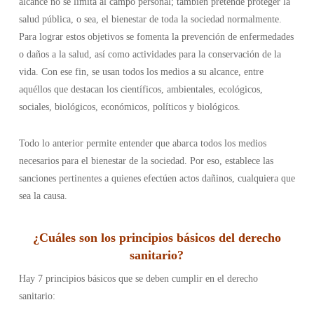
alcance no se limita al campo personal; también pretende proteger la
salud pública, o sea, el bienestar de toda la sociedad normalmente.
Para lograr estos objetivos se fomenta la prevención de enfermedades
o daños a la salud, así como actividades para la conservación de la
vida. Con ese fin, se usan todos los medios a su alcance, entre
aquéllos que destacan los científicos, ambientales, ecológicos,
sociales, biológicos, económicos, políticos y biológicos.
Todo lo anterior permite entender que abarca todos los medios
necesarios para el bienestar de la sociedad. Por eso, establece las
sanciones pertinentes a quienes efectúen actos dañinos, cualquiera que
sea la causa.
¿
Cuáles son los principios básicos del derecho
sanitario
?
Hay 7 principios básicos que se deben cumplir en el derecho
sanitario: