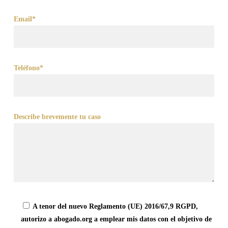
Email*
Teléfono*
Describe brevemente tu caso
A tenor del nuevo Reglamento (UE) 2016/67,9 RGPD,
autorizo a abogado.org a emplear mis datos con el objetivo de