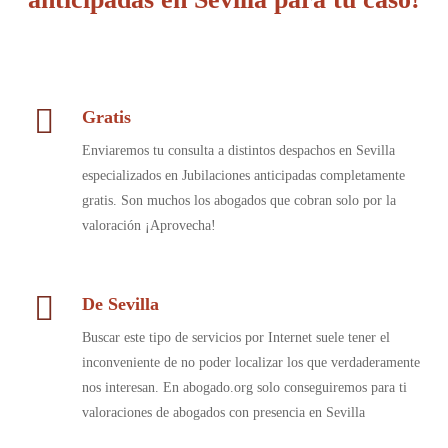
Gratis
Enviaremos tu consulta a distintos despachos en Sevilla
especializados en Jubilaciones anticipadas completamente
gratis. Son muchos los abogados que cobran solo por la
valoración ¡Aprovecha!
De Sevilla
Buscar este tipo de servicios por Internet suele tener el
inconveniente de no poder localizar los que verdaderamente
nos interesan. En abogado.org solo conseguiremos para ti
valoraciones de abogados con presencia en Sevilla