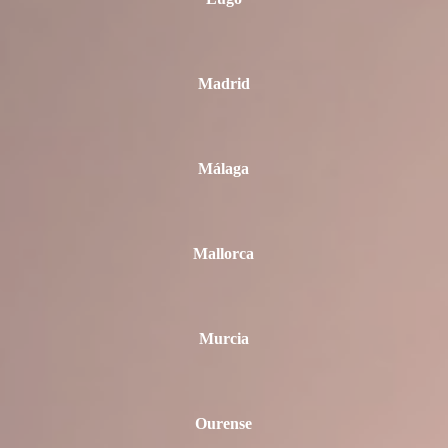
Madrid
Málaga
Mallorca
Murcia
Ourense