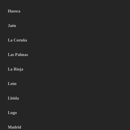
Huesca
Jaén
La Coruña
Las Palmas
La Rioja
León
Lleida
Lugo
Madrid