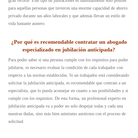
gran recorte. Este tipo de jubilaciones es habitualmente sólo posible
para aquellas personas que tuvieron una enorme capacidad de ahorro
privado durante sus años laborales y que además llevan un estilo de
vida bastante austero.
¿
Por qué es recomendable contratar un abogado
especializado en jubilación anticipada
?
Para poder saber si una persona cumple con los requisitos para poder
jubilarse, es necesario evaluar la condición de cada trabajador con
respecto a las normas establecidas. Si un trabajador está considerando
solicitar la jubilación anticipada, es recomendable que contrate a un
especialista, que lo pueda aconsejar en cuanto a sus posibilidades y si
cumple con los requisitos. De esta forma, un profesional experto en
jubilación anticipada va a poder no solo despejar todas y cada una
nuestras dudas, sino más bien asimismo asistirnos con el proceso de
solicitud.