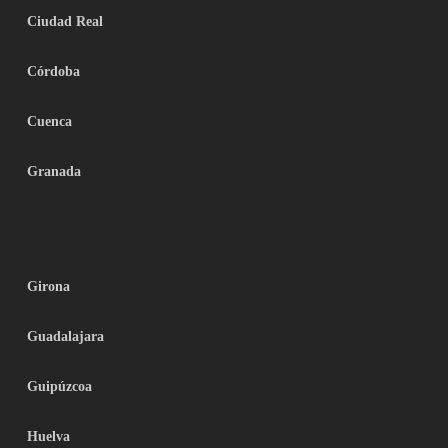
Ciudad Real
Córdoba
Cuenca
Granada
Girona
Guadalajara
Guipúzcoa
Huelva