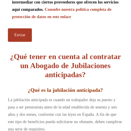
intermediar con ciertos proveedores que ofrecen los servicios
aquí comparados.
Consulte nuestra política completa de
protección de datos en este enlace
¿Qué tener en cuenta al contratar
un Abogado de Jubilaciones
anticipadas?
¿
Qué es la jubilación anticipada
?
La jubilación anticipada es cuando un trabajador deja su puesto y
pasa a ser pensionista antes de la edad establecida de sesenta y seis
años y dos meses, conforme con las leyes en España. A fin de que
este tipo de beneficios pueda solicitarse no obstante, deben cumplirse
una serie de requisitos.