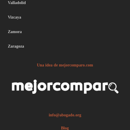
Valladolid
Vizcaya
Zamora
Zaragoza
Una idea de mejorcomparo.com
info@abogado.org
Blog