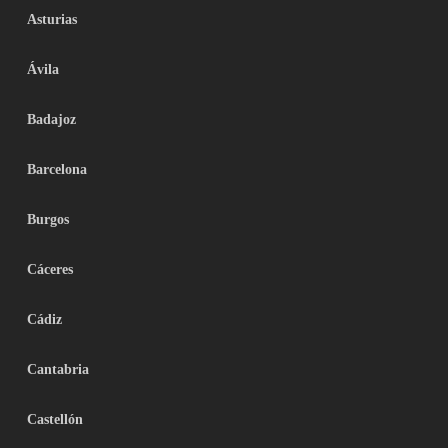
Asturias
Ávila
Badajoz
Barcelona
Burgos
Cáceres
Cádiz
Cantabria
Castellón