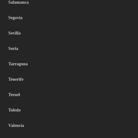
Salamanca
Segovia
Sevilla
Soria
Tarragona
Tenerife
Teruel
Toledo
Valencia