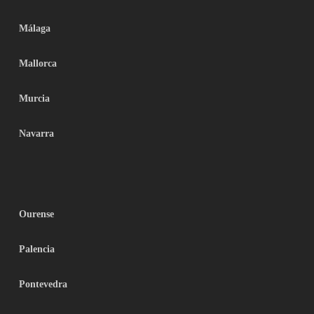
Málaga
Mallorca
Murcia
Navarra
Ourense
Palencia
Pontevedra