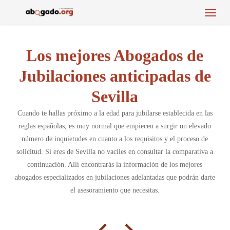
Menu
Skip
to
main
content
Los mejores Abogados de
Jubilaciones anticipadas de
Sevilla
Cuando te hallas próximo a la edad para jubilarse establecida en las
reglas españolas, es muy normal que empiecen a surgir un elevado
número de inquietudes en cuanto a los requisitos y el proceso de
solicitud. Si eres de Sevilla no vaciles en consultar la comparativa a
continuación. Allí encontrarás la información de los mejores
abogados especializados en jubilaciones adelantadas que podrán darte
el asesoramiento que necesitas.