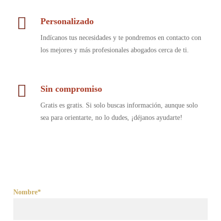
Personalizado
Indícanos tus necesidades y te pondremos en contacto con
los mejores y más profesionales abogados cerca de ti.
Sin compromiso
Gratis es gratis. Si solo buscas información, aunque solo
sea para orientarte, no lo dudes, ¡déjanos ayudarte!
Nombre*