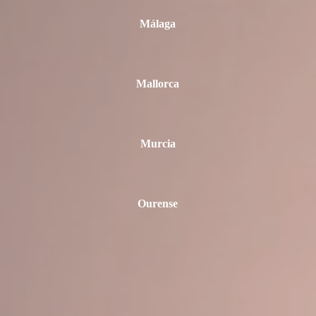
Málaga
Mallorca
Murcia
Ourense