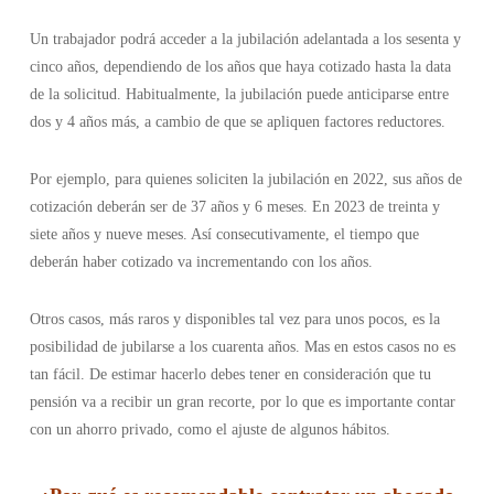
Un trabajador podrá acceder a la jubilación adelantada a los sesenta y
cinco años, dependiendo de los años que haya cotizado hasta la data
de la solicitud. Habitualmente, la jubilación puede anticiparse entre
dos y 4 años más, a cambio de que se apliquen factores reductores.
Por ejemplo, para quienes soliciten la jubilación en 2022, sus años de
cotización deberán ser de 37 años y 6 meses. En 2023 de treinta y
siete años y nueve meses. Así consecutivamente, el tiempo que
deberán haber cotizado va incrementando con los años.
Otros casos, más raros y disponibles tal vez para unos pocos, es la
posibilidad de jubilarse a los cuarenta años. Mas en estos casos no es
tan fácil. De estimar hacerlo debes tener en consideración que tu
pensión va a recibir un gran recorte, por lo que es importante contar
con un ahorro privado, como el ajuste de algunos hábitos.