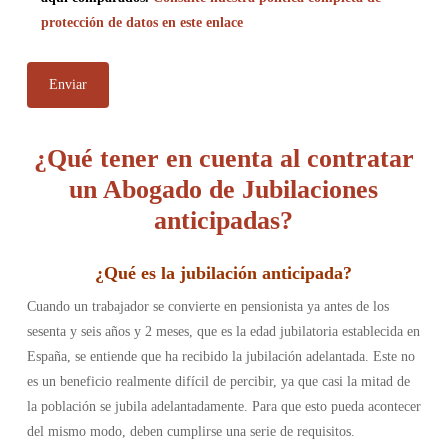
protección de datos en este enlace
¿Qué tener en cuenta al contratar
un Abogado de Jubilaciones
anticipadas?
¿
Qué es la jubilación anticipada
?
Cuando un trabajador se convierte en pensionista ya antes de los
sesenta y seis años y 2 meses, que es la edad jubilatoria establecida en
España, se entiende que ha recibido la jubilación adelantada. Este no
es un beneficio realmente difícil de percibir, ya que casi la mitad de
la población se jubila adelantadamente. Para que esto pueda acontecer
del mismo modo, deben cumplirse una serie de requisitos.