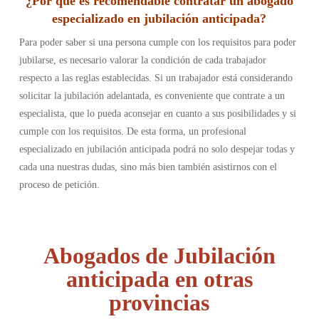
¿
Por qué es recomendable contratar un abogado
especializado en jubilación anticipada
?
Para poder saber si una persona cumple con los requisitos para poder
jubilarse, es necesario valorar la condición de cada trabajador
respecto a las reglas establecidas. Si un trabajador está considerando
solicitar la jubilación adelantada, es conveniente que contrate a un
especialista, que lo pueda aconsejar en cuanto a sus posibilidades y si
cumple con los requisitos. De esta forma, un profesional
especializado en jubilación anticipada podrá no solo despejar todas y
cada una nuestras dudas, sino más bien también asistirnos con el
proceso de petición.
Abogados de Jubilación
anticipada en otras
provincias