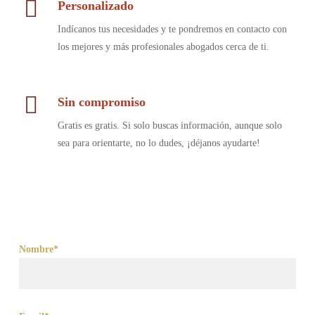
Personalizado
Indícanos tus necesidades y te pondremos en contacto con
los mejores y más profesionales abogados cerca de ti.
Sin compromiso
Gratis es gratis. Si solo buscas información, aunque solo
sea para orientarte, no lo dudes, ¡déjanos ayudarte!
Nombre*