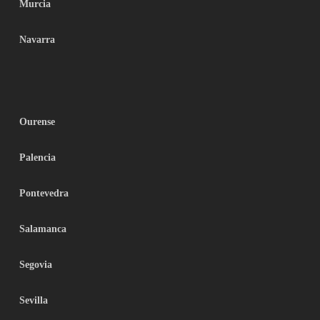
Murcia
Navarra
Ourense
Palencia
Pontevedra
Salamanca
Segovia
Sevilla