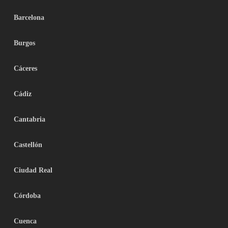
Barcelona
Burgos
Cáceres
Cádiz
Cantabria
Castellón
Ciudad Real
Córdoba
Cuenca