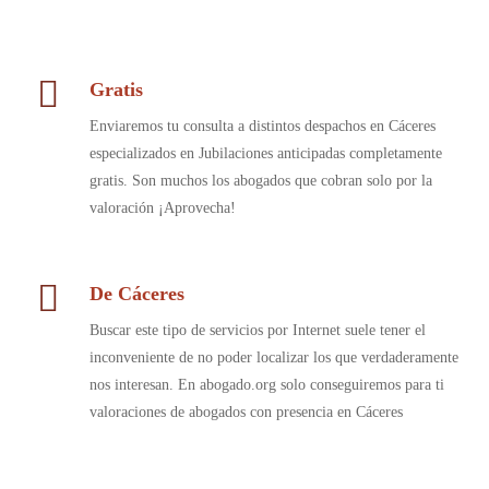
Gratis
Enviaremos tu consulta a distintos despachos en Cáceres
especializados en Jubilaciones anticipadas completamente
gratis. Son muchos los abogados que cobran solo por la
valoración ¡Aprovecha!
De Cáceres
Buscar este tipo de servicios por Internet suele tener el
inconveniente de no poder localizar los que verdaderamente
nos interesan. En abogado.org solo conseguiremos para ti
valoraciones de abogados con presencia en Cáceres