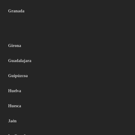
Granada
Girona
Guadalajara
Guipúzcoa
Huelva
Huesca
Jaén