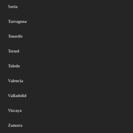
Soria
Tarragona
Tenerife
Teruel
Toledo
Valencia
Valladolid
Vizcaya
Zamora