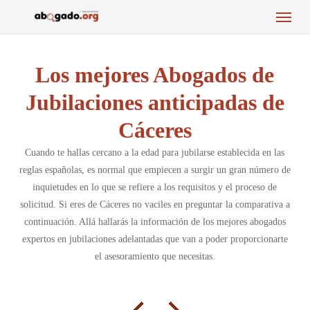
Menu
Skip
to
main
content
Los mejores Abogados de
Jubilaciones anticipadas de
Cáceres
Cuando te hallas cercano a la edad para jubilarse establecida en las
reglas españolas, es normal que empiecen a surgir un gran número de
inquietudes en lo que se refiere a los requisitos y el proceso de
solicitud. Si eres de Cáceres no vaciles en preguntar la comparativa a
continuación. Allá hallarás la información de los mejores abogados
expertos en jubilaciones adelantadas que van a poder proporcionarte
el asesoramiento que necesitas.