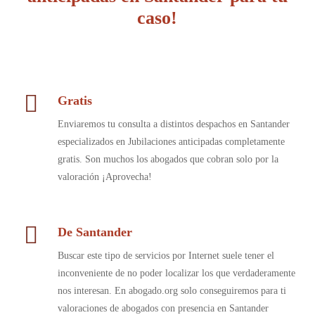
caso!
Gratis
Enviaremos tu consulta a distintos despachos en Santander
especializados en Jubilaciones anticipadas completamente
gratis. Son muchos los abogados que cobran solo por la
valoración ¡Aprovecha!
De Santander
Buscar este tipo de servicios por Internet suele tener el
inconveniente de no poder localizar los que verdaderamente
nos interesan. En abogado.org solo conseguiremos para ti
valoraciones de abogados con presencia en Santander