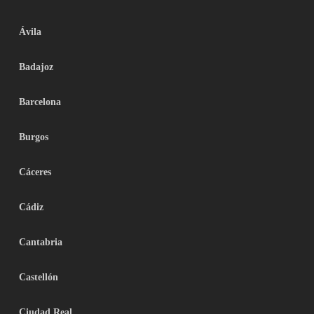
Ávila
Badajoz
Barcelona
Burgos
Cáceres
Cádiz
Cantabria
Castellón
Ciudad Real