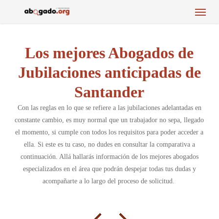
Menu
Skip
to
main
content
Los mejores Abogados de
Jubilaciones anticipadas de
Santander
Con las reglas en lo que se refiere a las jubilaciones adelantadas en
constante cambio, es muy normal que un trabajador no sepa, llegado
el momento, si cumple con todos los requisitos para poder acceder a
ella. Si este es tu caso, no dudes en consultar la comparativa a
continuación. Allá hallarás información de los mejores abogados
especializados en el área que podrán despejar todas tus dudas y
acompañarte a lo largo del proceso de solicitud.