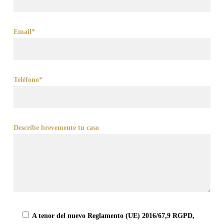
Email*
Teléfono*
Describe brevemente tu caso
A tenor del nuevo Reglamento (UE) 2016/67,9 RGPD,