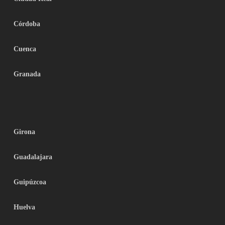
Córdoba
Cuenca
Granada
Girona
Guadalajara
Guipúzcoa
Huelva