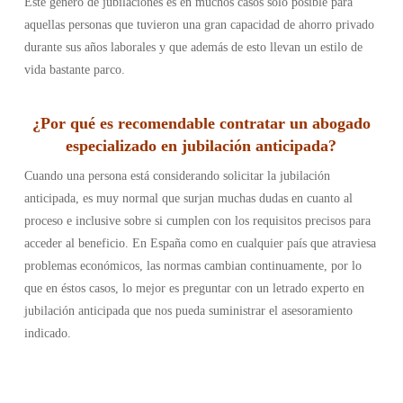
Este género de jubilaciones es en muchos casos sólo posible para
aquellas personas que tuvieron una gran capacidad de ahorro privado
durante sus años laborales y que además de esto llevan un estilo de
vida bastante parco.
¿
Por qué es recomendable contratar un abogado
especializado en jubilación anticipada
?
Cuando una persona está considerando solicitar la jubilación
anticipada, es muy normal que surjan muchas dudas en cuanto al
proceso e inclusive sobre si cumplen con los requisitos precisos para
acceder al beneficio. En España como en cualquier país que atraviesa
problemas económicos, las normas cambian continuamente, por lo
que en éstos casos, lo mejor es preguntar con un letrado experto en
jubilación anticipada que nos pueda suministrar el asesoramiento
indicado.