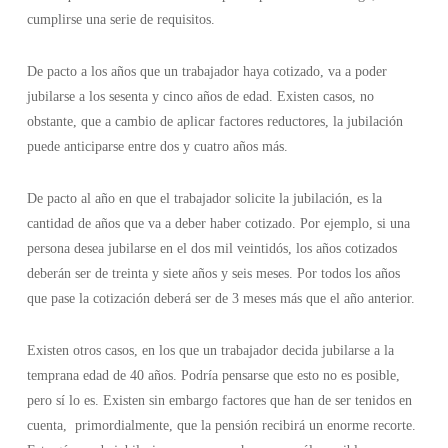
cumplirse una serie de requisitos.
De pacto a los años que un trabajador haya cotizado, va a poder
jubilarse a los sesenta y cinco años de edad. Existen casos, no
obstante, que a cambio de aplicar factores reductores, la jubilación
puede anticiparse entre dos y cuatro años más.
De pacto al año en que el trabajador solicite la jubilación, es la
cantidad de años que va a deber haber cotizado. Por ejemplo, si una
persona desea jubilarse en el dos mil veintidós, los años cotizados
deberán ser de treinta y siete años y seis meses. Por todos los años
que pase la cotización deberá ser de 3 meses más que el año anterior.
Existen otros casos, en los que un trabajador decida jubilarse a la
temprana edad de 40 años. Podría pensarse que esto no es posible,
pero sí lo es. Existen sin embargo factores que han de ser tenidos en
cuenta, primordialmente, que la pensión recibirá un enorme recorte.