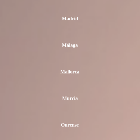
Madrid
Málaga
Mallorca
Murcia
Ourense