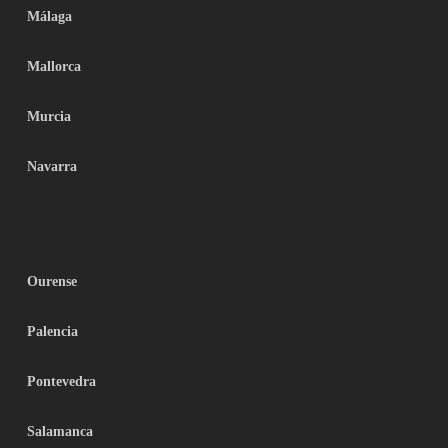
Málaga
Mallorca
Murcia
Navarra
Ourense
Palencia
Pontevedra
Salamanca