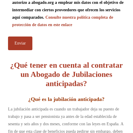
autorizo a abogado.org a emplear mis datos con el objetivo de
intermediar con ciertos proveedores que ofrecen los servicios
aquí comparados.
Consulte nuestra política completa de
protección de datos en este enlace
¿Qué tener en cuenta al contratar
un Abogado de Jubilaciones
anticipadas?
¿
Qué es la jubilación anticipada
?
La jubilación anticipada es cuando un trabajador deja su puesto de
trabajo y pasa a ser pensionista ya antes de la edad establecida de
sesenta y seis años y dos meses, conforme con las leyes en España. A
fin de que esta clase de beneficios pueda pedirse sin embargo, deben