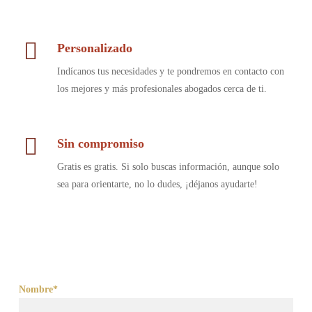
Personalizado
Indícanos tus necesidades y te pondremos en contacto con
los mejores y más profesionales abogados cerca de ti.
Sin compromiso
Gratis es gratis. Si solo buscas información, aunque solo
sea para orientarte, no lo dudes, ¡déjanos ayudarte!
Nombre*