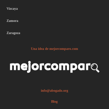
Vizcaya
Zamora
Zaragoza
Una idea de mejorcomparo.com
info@abogado.org
Blog