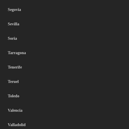
Segovia
Sevilla
Soria
Tarragona
Tenerife
Teruel
Toledo
Valencia
Valladolid