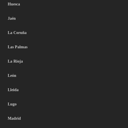
Huesca
Jaén
La Coruña
Las Palmas
La Rioja
León
Lleida
Lugo
Madrid