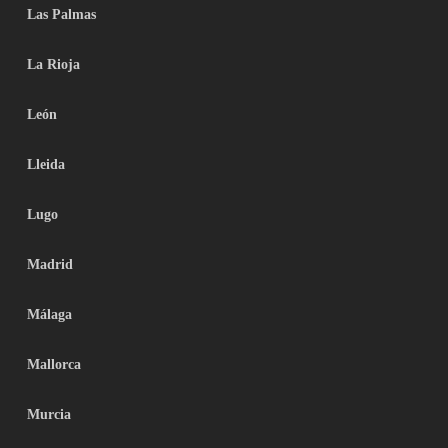
Las Palmas
La Rioja
León
Lleida
Lugo
Madrid
Málaga
Mallorca
Murcia