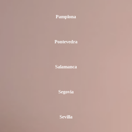
Pamplona
Pontevedra
Salamanca
Segovia
Sevilla