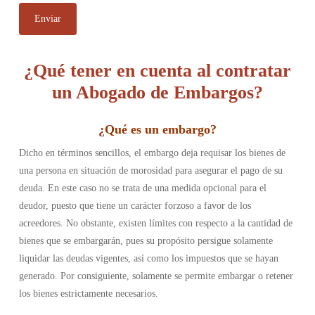
¿Qué tener en cuenta al contratar
un Abogado de Embargos?
¿
Qué es un embargo
?
Dicho en términos sencillos, el embargo deja requisar los bienes de
una persona en situación de morosidad para asegurar el pago de su
deuda. En este caso no se trata de una medida opcional para el
deudor, puesto que tiene un carácter forzoso a favor de los
acreedores. No obstante, existen límites con respecto a la cantidad de
bienes que se embargarán, pues su propósito persigue solamente
liquidar las deudas vigentes, así como los impuestos que se hayan
generado. Por consiguiente, solamente se permite embargar o retener
los bienes estrictamente necesarios.