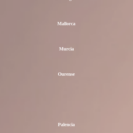
Mallorca
Murcia
Ourense
Palencia