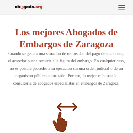
Menu
Skip
to
main
content
Los mejores Abogados de
Embargos de Zaragoza
Cuando se genera una situación de morosidad del pago de una deuda,
el acreedor puede recurrir a la figura del embargo. En cualquier caso,
no es posible proceder a su ejecución sin una orden judicial o de un
organismo público autorizado. Por eso, lo mejor es buscar la
consultoría de abogados especialistas en embargos de Zaragoza.