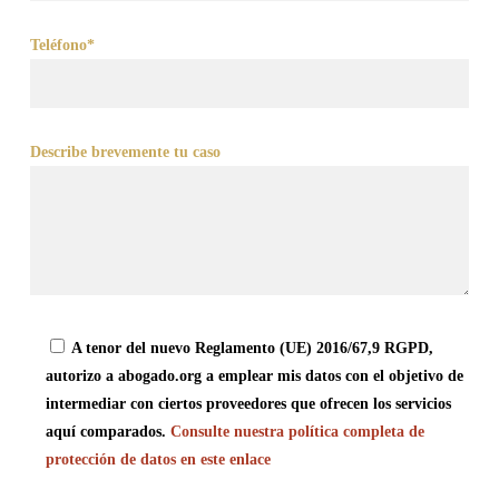
Teléfono*
Describe brevemente tu caso
A tenor del nuevo Reglamento (UE) 2016/67,9 RGPD,
autorizo a abogado.org a emplear mis datos con el objetivo de
intermediar con ciertos proveedores que ofrecen los servicios
aquí comparados.
Consulte nuestra política completa de
protección de datos en este enlace