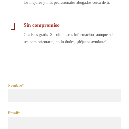
los mejores y más profesionales abogados cerca de ti.
Sin compromiso
Gratis es gratis. Si solo buscas información, aunque solo
sea para orientarte, no lo dudes, ¡déjanos ayudarte!
Nombre*
Email*