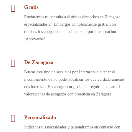
Gratis
Enviaremos tu consulta a distintos despachos en Zaragoza
especializados en Embargos completamente gratis. Son
muchos los abogados que cobran solo por la valoración
¡Aprovecha!
De Zaragoza
Buscar este tipo de servicios por Internet suele tener el
inconveniente de no poder localizar los que verdaderamente
nos interesan. En abogado.org solo conseguiremos para ti
valoraciones de abogados con presencia en Zaragoza
Personalizado
Indícanos tus necesidades y te pondremos en contacto con