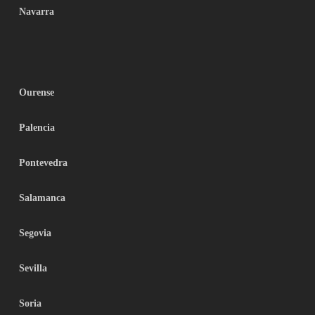
Navarra
Ourense
Palencia
Pontevedra
Salamanca
Segovia
Sevilla
Soria