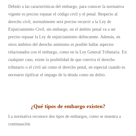
Debido a las características del embargo, para conocer la normativa
vigente es preciso repasar el código civil y el penal. Respecto al
derecho civil, normalmente será preciso recurrir a la Ley de
Enjuiciamiento Civil; sin embargo, en el ámbito penal va a ser
preciso repasar la Ley de enjuiciamiento delincuente. Además, en
otros ámbitos del derecho asimismo es posible hallar aspectos
relacionados con el embargo, como en la Ley General Tributaria. En
cualquier caso, existe la posibilidad de que conviva el derecho
tributario o el civil así como el derecho penal, en especial cuando es
necesario tipificar el impago de la deuda como un delito.
¿Qué tipos de embargo existen
?
La normativa reconoce dos tipos de embargos, como se muestra a
continuación: