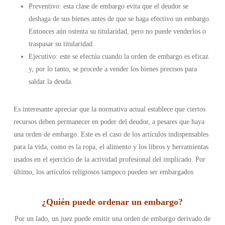
Preventivo: esta clase de embargo evita que el deudor se
deshaga de sus bienes antes de que se haga efectivo un embargo.
Entonces aún ostenta su titularidad, pero no puede venderlos o
traspasar su titularidad.
Ejecutivo: este se efectúa cuando la orden de embargo es eficaz
y, por lo tanto, se procede a vender los bienes precisos para
saldar la deuda.
Es interesante apreciar que la normativa actual establece que ciertos
recursos deben permanecer en poder del deudor, a pesares que haya
una orden de embargo. Este es el caso de los artículos indispensables
para la vida, como es la ropa, el alimento y los libros y herramientas
usados en el ejercicio de la actividad profesional del implicado. Por
último, los artículos religiosos tampoco pueden ser embargados
¿Quién puede ordenar un embargo?
Por un lado, un juez puede emitir una orden de embargo derivado de