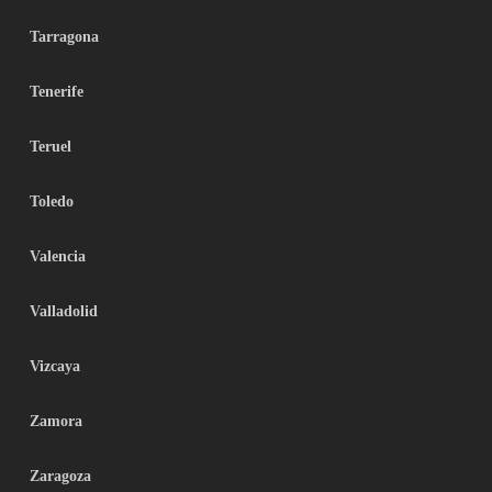
Tarragona
Tenerife
Teruel
Toledo
Valencia
Valladolid
Vizcaya
Zamora
Zaragoza