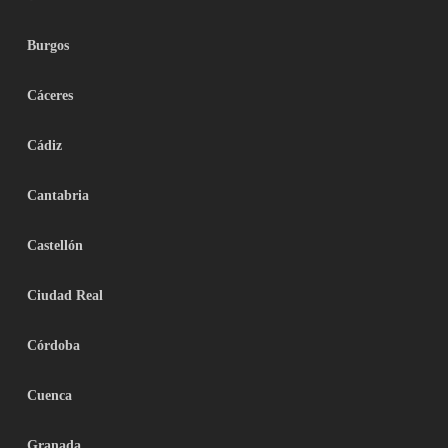
Burgos
Cáceres
Cádiz
Cantabria
Castellón
Ciudad Real
Córdoba
Cuenca
Granada