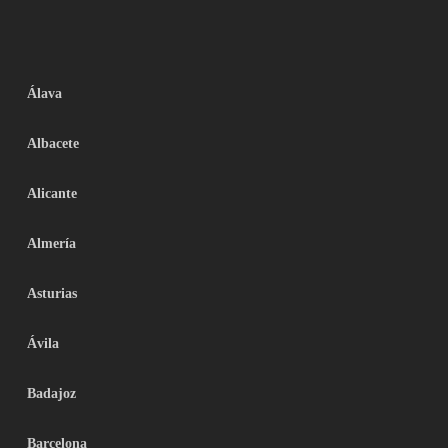
Álava
Albacete
Alicante
Almería
Asturias
Ávila
Badajoz
Barcelona