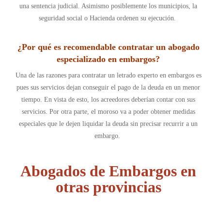
una sentencia judicial. Asimismo posiblemente los municipios, la
seguridad social o Hacienda ordenen su ejecución.
¿Por qué es recomendable contratar un abogado
especializado en embargos?
Una de las razones para contratar un letrado experto en embargos es
pues sus servicios dejan conseguir el pago de la deuda en un menor
tiempo. En vista de esto, los acreedores deberían contar con sus
servicios. Por otra parte, el moroso va a poder obtener medidas
especiales que le dejen liquidar la deuda sin precisar recurrir a un
embargo.
Abogados de Embargos en
otras provincias