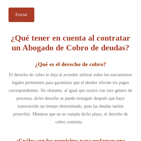
¿Qué tener en cuenta al contratar
un Abogado de Cobro de deudas?
¿Qué es el derecho de cobro
?
El derecho de cobro le deja al acreedor utilizar todos los mecanismos
legales pertinentes para garantizar que el deudor efectúe los pagos
correspondientes. No obstante, al igual que ocurre con otro género de
procesos, dicho derecho se puede extinguir después que haya
transcurrido un tiempo determinado, pues las deudas suelen
prescribir. Mientras que no se cumpla dicho plazo, el derecho de
cobro continúa.
¿Cuáles son los requisitos para reclamar una