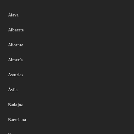
Álava
Albacete
Alicante
Almería
Asturias
Ávila
Badajoz
Barcelona