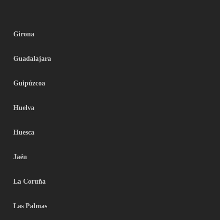
Girona
Guadalajara
Guipúzcoa
Huelva
Huesca
Jaén
La Coruña
Las Palmas