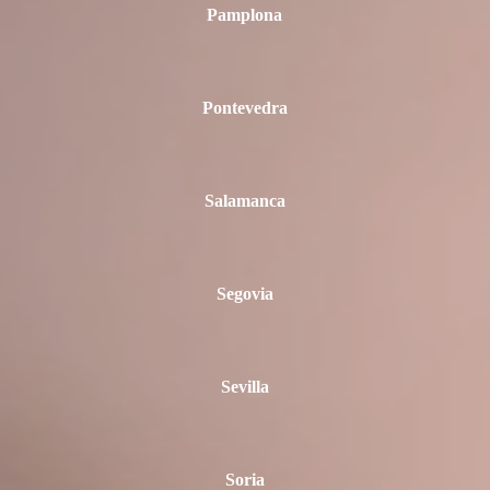
Pamplona
Pontevedra
Salamanca
Segovia
Sevilla
Soria