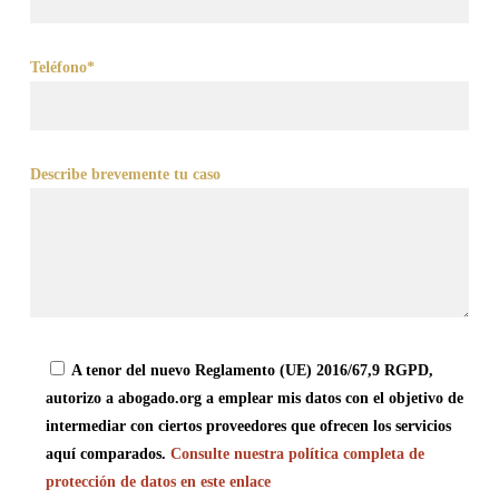
Teléfono*
Describe brevemente tu caso
A tenor del nuevo Reglamento (UE) 2016/67,9 RGPD,
autorizo a abogado.org a emplear mis datos con el objetivo de
intermediar con ciertos proveedores que ofrecen los servicios
aquí comparados.
Consulte nuestra política completa de
protección de datos en este enlace