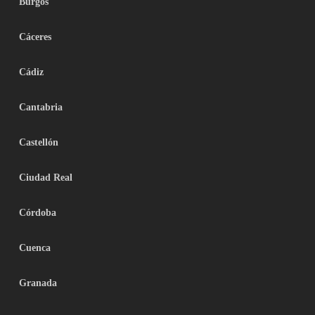
Burgos
Cáceres
Cádiz
Cantabria
Castellón
Ciudad Real
Córdoba
Cuenca
Granada