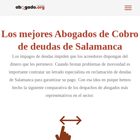
Menu
Skip
to
main
content
Los mejores Abogados de Cobro
de deudas de Salamanca
Los impagos de deudas impiden que los acreedores dispongan del
dinero que les pertenece. Cuando brotan problemas de morosidad es
importante contratar un letrado especialista en reclamación de deudas
de Salamanca para garantizar su pago. Con esa idea en psique hemos
hecho la siguiente comparativa de los despachos de abogados más
representativos en el sector.