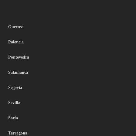
Ourense
Palencia
Pontevedra
Salamanca
Segovia
Sevilla
Soria
Tarragona