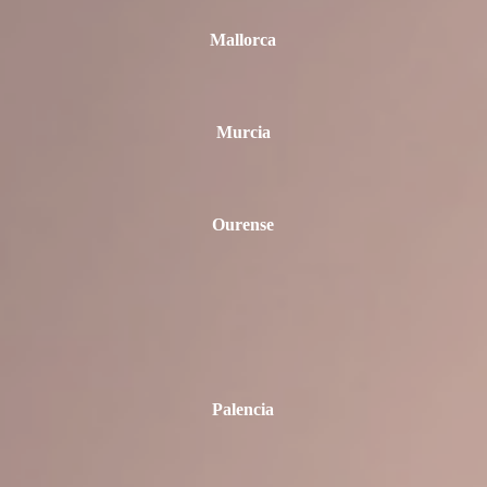
Mallorca
Murcia
Ourense
Palencia