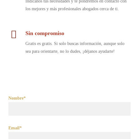
Indícanos tus necesidades y te pondremos en contacto con
los mejores y más profesionales abogados cerca de ti.
Sin compromiso
Gratis es gratis. Si solo buscas información, aunque solo
sea para orientarte, no lo dudes, ¡déjanos ayudarte!
Nombre*
Email*