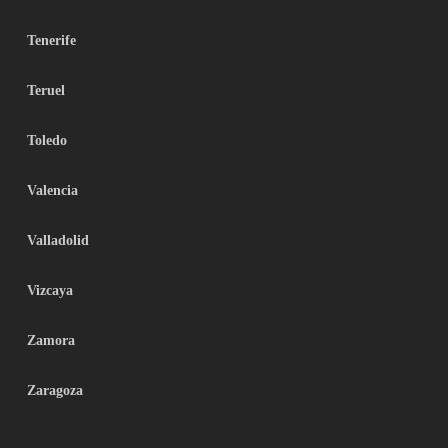
Tenerife
Teruel
Toledo
Valencia
Valladolid
Vizcaya
Zamora
Zaragoza