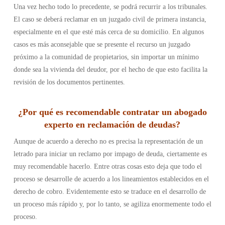
Una vez hecho todo lo precedente, se podrá recurrir a los tribunales.
El caso se deberá reclamar en un juzgado civil de primera instancia,
especialmente en el que esté más cerca de su domicilio. En algunos
casos es más aconsejable que se presente el recurso un juzgado
próximo a la comunidad de propietarios, sin importar un mínimo
donde sea la vivienda del deudor, por el hecho de que esto facilita la
revisión de los documentos pertinentes.
¿Por qué es recomendable contratar un abogado
experto en reclamación de deudas?
Aunque de acuerdo a derecho no es precisa la representación de un
letrado para iniciar un reclamo por impago de deuda, ciertamente es
muy recomendable hacerlo. Entre otras cosas esto deja que todo el
proceso se desarrolle de acuerdo a los lineamientos establecidos en el
derecho de cobro. Evidentemente esto se traduce en el desarrollo de
un proceso más rápido y, por lo tanto, se agiliza enormemente todo el
proceso.