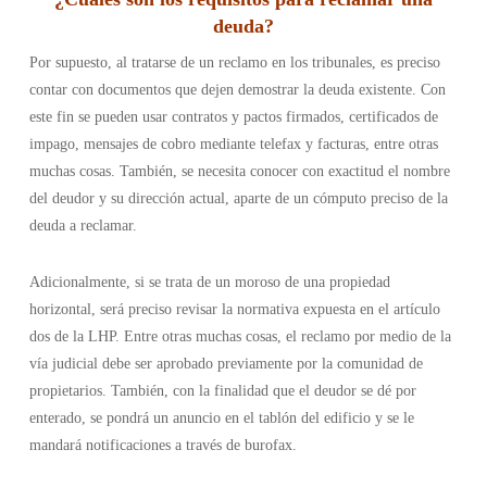
deuda
?
Por supuesto, al tratarse de un reclamo en los tribunales, es preciso
contar con documentos que dejen demostrar la deuda existente. Con
este fin se pueden usar contratos y pactos firmados, certificados de
impago, mensajes de cobro mediante telefax y facturas, entre otras
muchas cosas. También, se necesita conocer con exactitud el nombre
del deudor y su dirección actual, aparte de un cómputo preciso de la
deuda a reclamar.
Adicionalmente, si se trata de un moroso de una propiedad
horizontal, será preciso revisar la normativa expuesta en el artículo
dos de la LHP. Entre otras muchas cosas, el reclamo por medio de la
vía judicial debe ser aprobado previamente por la comunidad de
propietarios. También, con la finalidad que el deudor se dé por
enterado, se pondrá un anuncio en el tablón del edificio y se le
mandará notificaciones a través de burofax.