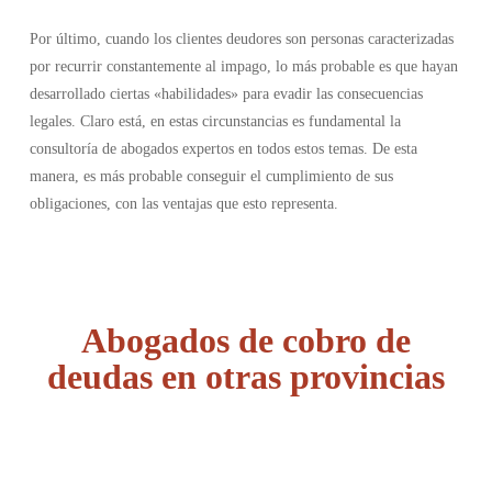
Por último, cuando los clientes deudores son personas caracterizadas
por recurrir constantemente al impago, lo más probable es que hayan
desarrollado ciertas «habilidades» para evadir las consecuencias
legales. Claro está, en estas circunstancias es fundamental la
consultoría de abogados expertos en todos estos temas. De esta
manera, es más probable conseguir el cumplimiento de sus
obligaciones, con las ventajas que esto representa.
Abogados de cobro de
deudas en otras provincias