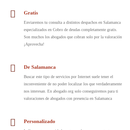
Gratis
Enviaremos tu consulta a distintos despachos en Salamanca
especializados en Cobro de deudas completamente gratis.
Son muchos los abogados que cobran solo por la valoración
¡Aprovecha!
De Salamanca
Buscar este tipo de servicios por Internet suele tener el
inconveniente de no poder localizar los que verdaderamente
nos interesan. En abogado.org solo conseguiremos para ti
valoraciones de abogados con presencia en Salamanca
Personalizado