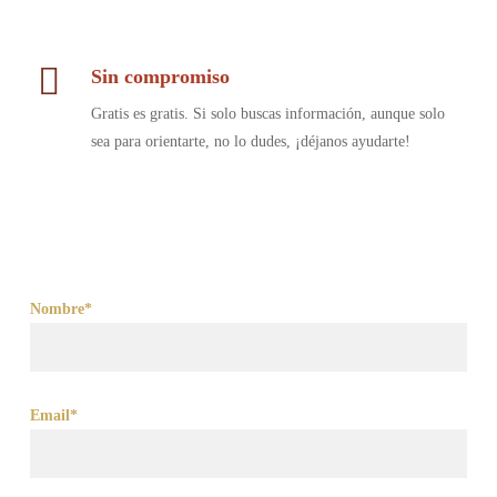
Sin compromiso
Gratis es gratis. Si solo buscas información, aunque solo
sea para orientarte, no lo dudes, ¡déjanos ayudarte!
Nombre*
Email*