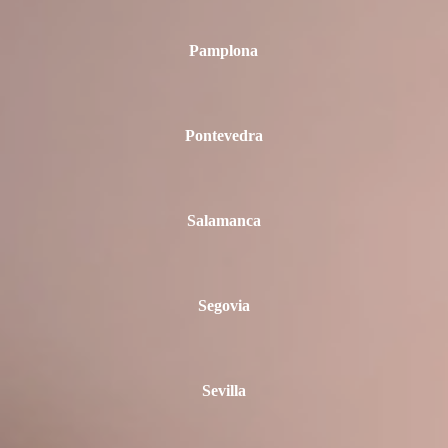
Pamplona
Pontevedra
Salamanca
Segovia
Sevilla