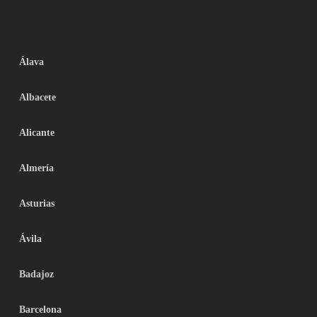
Álava
Albacete
Alicante
Almería
Asturias
Ávila
Badajoz
Barcelona