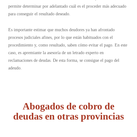
permite determinar por adelantado cuál es el proceder más adecuado
para conseguir el resultado deseado.
Es importante estimar que muchos deudores ya han afrontado
procesos judiciales afines, por lo que están habituados con el
procedimiento y, como resultado, saben cómo evitar el pago. En este
caso, es apremiante la asesoría de un letrado experto en
reclamaciones de deudas. De esta forma, se consigue el pago del
adeudo.
Abogados de cobro de
deudas en otras provincias