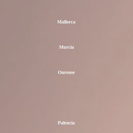
Mallorca
Murcia
Ourense
Palencia