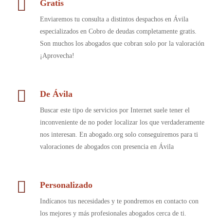
Gratis
Enviaremos tu consulta a distintos despachos en Ávila
especializados en Cobro de deudas completamente gratis.
Son muchos los abogados que cobran solo por la valoración
¡Aprovecha!
De Ávila
Buscar este tipo de servicios por Internet suele tener el
inconveniente de no poder localizar los que verdaderamente
nos interesan. En abogado.org solo conseguiremos para ti
valoraciones de abogados con presencia en Ávila
Personalizado
Indícanos tus necesidades y te pondremos en contacto con
los mejores y más profesionales abogados cerca de ti.