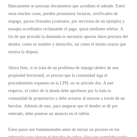
Básicamente se precisan documentos que acrediten el adeudo. Entre
otras muchas cosas, pueden presentarse facturas, certificados de
impago, pactos firmados (contratos, por servirnos de un ejemplo) y
masajes acreditados reclamando el pago, quizá mediante telefax. A
fin de que proceda la demanda es necesario aportar datos precisos del
deudor, como su nombre y domicilio, así como el monto exacto que
motiva la disputa.
Ahora bien, si se trata de un problema de impago dentro de una
propiedad horizontal, es preciso que la comunidad siga el
procedimiento expuesto en la LPH, en su artículo dos. A este
respecto, el cobro de la deuda debe aprobarse por la toda la
comunidad de propietarios y debe avisarse al moroso a través de un
burofax. Además de esto, para asegurar que el deudor se dé por
enterado, debe ponerse un anuncio en el tablón.
Estos pasos son fundamentales antes de iniciar un proceso en los