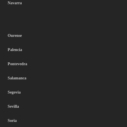
Navarra
Ourense
Palencia
Pontevedra
Salamanca
Segovia
Sevilla
Soria