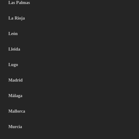
Las Palmas
La Rioja
León
Lleida
Lugo
Madrid
Málaga
Mallorca
Murcia