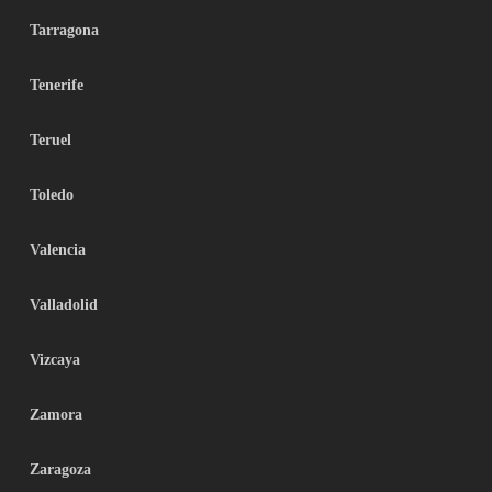
Tarragona
Tenerife
Teruel
Toledo
Valencia
Valladolid
Vizcaya
Zamora
Zaragoza