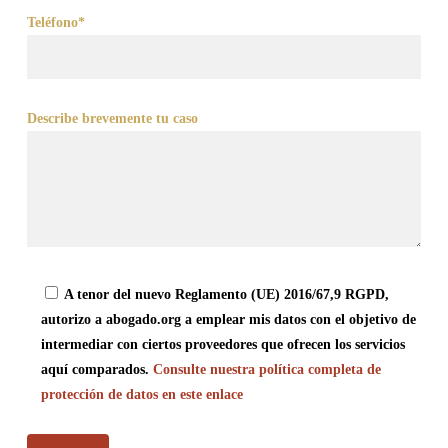
Teléfono*
Describe brevemente tu caso
A tenor del nuevo Reglamento (UE) 2016/67,9 RGPD,
autorizo a abogado.org a emplear mis datos con el objetivo de
intermediar con ciertos proveedores que ofrecen los servicios
aquí comparados.
Consulte nuestra política completa de
protección de datos en este enlace