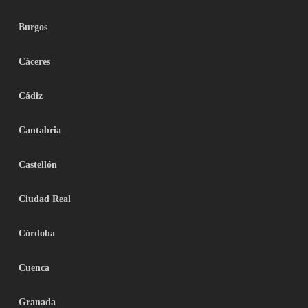
Burgos
Cáceres
Cádiz
Cantabria
Castellón
Ciudad Real
Córdoba
Cuenca
Granada