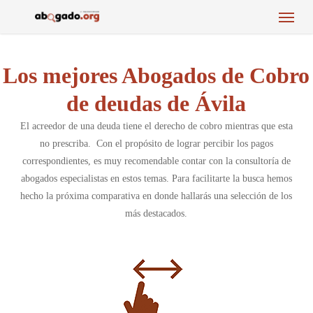
Menu
Skip
to
main
content
Los mejores Abogados de Cobro
de deudas de Ávila
El acreedor de una deuda tiene el derecho de cobro mientras que esta
no prescriba. Con el propósito de lograr percibir los pagos
correspondientes, es muy recomendable contar con la consultoría de
abogados especialistas en estos temas. Para facilitarte la busca hemos
hecho la próxima comparativa en donde hallarás una selección de los
más destacados.