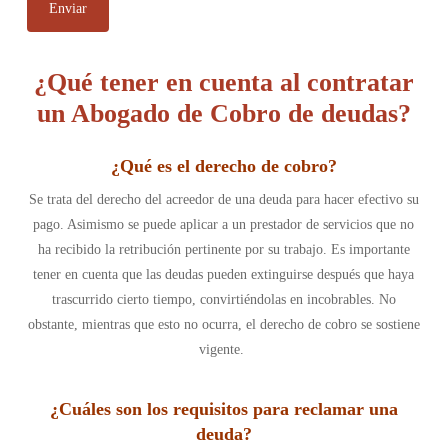
¿Qué tener en cuenta al contratar
un Abogado de Cobro de deudas?
¿Qué es el derecho de cobro
?
Se trata del derecho del acreedor de una deuda para hacer efectivo su
pago. Asimismo se puede aplicar a un prestador de servicios que no
ha recibido la retribución pertinente por su trabajo. Es importante
tener en cuenta que las deudas pueden extinguirse después que haya
trascurrido cierto tiempo, convirtiéndolas en incobrables. No
obstante, mientras que esto no ocurra, el derecho de cobro se sostiene
vigente.
¿Cuáles son los requisitos para reclamar una
deuda
?