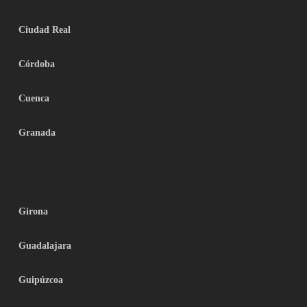
Ciudad Real
Córdoba
Cuenca
Granada
Girona
Guadalajara
Guipúzcoa