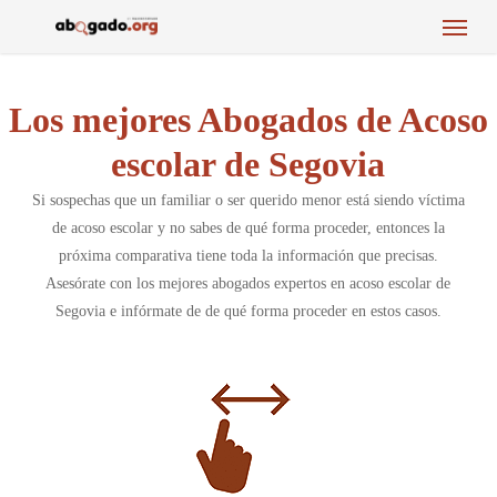
Menu
Skip
to
main
content
Los mejores Abogados de Acoso
escolar de Segovia
Si sospechas que un familiar o ser querido menor está siendo víctima
de acoso escolar y no sabes de qué forma proceder, entonces la
próxima comparativa tiene toda la información que precisas.
Asesórate con los mejores abogados expertos en acoso escolar de
Segovia e infórmate de de qué forma proceder en estos casos.