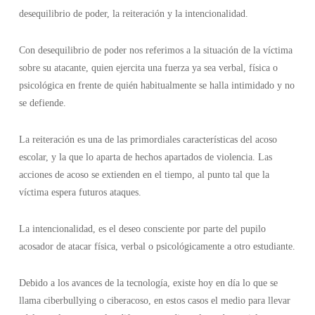
desequilibrio de poder, la reiteración y la intencionalidad.
Con desequilibrio de poder nos referimos a la situación de la víctima
sobre su atacante, quien ejercita una fuerza ya sea verbal, física o
psicológica en frente de quién habitualmente se halla intimidado y no
se defiende.
La reiteración es una de las primordiales características del acoso
escolar, y la que lo aparta de hechos apartados de violencia. Las
acciones de acoso se extienden en el tiempo, al punto tal que la
víctima espera futuros ataques.
La intencionalidad, es el deseo consciente por parte del pupilo
acosador de atacar física, verbal o psicológicamente a otro estudiante.
Debido a los avances de la tecnología, existe hoy en día lo que se
llama ciberbullying o ciberacoso, en estos casos el medio para llevar