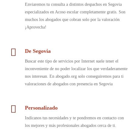
Enviaremos tu consulta a distintos despachos en Segovia
especializados en Acoso escolar completamente gratis. Son
muchos los abogados que cobran solo por la valoración
¡Aprovecha!
De Segovia
Buscar este tipo de servicios por Internet suele tener el
inconveniente de no poder localizar los que verdaderamente
nos interesan. En abogado.org solo conseguiremos para ti
valoraciones de abogados con presencia en Segovia
Personalizado
Indícanos tus necesidades y te pondremos en contacto con
los mejores y más profesionales abogados cerca de ti.