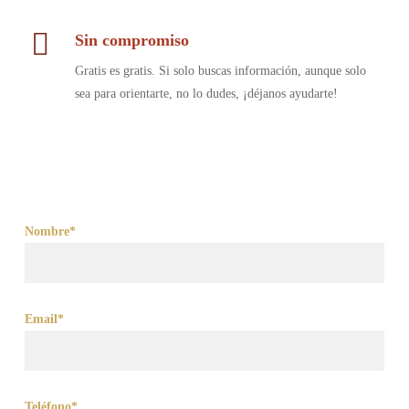
Sin compromiso
Gratis es gratis. Si solo buscas información, aunque solo
sea para orientarte, no lo dudes, ¡déjanos ayudarte!
Nombre*
Email*
Teléfono*