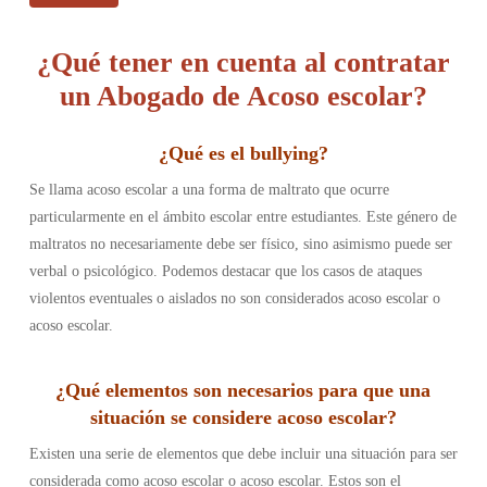
¿Qué tener en cuenta al contratar
un Abogado de Acoso escolar?
¿
Qué es el bullying
?
Se llama acoso escolar a una forma de maltrato que ocurre
particularmente en el ámbito escolar entre estudiantes. Este género de
maltratos no necesariamente debe ser físico, sino asimismo puede ser
verbal o psicológico. Podemos destacar que los casos de ataques
violentos eventuales o aislados no son considerados acoso escolar o
acoso escolar.
¿
Qué elementos son necesarios para que una
situación se considere acoso escolar
?
Existen una serie de elementos que debe incluir una situación para ser
considerada como acoso escolar o acoso escolar. Estos son el