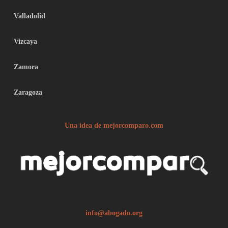
Valladolid
Vizcaya
Zamora
Zaragoza
Una idea de mejorcomparo.com
info@abogado.org