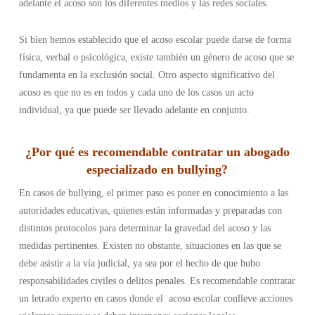
adelante el acoso son los diferentes medios y las redes sociales.
Si bien hemos establecido que el acoso escolar puede darse de forma
física, verbal o psicológica, existe también un género de acoso que se
fundamenta en la exclusión social. Otro aspecto significativo del
acoso es que no es en todos y cada uno de los casos un acto
individual, ya que puede ser llevado adelante en conjunto.
¿Por qué es recomendable contratar un abogado
especializado en bullying?
En casos de bullying, el primer paso es poner en conocimiento a las
autoridades educativas, quienes están informadas y preparadas con
distintos protocolos para determinar la gravedad del acoso y las
medidas pertinentes. Existen no obstante, situaciones en las que se
debe asistir a la vía judicial, ya sea por el hecho de que hubo
responsabilidades civiles o delitos penales. Es recomendable contratar
un letrado experto en casos donde el acoso escolar conlleve acciones