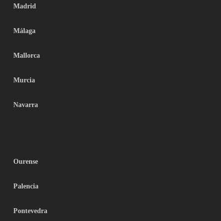
Madrid
Málaga
Mallorca
Murcia
Navarra
Ourense
Palencia
Pontevedra