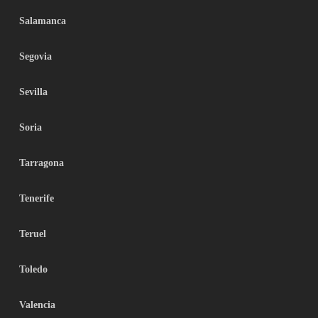
Salamanca
Segovia
Sevilla
Soria
Tarragona
Tenerife
Teruel
Toledo
Valencia