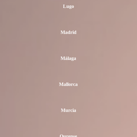
Lugo
Madrid
Málaga
Mallorca
Murcia
Ourense