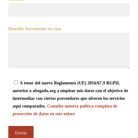
Describe brevemente tu caso
A tenor del nuevo Reglamento (UE) 2016/67,9 RGPD,
autorizo a abogado.org a emplear mis datos con el objetivo de
intermediar con ciertos proveedores que ofrecen los servicios
aquí comparados.
Consulte nuestra política completa de
protección de datos en este enlace