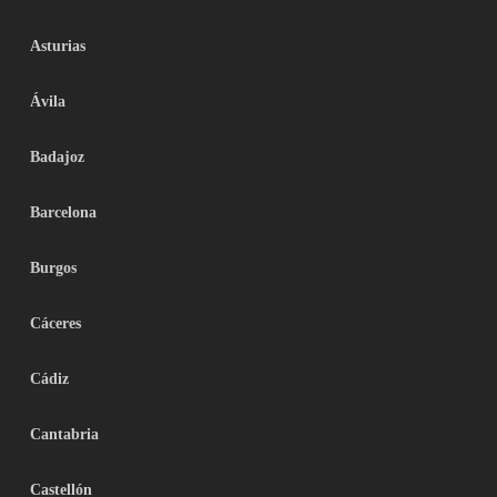
Asturias
Ávila
Badajoz
Barcelona
Burgos
Cáceres
Cádiz
Cantabria
Castellón