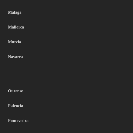
Málaga
Mallorca
Murcia
Navarra
Ourense
Palencia
Pontevedra