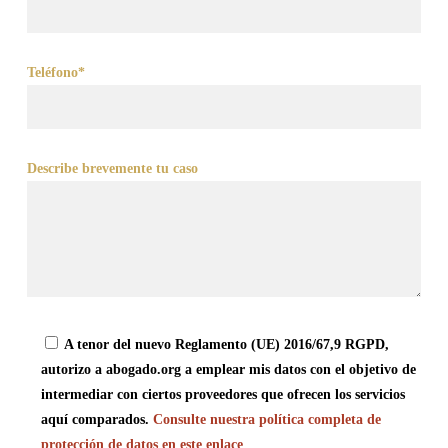
Teléfono*
Describe brevemente tu caso
A tenor del nuevo Reglamento (UE) 2016/67,9 RGPD,
autorizo a abogado.org a emplear mis datos con el objetivo de
intermediar con ciertos proveedores que ofrecen los servicios
aquí comparados.
Consulte nuestra política completa de
protección de datos en este enlace