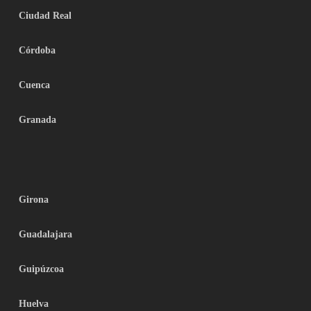
Ciudad Real
Córdoba
Cuenca
Granada
Girona
Guadalajara
Guipúzcoa
Huelva