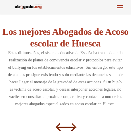
Menu
Skip
to
main
content
Los mejores Abogados de Acoso
escolar de Huesca
Estos últimos años, el sistema educativo de España ha trabajado en la
realización de planes de convivencia escolar y protocolos para evitar
el bullying en los establecimientos educativos. Sin embargo, este tipo
de ataques prosigue existiendo y solo mediante las denuncias se puede
hacer llegar el mensaje de la gravedad de estas acciones. Si tu hija/o
es víctima de acoso escolar, y deseas interponer acciones legales, no
vaciles en consultar la próxima comparativa y contactar a uno de los
mejores abogados especializados en acoso escolar en Huesca.