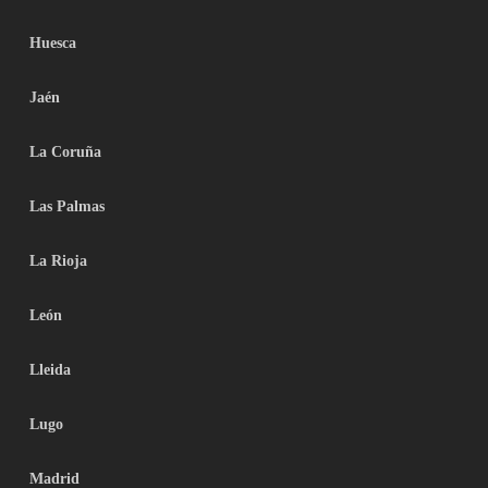
Huesca
Jaén
La Coruña
Las Palmas
La Rioja
León
Lleida
Lugo
Madrid