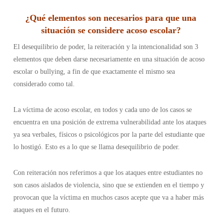
¿
Qué elementos son necesarios para que una
situación se considere acoso escolar
?
El desequilibrio de poder, la reiteración y la intencionalidad son 3
elementos que deben darse necesariamente en una situación de acoso
escolar o bullying, a fin de que exactamente el mismo sea
considerado como tal.
La víctima de acoso escolar, en todos y cada uno de los casos se
encuentra en una posición de extrema vulnerabilidad ante los ataques
ya sea verbales, físicos o psicológicos por la parte del estudiante que
lo hostigó. Esto es a lo que se llama desequilibrio de poder.
Con reiteración nos referimos a que los ataques entre estudiantes no
son casos aislados de violencia, sino que se extienden en el tiempo y
provocan que la víctima en muchos casos acepte que va a haber más
ataques en el futuro.