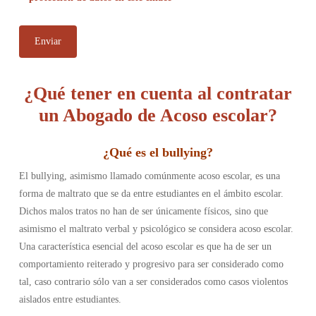
¿Qué tener en cuenta al contratar
un Abogado de Acoso escolar?
¿
Qué es el bullying
?
El bullying, asimismo llamado comúnmente acoso escolar, es una
forma de maltrato que se da entre estudiantes en el ámbito escolar.
Dichos malos tratos no han de ser únicamente físicos, sino que
asimismo el maltrato verbal y psicológico se considera acoso escolar.
Una característica esencial del acoso escolar es que ha de ser un
comportamiento reiterado y progresivo para ser considerado como
tal, caso contrario sólo van a ser considerados como casos violentos
aislados entre estudiantes.