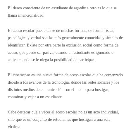
El deseo consciente de un estudiante de agredir a otro es lo que se
llama intencionalidad.
El acoso escolar puede darse de muchas formas, de forma física,
psicológica y verbal son las más generalmente conocidas y simples de
identificar. Existe por otra parte la exclusión social como forma de
acoso, que puede ser pasiva, cuando un estudiante es ignorado o
activa cuando se le niega la posibilidad de participar.
El ciberacoso es una nueva forma de acoso escolar que ha comenzado
debido a los avances de la tecnología, donde las redes sociales y los
distintos medios de comunicación son el medio para hostigar,
conminar y vejar a un estudiante.
Cabe destacar que a veces el acoso escolar no es un acto individual,
sino que es un conjunto de estudiantes que hostigan a una sola
víctima.