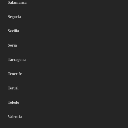
Salamanca
Segovia
Sevilla
Soria
Tarragona
Tenerife
Teruel
Toledo
Valencia