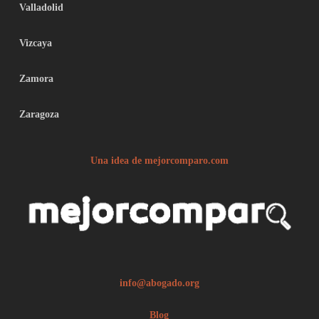
Valladolid
Vizcaya
Zamora
Zaragoza
Una idea de mejorcomparo.com
info@abogado.org
Blog