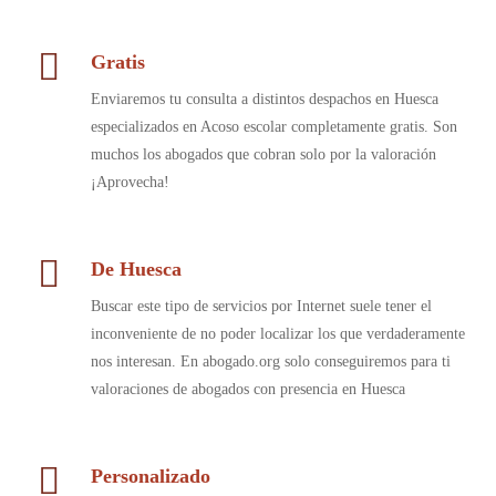
Gratis
Enviaremos tu consulta a distintos despachos en Huesca
especializados en Acoso escolar completamente gratis. Son
muchos los abogados que cobran solo por la valoración
¡Aprovecha!
De Huesca
Buscar este tipo de servicios por Internet suele tener el
inconveniente de no poder localizar los que verdaderamente
nos interesan. En abogado.org solo conseguiremos para ti
valoraciones de abogados con presencia en Huesca
Personalizado