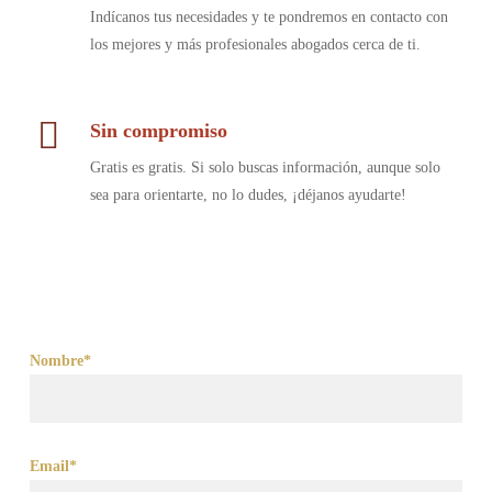
Indícanos tus necesidades y te pondremos en contacto con
los mejores y más profesionales abogados cerca de ti.
Sin compromiso
Gratis es gratis. Si solo buscas información, aunque solo
sea para orientarte, no lo dudes, ¡déjanos ayudarte!
Nombre*
Email*