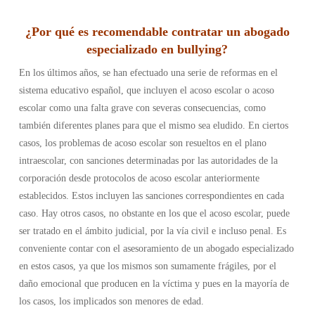
¿Por qué es recomendable contratar un abogado
especializado en bullying?
En los últimos años, se han efectuado una serie de reformas en el
sistema educativo español, que incluyen el acoso escolar o acoso
escolar como una falta grave con severas consecuencias, como
también diferentes planes para que el mismo sea eludido. En ciertos
casos, los problemas de acoso escolar son resueltos en el plano
intraescolar, con sanciones determinadas por las autoridades de la
corporación desde protocolos de acoso escolar anteriormente
establecidos. Estos incluyen las sanciones correspondientes en cada
caso. Hay otros casos, no obstante en los que el acoso escolar, puede
ser tratado en el ámbito judicial, por la vía civil e incluso penal. Es
conveniente contar con el asesoramiento de un abogado especializado
en estos casos, ya que los mismos son sumamente frágiles, por el
daño emocional que producen en la víctima y pues en la mayoría de
los casos, los implicados son menores de edad.