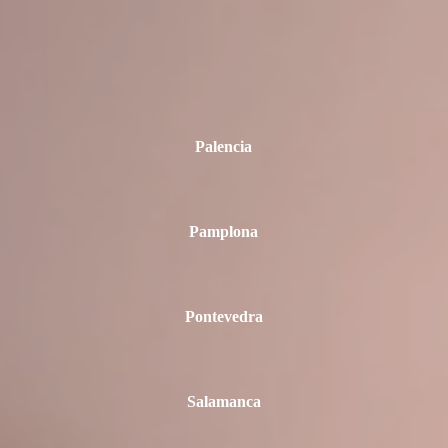
Palencia
Pamplona
Pontevedra
Salamanca