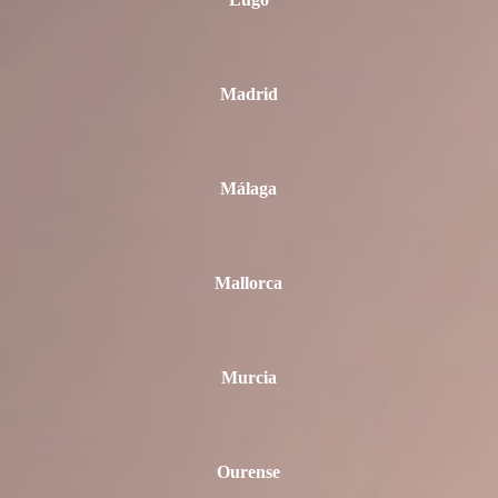
Lugo
Madrid
Málaga
Mallorca
Murcia
Ourense