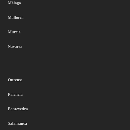
Málaga
Mallorca
Murcia
Navarra
Ourense
Palencia
Pontevedra
Salamanca