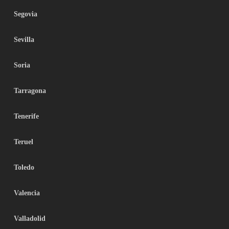
Segovia
Sevilla
Soria
Tarragona
Tenerife
Teruel
Toledo
Valencia
Valladolid