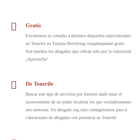
Gratis
Enviaremos tu consulta a distintos despachos especializados
en Tenerife en Tarjetas Revolving completamente gratis.
Son muchos los abogados que cobran solo por la valoración
¡Aprovecha!
De Tenerife
Buscar este tipo de servicios por Internet suele tener el
inconveniente de no poder localizar los que verdaderamente
nos interesan. En abogado.org solo conseguiremos para ti
valoraciones de abogados con presencia en Tenerife