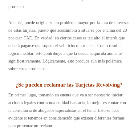
producto.
Además, puede originarse un problema mayor por la tasa de intereses
de estas tarjetas, puesto que acostumbra a situarse por encima del 20
por cien TAE. En verdad, en ciertos casos es tan alto el interés que
deberá pagarse que supera el veinticinco por cien . Como resulta
lógico meditar, esto contribuye a que la deuda adquirida aumente
significativamente. Lógicamente, esto produce aún más polémica
sobre estos productos.
¿Se pueden reclamar las Tarjetas Revolving?
En primer lugar, tomando en cuenta que va a ser necesario iniciar
acciones legales contra una entidad bancaria, lo mejor es contar con
la consultoría de abogados especialistas en el tema. Esto se hace
evidente si tenemos en consideración que existen diferentes formas
para presentar un reclamo.