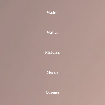
Madrid
Málaga
Mallorca
Murcia
Ourense