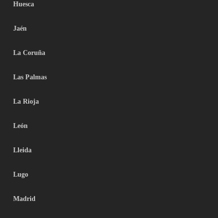
Huesca
Jaén
La Coruña
Las Palmas
La Rioja
León
Lleida
Lugo
Madrid