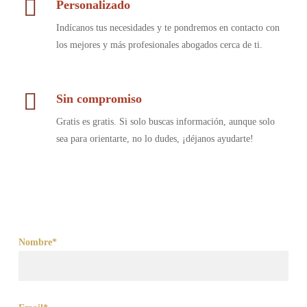
Personalizado
Indícanos tus necesidades y te pondremos en contacto con
los mejores y más profesionales abogados cerca de ti.
Sin compromiso
Gratis es gratis. Si solo buscas información, aunque solo
sea para orientarte, no lo dudes, ¡déjanos ayudarte!
Nombre*