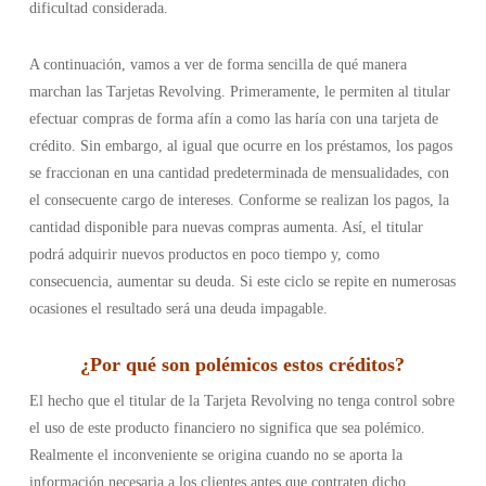
dificultad considerada.
A continuación, vamos a ver de forma sencilla de qué manera
marchan las Tarjetas Revolving. Primeramente, le permiten al titular
efectuar compras de forma afín a como las haría con una tarjeta de
crédito. Sin embargo, al igual que ocurre en los préstamos, los pagos
se fraccionan en una cantidad predeterminada de mensualidades, con
el consecuente cargo de intereses. Conforme se realizan los pagos, la
cantidad disponible para nuevas compras aumenta. Así, el titular
podrá adquirir nuevos productos en poco tiempo y, como
consecuencia, aumentar su deuda. Si este ciclo se repite en numerosas
ocasiones el resultado será una deuda impagable.
¿Por qué son polémicos estos créditos?
El hecho que el titular de la Tarjeta Revolving no tenga control sobre
el uso de este producto financiero no significa que sea polémico.
Realmente el inconveniente se origina cuando no se aporta la
información necesaria a los clientes antes que contraten dicho