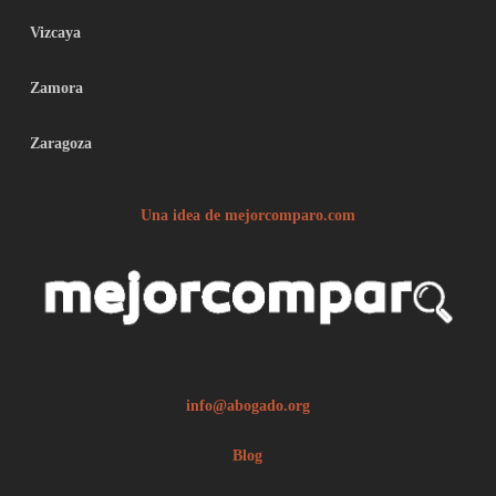
Vizcaya
Zamora
Zaragoza
Una idea de mejorcomparo.com
info@abogado.org
Blog