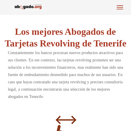
Menu
Skip
to
main
content
Los mejores Abogados de
Tarjetas Revolving de Tenerife
Constantemente los bancos procuran nuevos productos atractivos para
sus clientes. En ese contexto, las tarjetas revolving prometen ser una
solución a los inconvenientes financieros, mas realmente han sido una
fuente de endeudamiento desmedido para muchos de sus usuarios. En
caso que hayas contratado una tarjeta revolving y precises consultoría
legal, a continuación encontrarás una selección de los mejores
abogados en Tenerife.