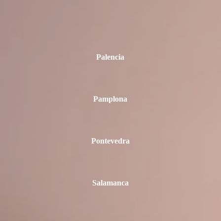
Palencia
Pamplona
Pontevedra
Salamanca