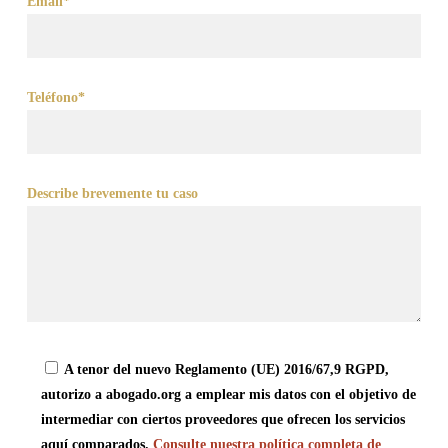
Email*
Teléfono*
Describe brevemente tu caso
A tenor del nuevo Reglamento (UE) 2016/67,9 RGPD,
autorizo a abogado.org a emplear mis datos con el objetivo de
intermediar con ciertos proveedores que ofrecen los servicios
aquí comparados.
Consulte nuestra política completa de