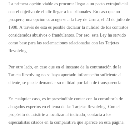
La primera opción viable es procurar llegar a un pacto extrajudicial
con el objetivo de eludir llegar a los tribunales. En caso que no
prospere, una opción es acogerse a la Ley de Usura, el 23 de julio de
1908. A través de esta es posible declarar la nulidad de los contratos
considerados abusivos o fraudulentos. Por eso, esta Ley ha servido
como base para las reclamaciones relacionadas con las Tarjetas
Revolving.
Por otro lado, en caso que en el instante de la contratación de la
Tarjeta Revolving no se haya aportado información suficiente al
cliente, se puede demandar su nulidad por falta de transparencia.
En cualquier caso, es imprescindible contar con la consultoría de
abogados expertos en el tema de las Tarjetas Revolving. Con el
propósito de asistirte a localizar al indicado, contacta a los
especialistas citados en la comparativa que aparece en esta página.