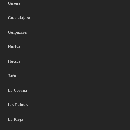
Girona
Guadalajara
Guipúzcoa
Huelva
Huesca
Jaén
La Coruña
Las Palmas
La Rioja