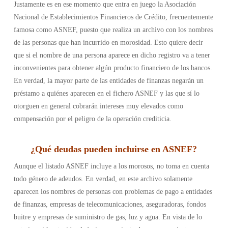
Justamente es en ese momento que entra en juego la Asociación
Nacional de Establecimientos Financieros de Crédito, frecuentemente
famosa como ASNEF, puesto que realiza un archivo con los nombres
de las personas que han incurrido en morosidad. Esto quiere decir
que si el nombre de una persona aparece en dicho registro va a tener
inconvenientes para obtener algún producto financiero de los bancos.
En verdad, la mayor parte de las entidades de finanzas negarán un
préstamo a quiénes aparecen en el fichero ASNEF y las que sí lo
otorguen en general cobrarán intereses muy elevados como
compensación por el peligro de la operación crediticia.
¿
Qué deudas pueden incluirse en ASNEF
?
Aunque el listado ASNEF incluye a los morosos, no toma en cuenta
todo género de adeudos. En verdad, en este archivo solamente
aparecen los nombres de personas con problemas de pago a entidades
de finanzas, empresas de telecomunicaciones, aseguradoras, fondos
buitre y empresas de suministro de gas, luz y agua. En vista de lo