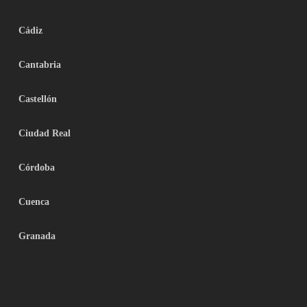
Cádiz
Cantabria
Castellón
Ciudad Real
Córdoba
Cuenca
Granada