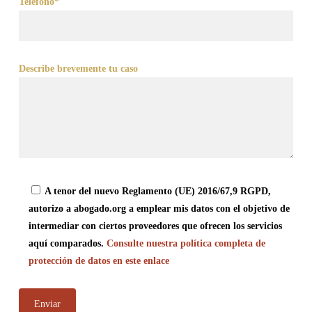
Teléfono*
Describe brevemente tu caso
A tenor del nuevo Reglamento (UE) 2016/67,9 RGPD,
autorizo a abogado.org a emplear mis datos con el objetivo de
intermediar con ciertos proveedores que ofrecen los servicios
aquí comparados.
Consulte nuestra política completa de
protección de datos en este enlace