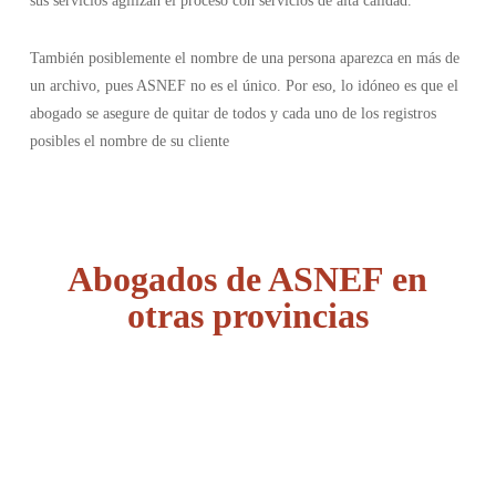
sus servicios agilizan el proceso con servicios de alta calidad.
También posiblemente el nombre de una persona aparezca en más de
un archivo, pues ASNEF no es el único. Por eso, lo idóneo es que el
abogado se asegure de quitar de todos y cada uno de los registros
posibles el nombre de su cliente
Abogados de ASNEF en
otras provincias
Álava