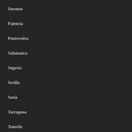
Ourense
Palencia
Pontevedra
Salamanca
Segovia
Sevilla
Soria
Tarragona
Tenerife