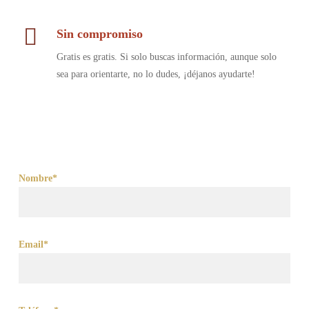
Sin compromiso
Gratis es gratis. Si solo buscas información, aunque solo
sea para orientarte, no lo dudes, ¡déjanos ayudarte!
Nombre*
Email*