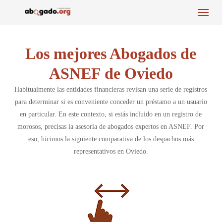
Menu
Skip
to
main
content
Los mejores Abogados de
ASNEF de Oviedo
Habitualmente las entidades financieras revisan una serie de registros
para determinar si es conveniente conceder un préstamo a un usuario
en particular. En este contexto, si estás incluido en un registro de
morosos, precisas la asesoría de abogados expertos en ASNEF. Por
eso, hicimos la siguiente comparativa de los despachos más
representativos en Oviedo.