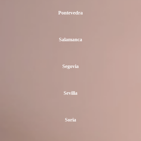
Pontevedra
Salamanca
Segovia
Sevilla
Soria