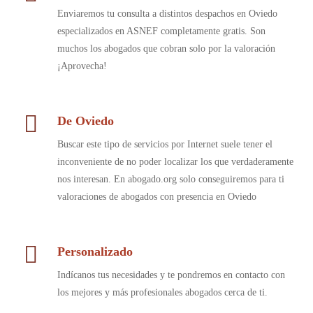
Enviaremos tu consulta a distintos despachos en Oviedo
especializados en ASNEF completamente gratis. Son
muchos los abogados que cobran solo por la valoración
¡Aprovecha!
De Oviedo
Buscar este tipo de servicios por Internet suele tener el
inconveniente de no poder localizar los que verdaderamente
nos interesan. En abogado.org solo conseguiremos para ti
valoraciones de abogados con presencia en Oviedo
Personalizado
Indícanos tus necesidades y te pondremos en contacto con
los mejores y más profesionales abogados cerca de ti.