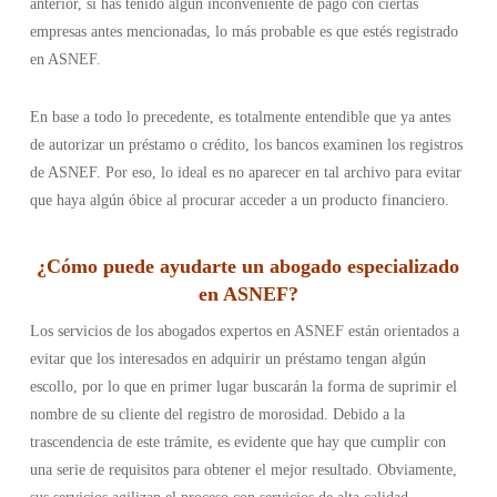
anterior, si has tenido algún inconveniente de pago con ciertas
empresas antes mencionadas, lo más probable es que estés registrado
en ASNEF.
En base a todo lo precedente, es totalmente entendible que ya antes
de autorizar un préstamo o crédito, los bancos examinen los registros
de ASNEF. Por eso, lo ideal es no aparecer en tal archivo para evitar
que haya algún óbice al procurar acceder a un producto financiero.
¿Cómo puede ayudarte un abogado especializado
en ASNEF?
Los servicios de los abogados expertos en ASNEF están orientados a
evitar que los interesados en adquirir un préstamo tengan algún
escollo, por lo que en primer lugar buscarán la forma de suprimir el
nombre de su cliente del registro de morosidad. Debido a la
trascendencia de este trámite, es evidente que hay que cumplir con
una serie de requisitos para obtener el mejor resultado. Obviamente,