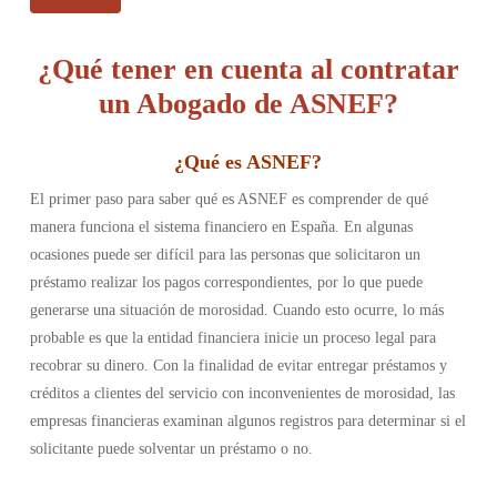
¿Qué tener en cuenta al contratar
un Abogado de ASNEF?
¿Qué es ASNEF
?
El primer paso para saber qué es ASNEF es comprender de qué
manera funciona el sistema financiero en España. En algunas
ocasiones puede ser difícil para las personas que solicitaron un
préstamo realizar los pagos correspondientes, por lo que puede
generarse una situación de morosidad. Cuando esto ocurre, lo más
probable es que la entidad financiera inicie un proceso legal para
recobrar su dinero. Con la finalidad de evitar entregar préstamos y
créditos a clientes del servicio con inconvenientes de morosidad, las
empresas financieras examinan algunos registros para determinar si el
solicitante puede solventar un préstamo o no.