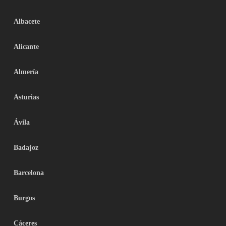
Albacete
Alicante
Almería
Asturias
Ávila
Badajoz
Barcelona
Burgos
Cáceres