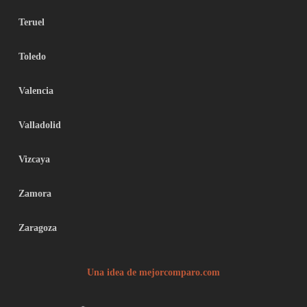
Teruel
Toledo
Valencia
Valladolid
Vizcaya
Zamora
Zaragoza
Una idea de mejorcomparo.com