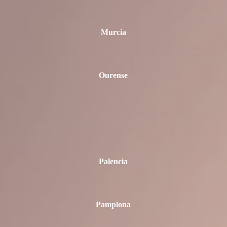
Murcia
Ourense
Palencia
Pamplona