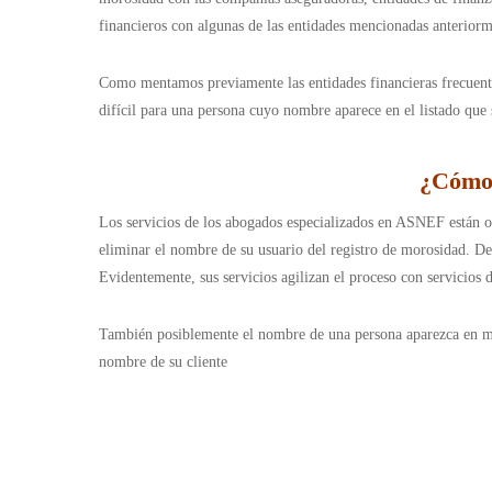
financieros con algunas de las entidades mencionadas anteri
Como mentamos previamente las entidades financieras frecuente
difícil para una persona cuyo nombre aparece en el listado que 
¿Cómo 
Los servicios de los abogados especializados en ASNEF están or
eliminar el nombre de su usuario del registro de morosidad. Deb
Evidentemente, sus servicios agilizan el proceso con servicios d
También posiblemente el nombre de una persona aparezca en más 
nombre de su cliente