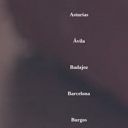
Asturias
Ávila
Badajoz
Barcelona
Burgos