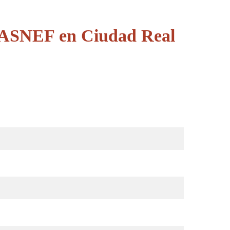
e ASNEF en Ciudad Real