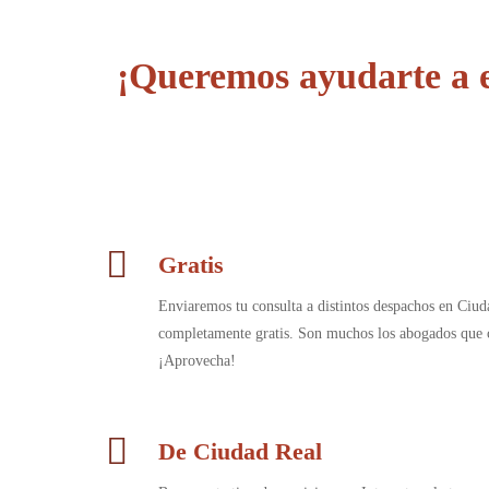
¡Queremos ayudarte a 
Gratis
Enviaremos tu consulta a distintos despachos en Ciu
completamente gratis. Son muchos los abogados que c
¡Aprovecha!
De Ciudad Real