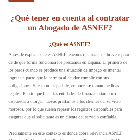
¿Qué tener en cuenta al contratar
un Abogado de ASNEF?
¿Qué es ASNEF
?
Antes de explicar qué es ASNEF tenemos que hacer un breve repaso
de de qué forma funcionan los préstamos en España. El primero de
los pasos cuando se produce una situación de impago es intentar
lograr un pacto que le permita al deudor cumplir con sus
obligaciones. Si esto no es posible, entonces se toman medidas
legales. Puesto que bien, las entidades de finanzas están poco
dispuestas a otorgar nuevos préstamos a los clientes del servicio
morosos, por lo que suelen repasar los registros disponibles para
asegurar que el solicitante es un cliente del servicio confiable.
Precisamente en este contexto es donde cobra relevancia ASNEF