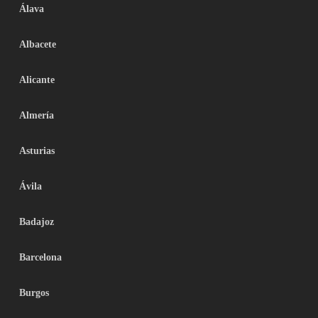
Álava
Albacete
Alicante
Almería
Asturias
Ávila
Badajoz
Barcelona
Burgos