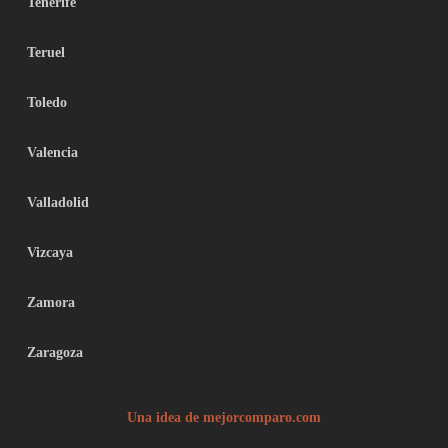
Tenerife
Teruel
Toledo
Valencia
Valladolid
Vizcaya
Zamora
Zaragoza
Una idea de mejorcomparo.com