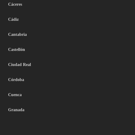
Cáceres
Cádiz
Cantabria
Castellón
Ciudad Real
Córdoba
Cuenca
Granada