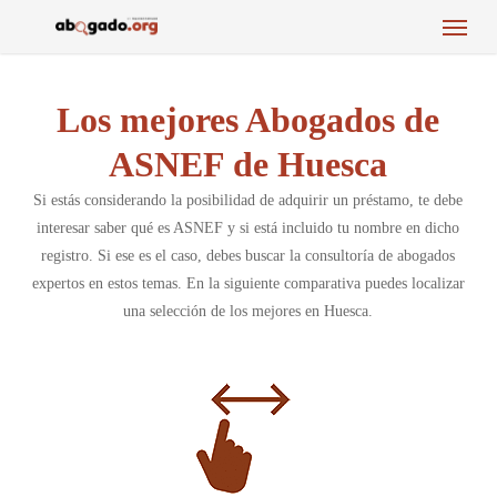
Menu
Skip
to
main
content
Los mejores Abogados de
ASNEF de Huesca
Si estás considerando la posibilidad de adquirir un préstamo, te debe
interesar saber qué es ASNEF y si está incluido tu nombre en dicho
registro. Si ese es el caso, debes buscar la consultoría de abogados
expertos en estos temas. En la siguiente comparativa puedes localizar
una selección de los mejores en Huesca.