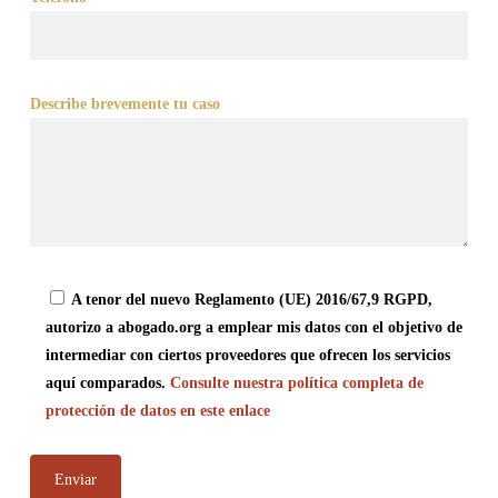
Describe brevemente tu caso
A tenor del nuevo Reglamento (UE) 2016/67,9 RGPD,
autorizo a abogado.org a emplear mis datos con el objetivo de
intermediar con ciertos proveedores que ofrecen los servicios
aquí comparados.
Consulte nuestra política completa de
protección de datos en este enlace