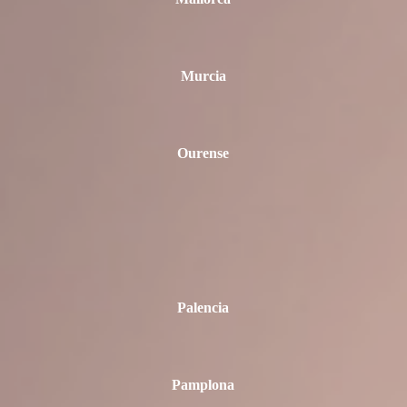
Murcia
Ourense
Palencia
Pamplona