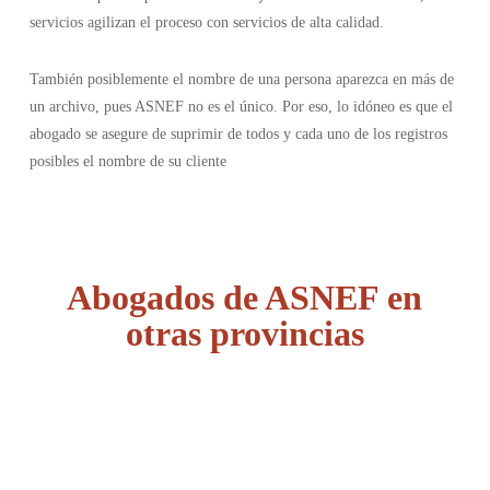
servicios agilizan el proceso con servicios de alta calidad.
También posiblemente el nombre de una persona aparezca en más de
un archivo, pues ASNEF no es el único. Por eso, lo idóneo es que el
abogado se asegure de suprimir de todos y cada uno de los registros
posibles el nombre de su cliente
Abogados de ASNEF en
otras provincias
Álava