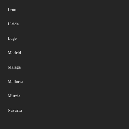
León
Lleida
Lugo
Madrid
Málaga
Mallorca
Murcia
Navarra