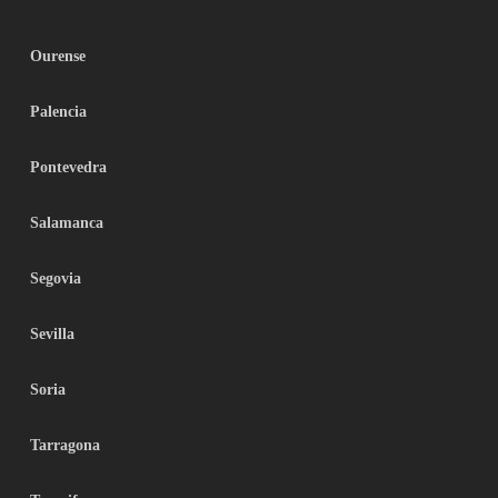
Ourense
Palencia
Pontevedra
Salamanca
Segovia
Sevilla
Soria
Tarragona