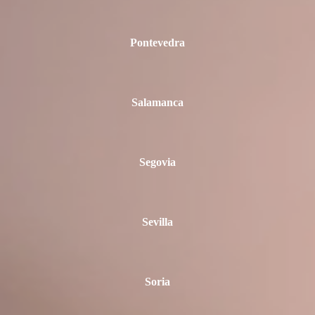
Pontevedra
Salamanca
Segovia
Sevilla
Soria