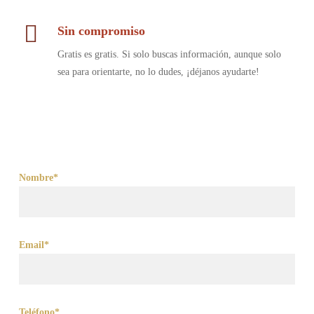
Sin compromiso
Gratis es gratis. Si solo buscas información, aunque solo
sea para orientarte, no lo dudes, ¡déjanos ayudarte!
Nombre*
Email*
Teléfono*