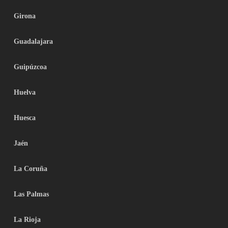
Girona
Guadalajara
Guipúzcoa
Huelva
Huesca
Jaén
La Coruña
Las Palmas
La Rioja