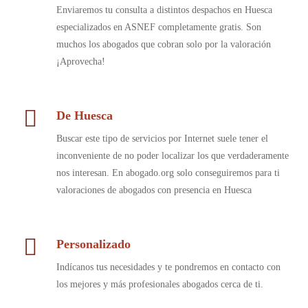
Enviaremos tu consulta a distintos despachos en Huesca
especializados en ASNEF completamente gratis. Son
muchos los abogados que cobran solo por la valoración
¡Aprovecha!
De Huesca
Buscar este tipo de servicios por Internet suele tener el
inconveniente de no poder localizar los que verdaderamente
nos interesan. En abogado.org solo conseguiremos para ti
valoraciones de abogados con presencia en Huesca
Personalizado
Indícanos tus necesidades y te pondremos en contacto con
los mejores y más profesionales abogados cerca de ti.