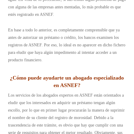
con alguna de las empresas antes mentadas, lo más probable es que
estés registrado en ASNEF.
En base a todo lo anterior, es completamente comprensible que ya
antes de autorizar un préstamo o crédito, los bancos examinen los
registros de ASNEF. Por eso, lo ideal es no aparecer en dicho fichero
para eludir que haya algún impedimento al intentar acceder a un
producto financiero.
¿Cómo puede ayudarte un abogado especializado
en ASNEF?
Los servicios de los abogados expertos en ASNEF están orientados a
eludir que los interesados en adquirir un préstamo tengan algún
escollo, por lo que en primer lugar procurarán la manera de suprimir
el nombre de su cliente del registro de morosidad. Debido a la
trascendencia de este trámite, es obvio que hay que cumplir con una
serie de requisitos para obtener el mejor resultado. Obviamente, sus