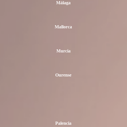
Málaga
Mallorca
Murcia
Ourense
Palencia