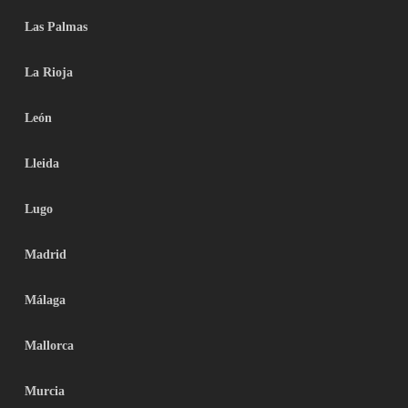
Las Palmas
La Rioja
León
Lleida
Lugo
Madrid
Málaga
Mallorca
Murcia