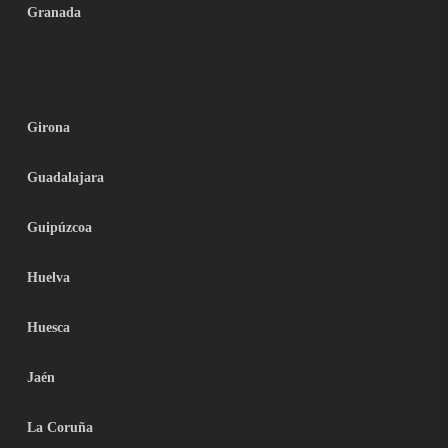
Granada
Girona
Guadalajara
Guipúzcoa
Huelva
Huesca
Jaén
La Coruña