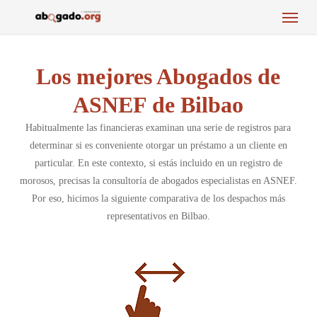
Menu
Skip
to
main
content
Los mejores Abogados de
ASNEF de Bilbao
Habitualmente las financieras examinan una serie de registros para
determinar si es conveniente otorgar un préstamo a un cliente en
particular. En este contexto, si estás incluido en un registro de
morosos, precisas la consultoría de abogados especialistas en ASNEF.
Por eso, hicimos la siguiente comparativa de los despachos más
representativos en Bilbao.