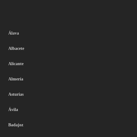
Álava
Albacete
Alicante
Almería
Asturias
Ávila
Badajoz