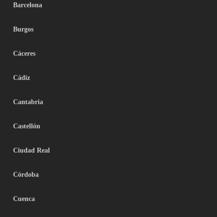
Barcelona
Burgos
Cáceres
Cádiz
Cantabria
Castellón
Ciudad Real
Córdoba
Cuenca