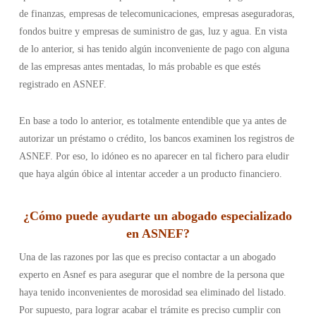
de finanzas, empresas de telecomunicaciones, empresas aseguradoras,
fondos buitre y empresas de suministro de gas, luz y agua. En vista
de lo anterior, si has tenido algún inconveniente de pago con alguna
de las empresas antes mentadas, lo más probable es que estés
registrado en ASNEF.
En base a todo lo anterior, es totalmente entendible que ya antes de
autorizar un préstamo o crédito, los bancos examinen los registros de
ASNEF. Por eso, lo idóneo es no aparecer en tal fichero para eludir
que haya algún óbice al intentar acceder a un producto financiero.
¿Cómo puede ayudarte un abogado especializado
en ASNEF?
Una de las razones por las que es preciso contactar a un abogado
experto en Asnef es para asegurar que el nombre de la persona que
haya tenido inconvenientes de morosidad sea eliminado del listado.
Por supuesto, para lograr acabar el trámite es preciso cumplir con