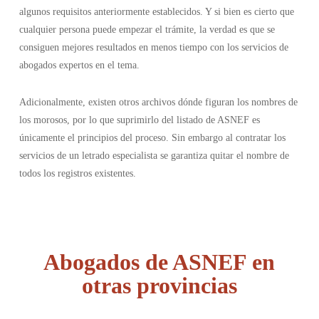
algunos requisitos anteriormente establecidos. Y si bien es cierto que
cualquier persona puede empezar el trámite, la verdad es que se
consiguen mejores resultados en menos tiempo con los servicios de
abogados expertos en el tema.
Adicionalmente, existen otros archivos dónde figuran los nombres de
los morosos, por lo que suprimirlo del listado de ASNEF es
únicamente el principios del proceso. Sin embargo al contratar los
servicios de un letrado especialista se garantiza quitar el nombre de
todos los registros existentes.
Abogados de ASNEF en
otras provincias