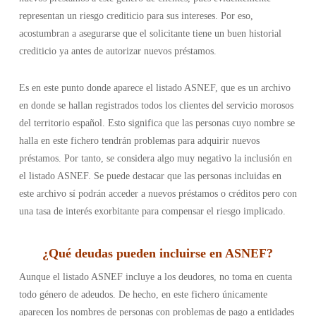
representan un riesgo crediticio para sus intereses. Por eso,
acostumbran a asegurarse que el solicitante tiene un buen historial
crediticio ya antes de autorizar nuevos préstamos.
Es en este punto donde aparece el listado ASNEF, que es un archivo
en donde se hallan registrados todos los clientes del servicio morosos
del territorio español. Esto significa que las personas cuyo nombre se
halla en este fichero tendrán problemas para adquirir nuevos
préstamos. Por tanto, se considera algo muy negativo la inclusión en
el listado ASNEF. Se puede destacar que las personas incluidas en
este archivo sí podrán acceder a nuevos préstamos o créditos pero con
una tasa de interés exorbitante para compensar el riesgo implicado.
¿
Qué deudas pueden incluirse en ASNEF
?
Aunque el listado ASNEF incluye a los deudores, no toma en cuenta
todo género de adeudos. De hecho, en este fichero únicamente
aparecen los nombres de personas con problemas de pago a entidades