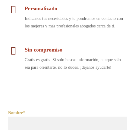
Personalizado
Indícanos tus necesidades y te pondremos en contacto con
los mejores y más profesionales abogados cerca de ti.
Sin compromiso
Gratis es gratis. Si solo buscas información, aunque solo
sea para orientarte, no lo dudes, ¡déjanos ayudarte!
Nombre*