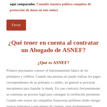
aquí comparados.
Consulte nuestra política completa de
protección de datos en este enlace
¿Qué tener en cuenta al contratar
un Abogado de ASNEF?
¿Qué es ASNEF
?
Primero precisamos conocer el funcionamiento básico de los
préstamos y créditos. Cuando una persona no puede realizar los pagos
correspondientes de su préstamo o crédito, en general se procuran
mecanismos para liquidar la deuda. En caso contrario frecuentemente
se comienza un proceso legal para conseguir la retribución pertinente.
Cuando esto ocurre las compañías financieras prefieren eludir otorgar
nuevos préstamos a este género de clientes, pues evidentemente