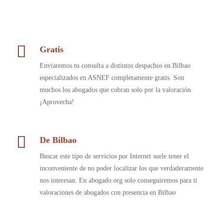
Gratis
Enviaremos tu consulta a distintos despachos en Bilbao
especializados en ASNEF completamente gratis. Son
muchos los abogados que cobran solo por la valoración
¡Aprovecha!
De Bilbao
Buscar este tipo de servicios por Internet suele tener el
inconveniente de no poder localizar los que verdaderamente
nos interesan. En abogado.org solo conseguiremos para ti
valoraciones de abogados con presencia en Bilbao