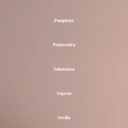
Pamplona
Pontevedra
Salamanca
Segovia
Sevilla