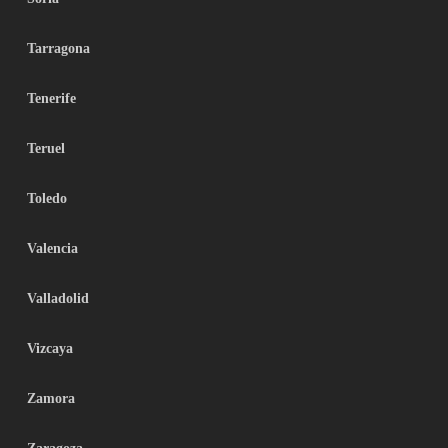
Tarragona
Tenerife
Teruel
Toledo
Valencia
Valladolid
Vizcaya
Zamora