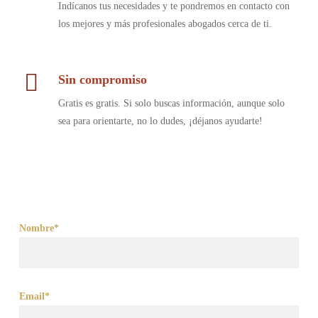
Indícanos tus necesidades y te pondremos en contacto con
los mejores y más profesionales abogados cerca de ti.
Sin compromiso
Gratis es gratis. Si solo buscas información, aunque solo
sea para orientarte, no lo dudes, ¡déjanos ayudarte!
Nombre*
Email*