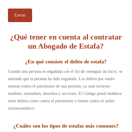
¿Qué tener en cuenta al contratar
un Abogado de Estafa?
¿
En qué consiste el delito de estafa
?
Cuando una persona es engañada con el fin de conseguir un lucro, se
entiende que la persona ha sido engañada. Los delitos por estafa
atentan contra el patrimonio de una persona, ya sean recursos
muebles, inmuebles, derechos y servicios. El Código penal establece
estos delitos como contra el patrimonio o bienes contra el orden
socioeconómico.
¿Cuáles son los tipos de estafas más comunes
?