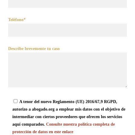
Teléfono*
Describe brevemente tu caso
A tenor del nuevo Reglamento (UE) 2016/67,9 RGPD,
autorizo a abogado.org a emplear mis datos con el objetivo de
intermediar con ciertos proveedores que ofrecen los servicios
aquí comparados.
Consulte nuestra política completa de
protección de datos en este enlace