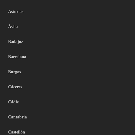
Asturias
Ávila
Badajoz
Barcelona
Burgos
Cáceres
Cádiz
Cantabria
Castellón