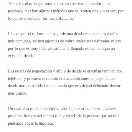
Todos los días surgen nuevas formas creativas de estafar a las
personas, mas hay algunos métodos que se repiten una y otra vez, por
lo que se consideran los más habituales.
Llamar por el reclamo del pago de una deuda es una de las estafas
más comunes, existen agencias de cobro reales especializadas en eso
por lo que es muy fácil pensar que la llamada es real, aunque no
exista tal deuda.
Las estafas de negociación y alivio de deuda se efectúan también por
teléfono, y promete el cambio de las condiciones de pago de una
deuda mas en realidad es una estafa que nos dejará debiendo abonar
más dinero.
Un caso afín es el de las ejecuciones hipotecarias, los estafadores
procuran hacerse del dinero o la vivienda de la persona que no está
pudiendo pagar la hipoteca.