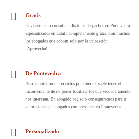
Gratis
Enviaremos tu consulta a distintos despachos en Pontevedra
especializados en Estafa completamente gratis. Son muchos
los abogados que cobran solo por la valoración
¡Aprovecha!
De Pontevedra
Buscar este tipo de servicios por Internet suele tener el
inconveniente de no poder localizar los que verdaderamente
nos interesan. En abogado.org solo conseguiremos para ti
valoraciones de abogados con presencia en Pontevedra
Personalizado