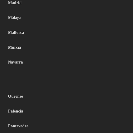
Madrid
Málaga
Mallorca
Murcia
Navarra
Ourense
Palencia
Pontevedra