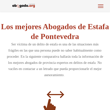
Menu
Skip
to
main
content
Los mejores Abogados de Estafa
de Pontevedra
Ser víctima de un delito de estafa es una de las situaciones más
frágiles en las que una persona puede no saber habitualmente como
proceder. En la siguiente comparativa hallarás toda la información de
los mejores abogados de provincia expertos en delitos de estafa. No
vaciles en contactar a un letrado que pueda proporcionarle el mejor
asesoramiento.