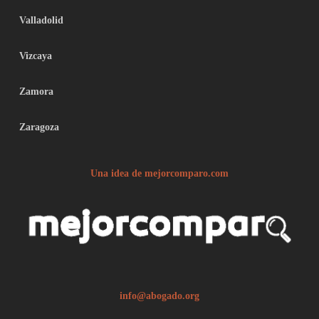
Valladolid
Vizcaya
Zamora
Zaragoza
Una idea de mejorcomparo.com
info@abogado.org