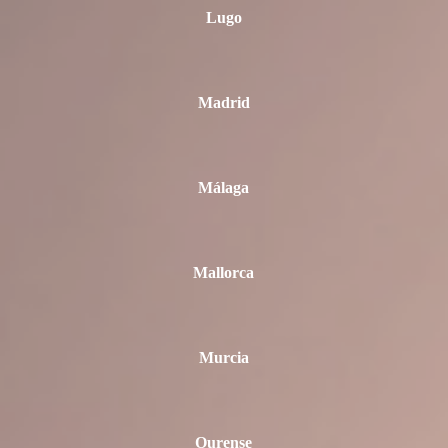
Lugo
Madrid
Málaga
Mallorca
Murcia
Ourense