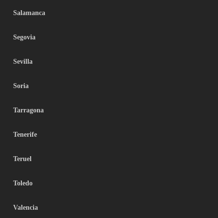
Salamanca
Segovia
Sevilla
Soria
Tarragona
Tenerife
Teruel
Toledo
Valencia