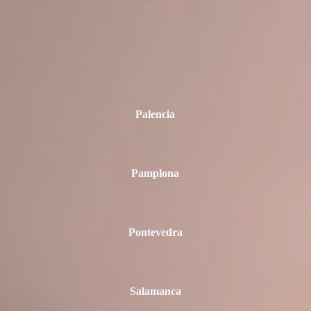
Palencia
Pamplona
Pontevedra
Salamanca