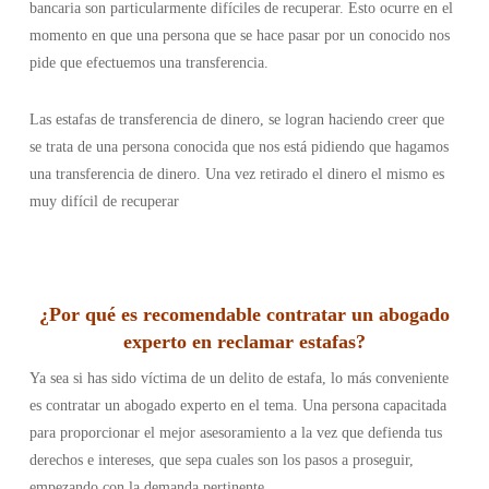
bancaria son particularmente difíciles de recuperar. Esto ocurre en el
momento en que una persona que se hace pasar por un conocido nos
pide que efectuemos una transferencia.
Las estafas de transferencia de dinero, se logran haciendo creer que
se trata de una persona conocida que nos está pidiendo que hagamos
una transferencia de dinero. Una vez retirado el dinero el mismo es
muy difícil de recuperar
¿Por qué es recomendable contratar un abogado
experto en reclamar estafas?
Ya sea si has sido víctima de un delito de estafa, lo más conveniente
es contratar un abogado experto en el tema. Una persona capacitada
para proporcionar el mejor asesoramiento a la vez que defienda tus
derechos e intereses, que sepa cuales son los pasos a proseguir,
empezando con la demanda pertinente.