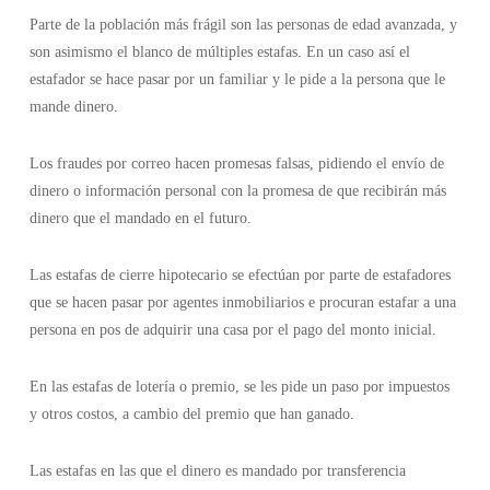
Parte de la población más frágil son las personas de edad avanzada, y
son asimismo el blanco de múltiples estafas. En un caso así el
estafador se hace pasar por un familiar y le pide a la persona que le
mande dinero.
Los fraudes por correo hacen promesas falsas, pidiendo el envío de
dinero o información personal con la promesa de que recibirán más
dinero que el mandado en el futuro.
Las estafas de cierre hipotecario se efectúan por parte de estafadores
que se hacen pasar por agentes inmobiliarios e procuran estafar a una
persona en pos de adquirir una casa por el pago del monto inicial.
En las estafas de lotería o premio, se les pide un paso por impuestos
y otros costos, a cambio del premio que han ganado.
Las estafas en las que el dinero es mandado por transferencia