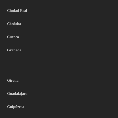
Ciudad Real
Córdoba
Cuenca
Granada
Girona
Guadalajara
Guipúzcoa