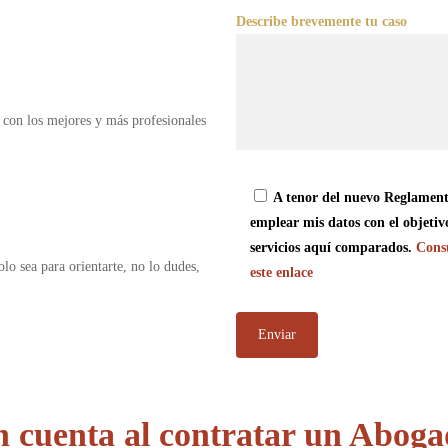
Describe brevemente tu caso
 con los mejores y más profesionales
A tenor del nuevo Reglament
emplear mis datos con el objetiv
servicios aquí comparados.
Consu
olo sea para orientarte, no lo dudes,
este enlace
n cuenta al contratar un Aboga