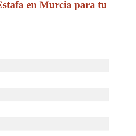
stafa en Murcia para tu