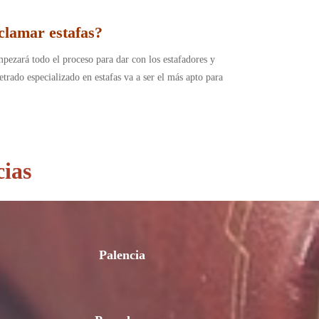
clamar estafas?
empezará todo el proceso para dar con los estafadores y
trado especializado en estafas va a ser el más apto para
cias
Palencia