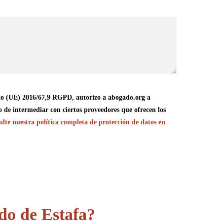
o (UE) 2016/67,9 RGPD, autorizo a abogado.org a
o de intermediar con ciertos proveedores que ofrecen los
lte nuestra política completa de protección de datos en
do de Estafa?