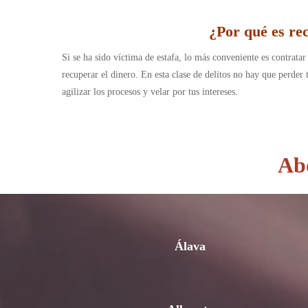
¿Por qué es re
Si se ha sido víctima de estafa, lo más conveniente es contratar
recuperar el dinero. En esta clase de delitos no hay que perder
agilizar los procesos y velar por tus intereses.
Abo
Álava