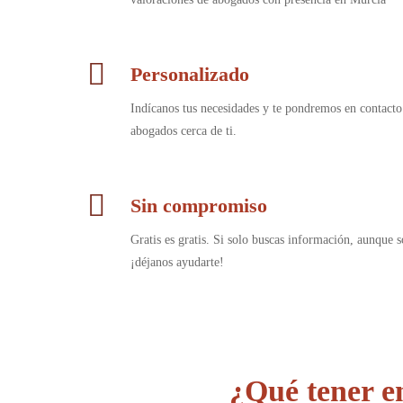
Personalizado
Indícanos tus necesidades y te pondremos en contacto
abogados cerca de ti.
Sin compromiso
Gratis es gratis. Si solo buscas información, aunque s
¡déjanos ayudarte!
¿Qué tener e