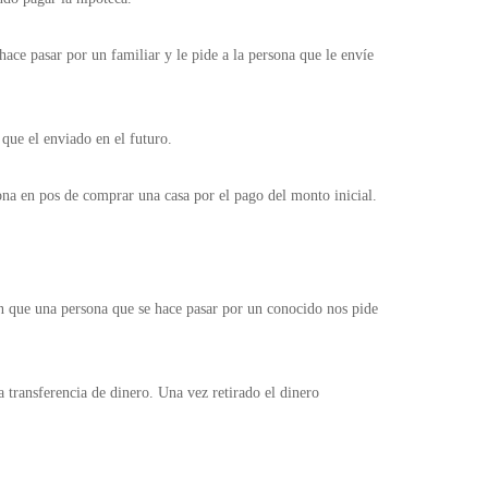
hace pasar por un familiar y le pide a la persona que le envíe
 que el enviado en el futuro.
sona en pos de comprar una casa por el pago del monto inicial.
en que una persona que se hace pasar por un conocido nos pide
 transferencia de dinero. Una vez retirado el dinero