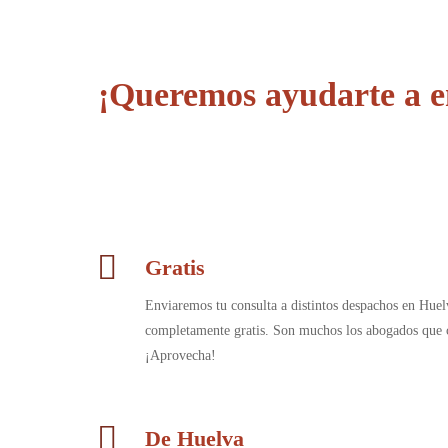
¡Queremos ayudarte a e
Gratis
Enviaremos tu consulta a distintos despachos en Huel
completamente gratis. Son muchos los abogados que c
¡Aprovecha!
De Huelva