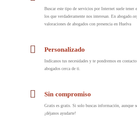
Buscar este tipo de servicios por Internet suele tener
los que verdaderamente nos interesan. En abogado.or
valoraciones de abogados con presencia en Huelva
Personalizado
Indícanos tus necesidades y te pondremos en contacto
abogados cerca de ti.
Sin compromiso
Gratis es gratis. Si solo buscas información, aunque s
¡déjanos ayudarte!