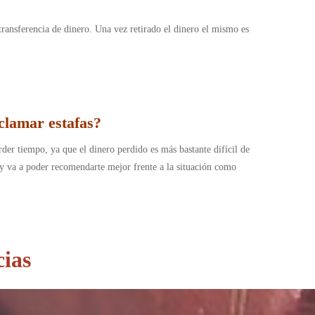
transferencia de dinero. Una vez retirado el dinero el mismo es
clamar estafas?
rder tiempo, ya que el dinero perdido es más bastante difícil de
s y va a poder recomendarte mejor frente a la situación como
cias