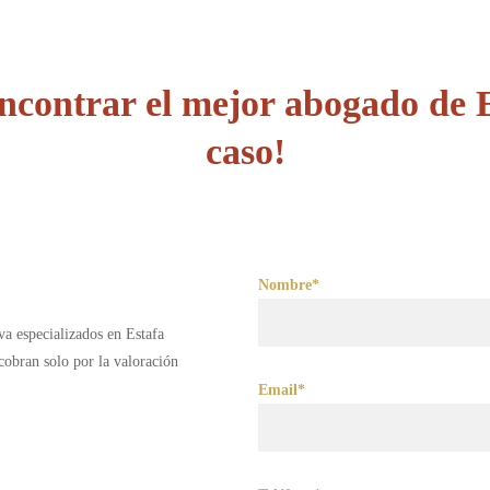
ncontrar el mejor abogado de E
caso!
Nombre*
va especializados en Estafa
obran solo por la valoración
Email*