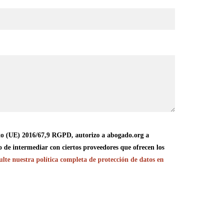
o (UE) 2016/67,9 RGPD, autorizo a abogado.org a
o de intermediar con ciertos proveedores que ofrecen los
lte nuestra política completa de protección de datos en