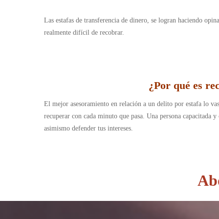
Las estafas de transferencia de dinero, se logran haciendo opi
realmente difícil de recobrar.
¿Por qué es re
El mejor asesoramiento en relación a un delito por estafa lo vas
recuperar con cada minuto que pasa. Una persona capacitada y c
asimismo defender tus intereses.
Abo