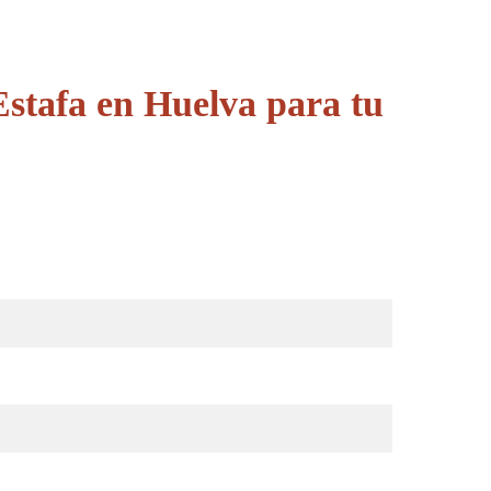
stafa en Huelva para tu