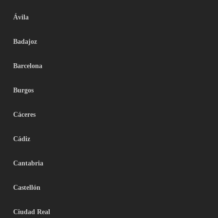
Ávila
Badajoz
Barcelona
Burgos
Cáceres
Cádiz
Cantabria
Castellón
Ciudad Real