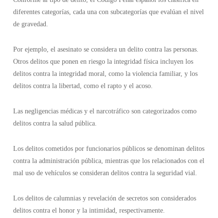
diferentes categorías, cada una con subcategorías que evalúan el nivel
de gravedad.
Por ejemplo, el asesinato se considera un delito contra las personas.
Otros delitos que ponen en riesgo la integridad física incluyen los
delitos contra la integridad moral, como la violencia familiar, y los
delitos contra la libertad, como el rapto y el acoso.
Las negligencias médicas y el narcotráfico son categorizados como
delitos contra la salud pública.
Los delitos cometidos por funcionarios públicos se denominan delitos
contra la administración pública, mientras que los relacionados con el
mal uso de vehículos se consideran delitos contra la seguridad vial.
Los delitos de calumnias y revelación de secretos son considerados
delitos contra el honor y la intimidad, respectivamente.