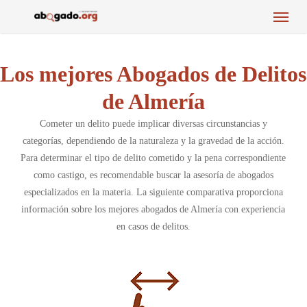
Menu
Skip
to
main
content
Los mejores Abogados de Delitos
de Almería
Cometer un delito puede implicar diversas circunstancias y
categorías, dependiendo de la naturaleza y la gravedad de la acción.
Para determinar el tipo de delito cometido y la pena correspondiente
como castigo, es recomendable buscar la asesoría de abogados
especializados en la materia. La siguiente comparativa proporciona
información sobre los mejores abogados de Almería con experiencia
en casos de delitos.