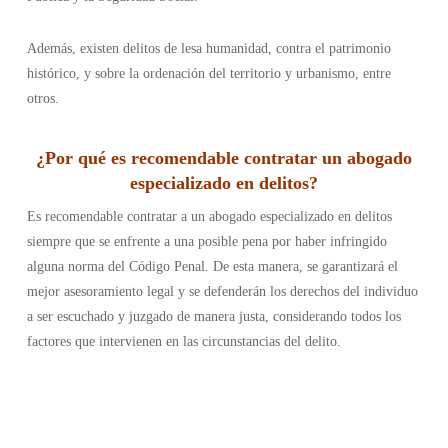
Además, existen delitos de lesa humanidad, contra el patrimonio
histórico, y sobre la ordenación del territorio y urbanismo, entre
otros.
¿Por qué es recomendable contratar un abogado
especializado en delitos?
Es recomendable contratar a un abogado especializado en delitos
siempre que se enfrente a una posible pena por haber infringido
alguna norma del Código Penal. De esta manera, se garantizará el
mejor asesoramiento legal y se defenderán los derechos del individuo
a ser escuchado y juzgado de manera justa, considerando todos los
factores que intervienen en las circunstancias del delito.