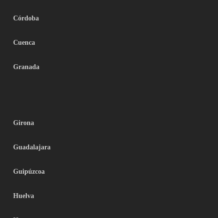
Córdoba
Cuenca
Granada
Girona
Guadalajara
Guipúzcoa
Huelva