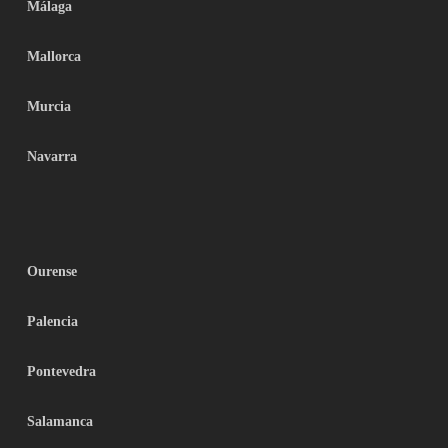
Málaga
Mallorca
Murcia
Navarra
Ourense
Palencia
Pontevedra
Salamanca