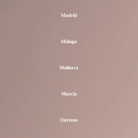
Madrid
Málaga
Mallorca
Murcia
Ourense