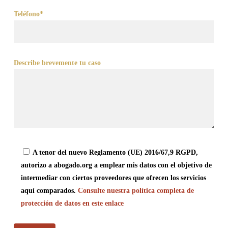
Teléfono*
Describe brevemente tu caso
A tenor del nuevo Reglamento (UE) 2016/67,9 RGPD,
autorizo a abogado.org a emplear mis datos con el objetivo de
intermediar con ciertos proveedores que ofrecen los servicios
aquí comparados.
Consulte nuestra política completa de
protección de datos en este enlace