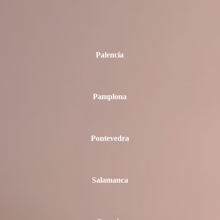
Palencia
Pamplona
Pontevedra
Salamanca