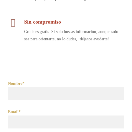
Sin compromiso
Gratis es gratis. Si solo buscas información, aunque solo
sea para orientarte, no lo dudes, ¡déjanos ayudarte!
Nombre*
Email*