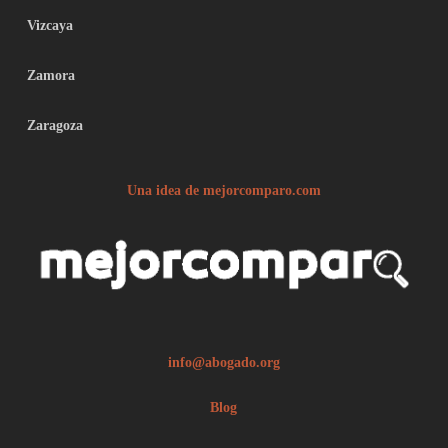
Vizcaya
Zamora
Zaragoza
Una idea de mejorcomparo.com
info@abogado.org
Blog