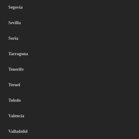
Segovia
Sevilla
Soria
Tarragona
Tenerife
Teruel
Toledo
Valencia
Valladolid