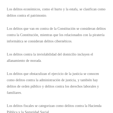
Los delitos económicos, como el hurto y la estafa, se clasifican como
delitos contra el patrimonio.
Los delitos que van en contra de la Constitución se consideran delitos
contra la Constitución, mientras que los relacionados con la piratería
informática se consideran delitos cibernéticos.
Los delitos contra la inviolabilidad del domicilio incluyen el
allanamiento de morada.
Los delitos que obstaculizan el ejercicio de la justicia se conocen
como delitos contra la administración de justicia, y también hay
delitos de orden público y delitos contra los derechos laborales y
familiares.
Los delitos fiscales se categorizan como delitos contra la Hacienda
Pública y la Seguridad Social.