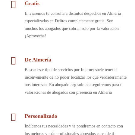
Gratis
Enviaremos tu consulta a distintos despachos en Almería
especializados en Delitos completamente gratis. Son
muchos los abogados que cobran solo por la valoración
¡Aprovecha!
De Almería
Buscar este tipo de servicios por Internet suele tener el
inconveniente de no poder localizar los que verdaderamente
nos interesan. En abogado.org solo conseguiremos para ti
valoraciones de abogados con presencia en Almería
Personalizado
Indícanos tus necesidades y te pondremos en contacto con
los mejores y más profesionales abogados cerca de ti.