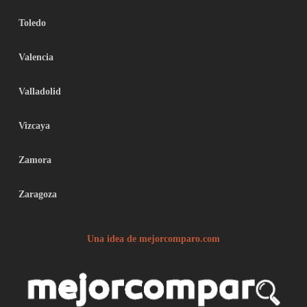
Toledo
Valencia
Valladolid
Vizcaya
Zamora
Zaragoza
Una idea de mejorcomparo.com