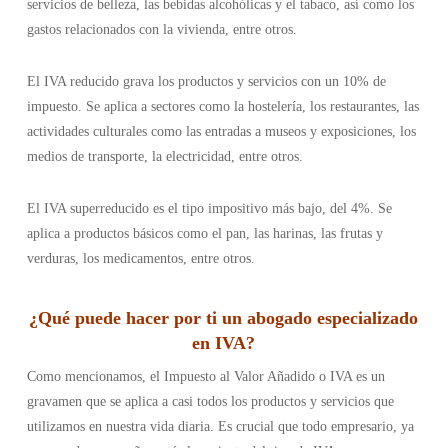
servicios de belleza, las bebidas alcohólicas y el tabaco, así como los
gastos relacionados con la vivienda, entre otros.
El IVA reducido grava los productos y servicios con un 10% de
impuesto. Se aplica a sectores como la hostelería, los restaurantes, las
actividades culturales como las entradas a museos y exposiciones, los
medios de transporte, la electricidad, entre otros.
El IVA superreducido es el tipo impositivo más bajo, del 4%. Se
aplica a productos básicos como el pan, las harinas, las frutas y
verduras, los medicamentos, entre otros.
¿Qué puede hacer por ti un abogado especializado
en IVA?
Como mencionamos, el Impuesto al Valor Añadido o IVA es un
gravamen que se aplica a casi todos los productos y servicios que
utilizamos en nuestra vida diaria. Es crucial que todo empresario, ya