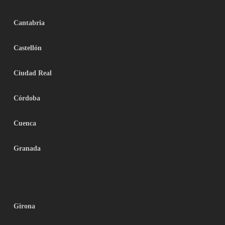
Cantabria
Castellón
Ciudad Real
Córdoba
Cuenca
Granada
Girona