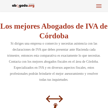
Menu
Skip
to
main
content
Los mejores Abogados de IVA de
Córdoba
Si diriges una empresa o comercio y necesitas asistencia con las
declaraciones de IVA que debes presentar ante Hacienda cada
trimestre, entonces esta comparativa es exactamente lo que necesitas.
Contacta con los mejores abogados fiscales en el área de Córdoba.
Especializados en IVA y en diversos aspectos fiscales, estos
profesionales podrán brindarte el mejor asesoramiento y resolver
todas tus inquietudes.