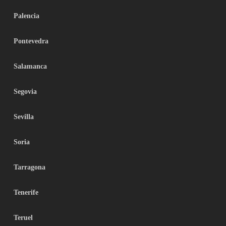
Palencia
Pontevedra
Salamanca
Segovia
Sevilla
Soria
Tarragona
Tenerife
Teruel