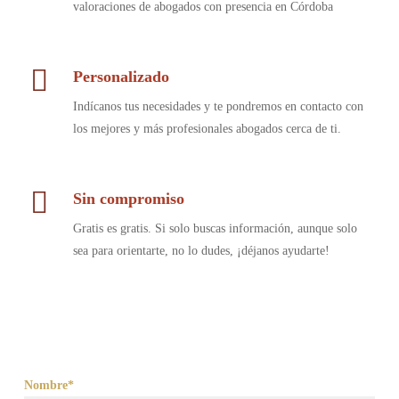
valoraciones de abogados con presencia en Córdoba
Personalizado
Indícanos tus necesidades y te pondremos en contacto con
los mejores y más profesionales abogados cerca de ti.
Sin compromiso
Gratis es gratis. Si solo buscas información, aunque solo
sea para orientarte, no lo dudes, ¡déjanos ayudarte!
Nombre*