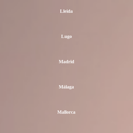
Lleida
Lugo
Madrid
Málaga
Mallorca