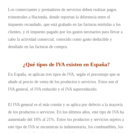
Los comerciantes y prestadores de servicios deben realizar pagos
trimestrales a Hacienda, donde reportan la diferencia entre el
impuesto recaudado, que está grabado en las facturas emitidas a los
clientes, y el impuesto pagado por los gastos necesarios para llevar a
cabo la actividad comercial, conocido como gasto deducible y
detallado en las facturas de compra.
¿
Qué tipos de IVA existen en España
?
En España, se aplican tres tipos de IVA, según el porcentaje que se
añade al precio de venta de los productos o servicios. Estos son el
IVA general, el IVA reducido y el IVA superreducido.
El IVA general es el más común y se aplica por defecto a la mayoría
de los productos o servicios. En los últimos años, este tipo de IVA ha
aumentado del 16% al 21%. Entre los productos y servicios sujetos a
este tipo de IVA se encuentran la indumentaria, los combustibles, los