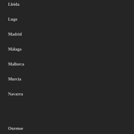
Lleida
Lugo
Madrid
Málaga
Mallorca
Murcia
Navarra
Ourense