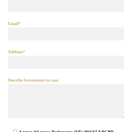
Email*
Teléfono*
Describe brevemente tu caso