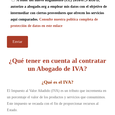
A tenor del nuevo Reglamento (UE) 2016/67,9 RGPD,
autorizo a abogado.org a emplear mis datos con el objetivo de
intermediar con ciertos proveedores que ofrecen los servicios
aquí comparados.
Consulte nuestra política completa de
protección de datos en este enlace
¿Qué tener en cuenta al contratar
un Abogado de IVA?
¿
Qué es el IVA
?
El Impuesto al Valor Añadido (IVA) es un tributo que incrementa en
un porcentaje el valor de los productos y servicios que consumimos.
Este impuesto se recauda con el fin de proporcionar recursos al
Estado.