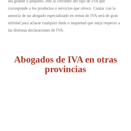
sea grande o pequeño, esté al corriente del tipo de IVA que
corresponde a los productos o servicios que ofrece. Contar con la
asesoría de un abogado especializado en temas de IVA será de gran
utilidad para aclarar cualquier duda o inquietud que surja respecto a
las distintas declaraciones de IVA.
Abogados de IVA en otras
provincias
Álava
Albacete