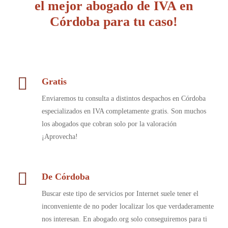
el mejor abogado de IVA en
Córdoba para tu caso!
Gratis
Enviaremos tu consulta a distintos despachos en Córdoba
especializados en IVA completamente gratis. Son muchos
los abogados que cobran solo por la valoración
¡Aprovecha!
De Córdoba
Buscar este tipo de servicios por Internet suele tener el
inconveniente de no poder localizar los que verdaderamente
nos interesan. En abogado.org solo conseguiremos para ti