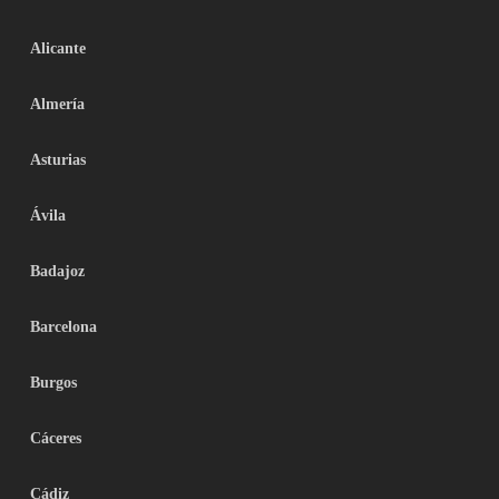
Alicante
Almería
Asturias
Ávila
Badajoz
Barcelona
Burgos
Cáceres
Cádiz