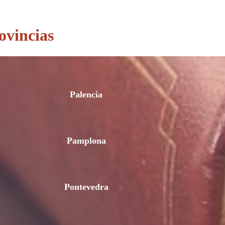
ovincias
Palencia
Pamplona
Pontevedra