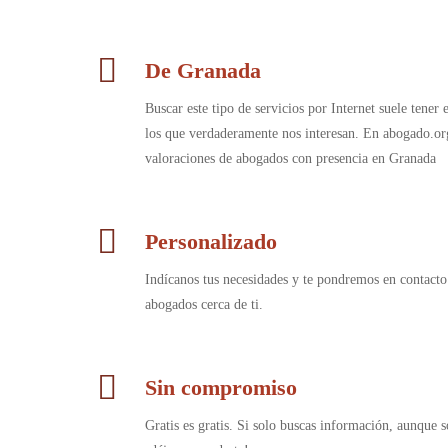
De Granada
Buscar este tipo de servicios por Internet suele tener
los que verdaderamente nos interesan. En abogado.or
valoraciones de abogados con presencia en Granada
Personalizado
Indícanos tus necesidades y te pondremos en contacto
abogados cerca de ti.
Sin compromiso
Gratis es gratis. Si solo buscas información, aunque s