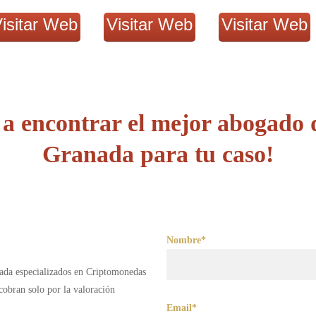
isitar Web
Visitar Web
Visitar Web
a encontrar el mejor abogado
Granada para tu caso!
Nombre*
nada especializados en Criptomonedas
obran solo por la valoración
Email*