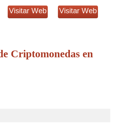
Visitar Web
Visitar Web
 de Criptomonedas en