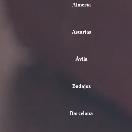
Almería
Asturias
Ávila
Badajoz
Barcelona