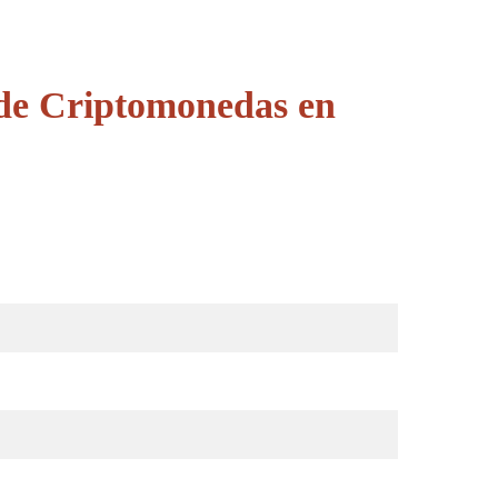
 de Criptomonedas en