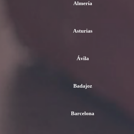
Almería
Asturias
Ávila
Badajoz
Barcelona