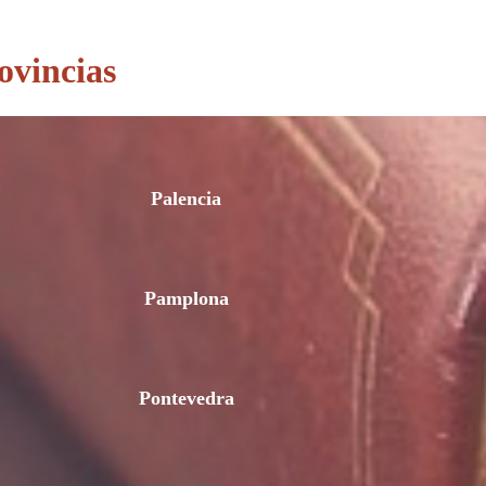
ovincias
Palencia
Pamplona
Pontevedra