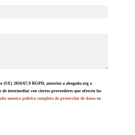
o (UE) 2016/67,9 RGPD, autorizo a abogado.org a
o de intermediar con ciertos proveedores que ofrecen los
lte nuestra política completa de protección de datos en