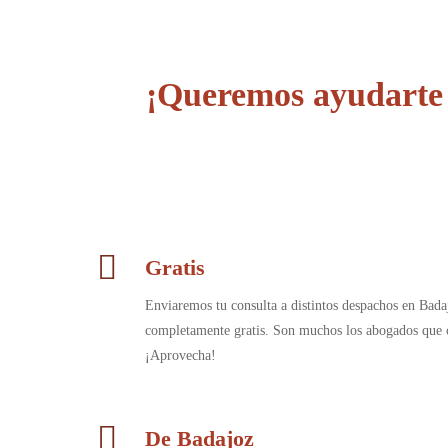
¡Queremos ayudarte 
Gratis
Enviaremos tu consulta a distintos despachos en Bad
completamente gratis. Son muchos los abogados que c
¡Aprovecha!
De Badajoz