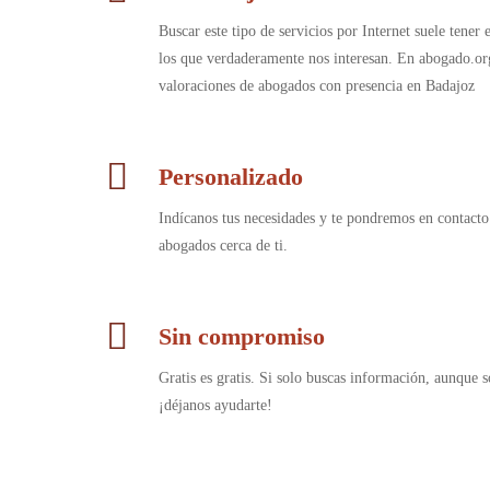
Buscar este tipo de servicios por Internet suele tener
los que verdaderamente nos interesan. En abogado.or
valoraciones de abogados con presencia en Badajoz
Personalizado
Indícanos tus necesidades y te pondremos en contacto
abogados cerca de ti.
Sin compromiso
Gratis es gratis. Si solo buscas información, aunque s
¡déjanos ayudarte!