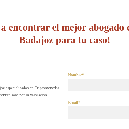
a encontrar el mejor abogado
Badajoz para tu caso!
Nombre*
ajoz especializados en Criptomonedas
obran solo por la valoración
Email*