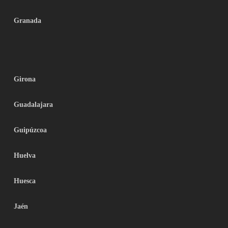
Granada
Girona
Guadalajara
Guipúzcoa
Huelva
Huesca
Jaén