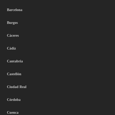
Barcelona
Burgos
Cáceres
Cádiz
Cantabria
Castellón
Ciudad Real
Córdoba
Cuenca