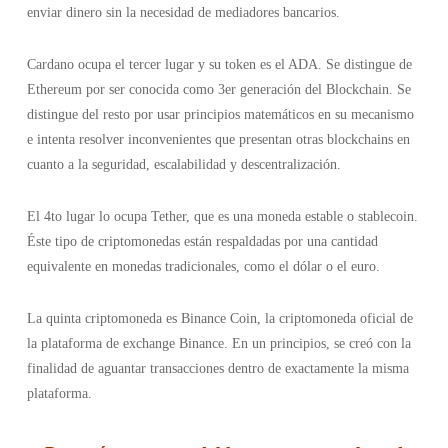
enviar dinero sin la necesidad de mediadores bancarios.
Cardano ocupa el tercer lugar y su token es el ADA. Se distingue de
Ethereum por ser conocida como 3er generación del Blockchain. Se
distingue del resto por usar principios matemáticos en su mecanismo
e intenta resolver inconvenientes que presentan otras blockchains en
cuanto a la seguridad, escalabilidad y descentralización.
El 4to lugar lo ocupa Tether, que es una moneda estable o stablecoin.
Éste tipo de criptomonedas están respaldadas por una cantidad
equivalente en monedas tradicionales, como el dólar o el euro.
La quinta criptomoneda es Binance Coin, la criptomoneda oficial de
la plataforma de exchange Binance. En un principios, se creó con la
finalidad de aguantar transacciones dentro de exactamente la misma
plataforma.