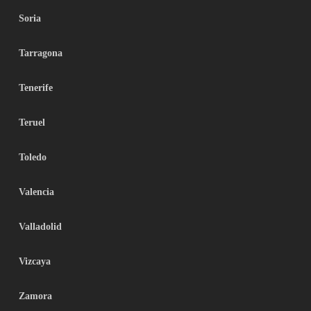
Soria
Tarragona
Tenerife
Teruel
Toledo
Valencia
Valladolid
Vizcaya
Zamora