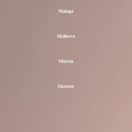
Málaga
Mallorca
Murcia
Ourense