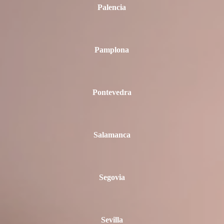
Palencia
Pamplona
Pontevedra
Salamanca
Segovia
Sevilla