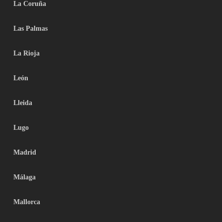
La Coruña
Las Palmas
La Rioja
León
Lleida
Lugo
Madrid
Málaga
Mallorca