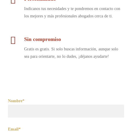
Indícanos tus necesidades y te pondremos en contacto con
los mejores y más profesionales abogados cerca de ti.
Sin compromiso
Gratis es gratis. Si solo buscas información, aunque solo
sea para orientarte, no lo dudes, ¡déjanos ayudarte!
Nombre*
Email*