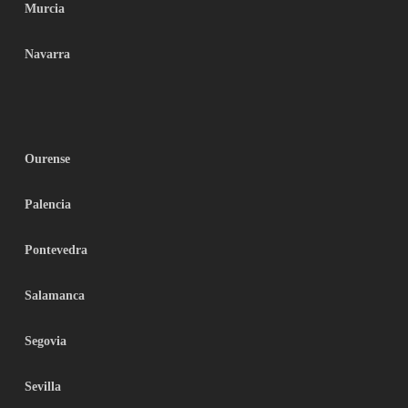
Murcia
Navarra
Ourense
Palencia
Pontevedra
Salamanca
Segovia
Sevilla