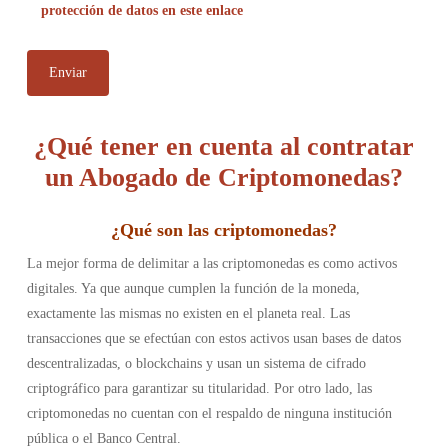
protección de datos en este enlace
¿Qué tener en cuenta al contratar
un Abogado de Criptomonedas?
¿
Qué son las criptomonedas
?
La mejor forma de delimitar a las criptomonedas es como activos
digitales. Ya que aunque cumplen la función de la moneda,
exactamente las mismas no existen en el planeta real. Las
transacciones que se efectúan con estos activos usan bases de datos
descentralizadas, o blockchains y usan un sistema de cifrado
criptográfico para garantizar su titularidad. Por otro lado, las
criptomonedas no cuentan con el respaldo de ninguna institución
pública o el Banco Central.