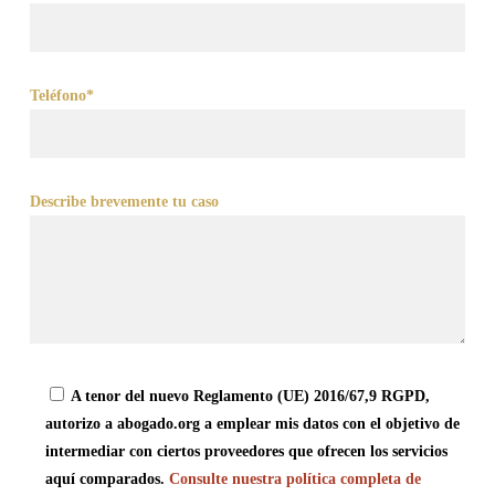
Teléfono*
Describe brevemente tu caso
A tenor del nuevo Reglamento (UE) 2016/67,9 RGPD,
autorizo a abogado.org a emplear mis datos con el objetivo de
intermediar con ciertos proveedores que ofrecen los servicios
aquí comparados.
Consulte nuestra política completa de