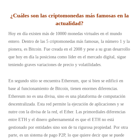
¿
Cuáles son las criptomonedas más famosas en la
actualidad
?
Hoy en día existen más de 10000 monedas virtuales en el mundo
entero. Dentro de las 5 criptomonedas más famosas, la número 1 y la
pionera, es Bitcoin. Fue creada en el 2008 y pese a su gran desarrollo
que hoy en día la posiciona como líder en el mercado digital, sigue
teniendo graves variaciones de precio y volatilidades.
En segundo sitio se encuentra Ethereum, que si bien se edificó en
base al funcionamiento de Bitcoin, tienen enormes diferencias.
Ethereum no es una divisa, sino es una plataforma de computación
descentralizada. Esta red permite la ejecución de aplicaciones y se
nutre con la divisa de la red, el Ether. Las primordiales diferencias
entre ETH y el dinero gubernamental es que el ETH no está
gestionado por entidades sino son de tu rigurosa propiedad. Por otra
parte, es un sistema de pago P2P, lo que quiere decir que se puede