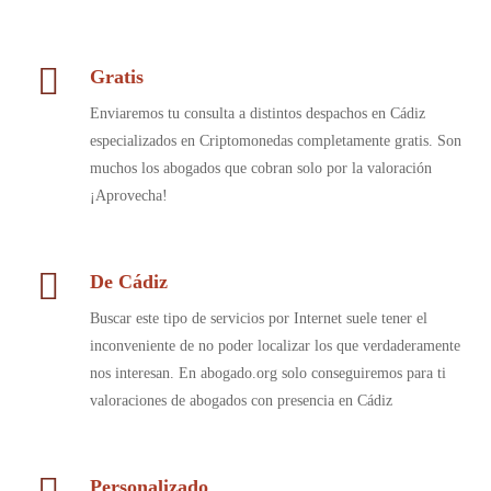
Gratis
Enviaremos tu consulta a distintos despachos en Cádiz
especializados en Criptomonedas completamente gratis. Son
muchos los abogados que cobran solo por la valoración
¡Aprovecha!
De Cádiz
Buscar este tipo de servicios por Internet suele tener el
inconveniente de no poder localizar los que verdaderamente
nos interesan. En abogado.org solo conseguiremos para ti
valoraciones de abogados con presencia en Cádiz
Personalizado