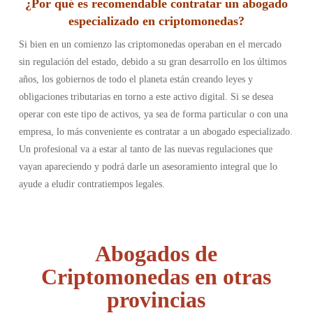
¿Por qué es recomendable contratar un abogado
especializado en criptomonedas?
Si bien en un comienzo las criptomonedas operaban en el mercado
sin regulación del estado, debido a su gran desarrollo en los últimos
años, los gobiernos de todo el planeta están creando leyes y
obligaciones tributarias en torno a este activo digital. Si se desea
operar con este tipo de activos, ya sea de forma particular o con una
empresa, lo más conveniente es contratar a un abogado especializado.
Un profesional va a estar al tanto de las nuevas regulaciones que
vayan apareciendo y podrá darle un asesoramiento integral que lo
ayude a eludir contratiempos legales.
Abogados de
Criptomonedas en otras
provincias