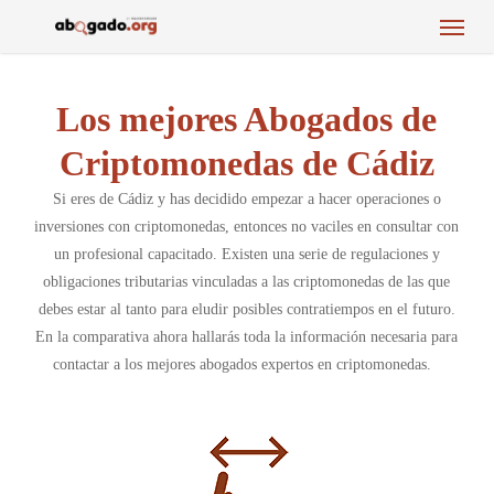
Menu
Skip
to
main
content
Los mejores Abogados de
Criptomonedas de Cádiz
Si eres de Cádiz y has decidido empezar a hacer operaciones o
inversiones con criptomonedas, entonces no vaciles en consultar con
un profesional capacitado. Existen una serie de regulaciones y
obligaciones tributarias vinculadas a las criptomonedas de las que
debes estar al tanto para eludir posibles contratiempos en el futuro.
En la comparativa ahora hallarás toda la información necesaria para
contactar a los mejores abogados expertos en criptomonedas.