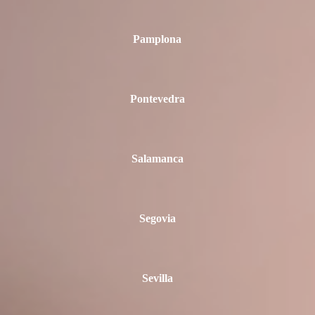
Pamplona
Pontevedra
Salamanca
Segovia
Sevilla