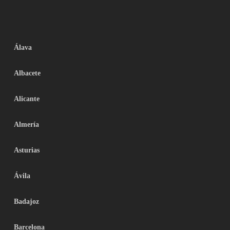
Álava
Albacete
Alicante
Almería
Asturias
Ávila
Badajoz
Barcelona