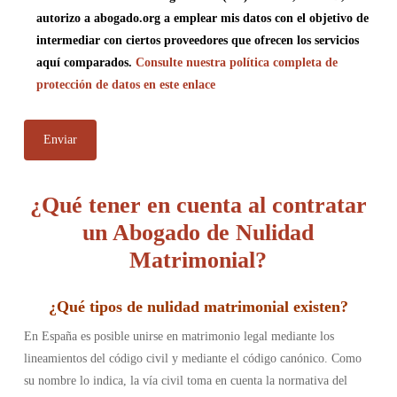
autorizo a abogado.org a emplear mis datos con el objetivo de
intermediar con ciertos proveedores que ofrecen los servicios
aquí comparados.
Consulte nuestra política completa de
protección de datos en este enlace
¿Qué tener en cuenta al contratar
un Abogado de Nulidad
Matrimonial?
¿
Qué tipos de nulidad matrimonial existen
?
En España es posible unirse en matrimonio legal mediante los
lineamientos del código civil y mediante el código canónico. Como
su nombre lo indica, la vía civil toma en cuenta la normativa del