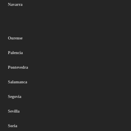
Navarra
Ourense
Palencia
Pontevedra
Salamanca
Segovia
Sevilla
Soria