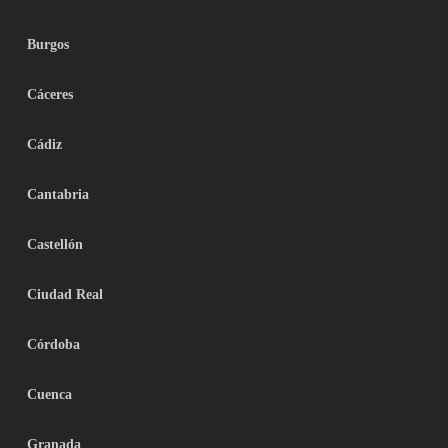
Burgos
Cáceres
Cádiz
Cantabria
Castellón
Ciudad Real
Córdoba
Cuenca
Granada