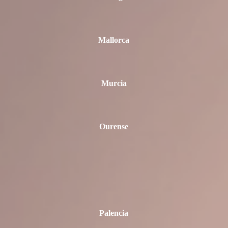
Mallorca
Murcia
Ourense
Palencia