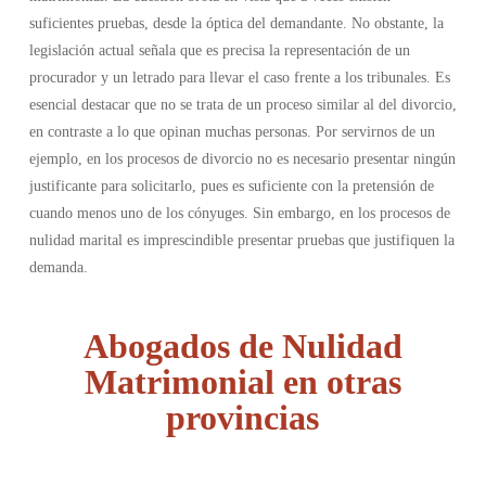
suficientes pruebas, desde la óptica del demandante. No obstante, la
legislación actual señala que es precisa la representación de un
procurador y un letrado para llevar el caso frente a los tribunales.
Es
esencial destacar que no se trata de un proceso similar al del divorcio,
en contraste a lo que opinan muchas personas. Por servirnos de un
ejemplo, en los procesos de divorcio no es necesario presentar ningún
justificante para solicitarlo, pues es suficiente con la pretensión de
cuando menos uno de los cónyuges. Sin embargo, en los procesos de
nulidad marital es imprescindible presentar pruebas que justifiquen la
demanda.
Abogados de Nulidad
Matrimonial en otras
provincias