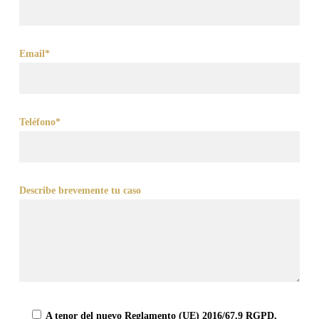
Email*
Teléfono*
Describe brevemente tu caso
A tenor del nuevo Reglamento (UE) 2016/67,9 RGPD,