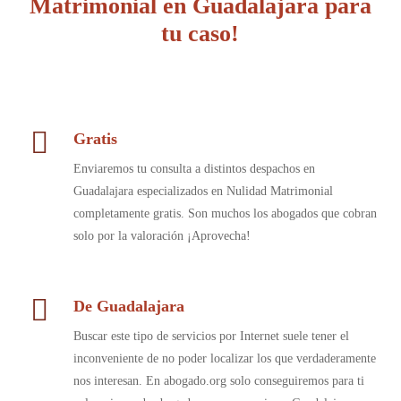
Matrimonial en Guadalajara para
tu caso!
Gratis
Enviaremos tu consulta a distintos despachos en
Guadalajara especializados en Nulidad Matrimonial
completamente gratis. Son muchos los abogados que cobran
solo por la valoración ¡Aprovecha!
De Guadalajara
Buscar este tipo de servicios por Internet suele tener el
inconveniente de no poder localizar los que verdaderamente
nos interesan. En abogado.org solo conseguiremos para ti