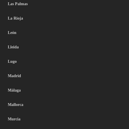
Las Palmas
La Rioja
León
Lleida
Lugo
Madrid
Málaga
Mallorca
Murcia