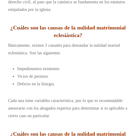
derecho civil, al paso que la canónica se fundamenta en los estatutos
estipulados por la iglesia.
¿
Cuáles son las causas de la nulidad matrimonial
eclesiástica
?
Básicamente, existen 3 causales para demandar la nulidad marital
eclesiástica. Son las siguientes:
Impedimentos existentes.
Vicios de permiso.
Defecto en la liturgia.
Cada una tiene variables característica, por lo que es recomendable
asesorarse con los abogados expertos para determinar si es aplicable a
cierto caso en particular.
¿Cuáles son las causas de la nulidad matrimonial