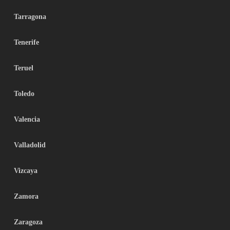
Tarragona
Tenerife
Teruel
Toledo
Valencia
Valladolid
Vizcaya
Zamora
Zaragoza