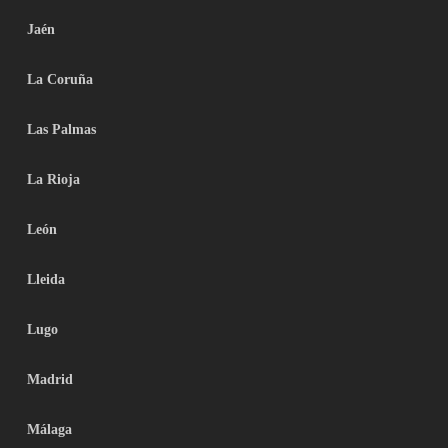
Jaén
La Coruña
Las Palmas
La Rioja
León
Lleida
Lugo
Madrid
Málaga