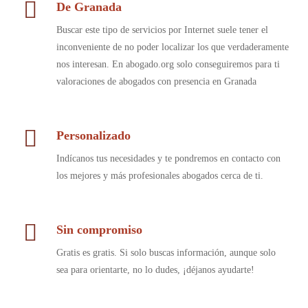
De Granada
Buscar este tipo de servicios por Internet suele tener el
inconveniente de no poder localizar los que verdaderamente
nos interesan. En abogado.org solo conseguiremos para ti
valoraciones de abogados con presencia en Granada
Personalizado
Indícanos tus necesidades y te pondremos en contacto con
los mejores y más profesionales abogados cerca de ti.
Sin compromiso
Gratis es gratis. Si solo buscas información, aunque solo
sea para orientarte, no lo dudes, ¡déjanos ayudarte!