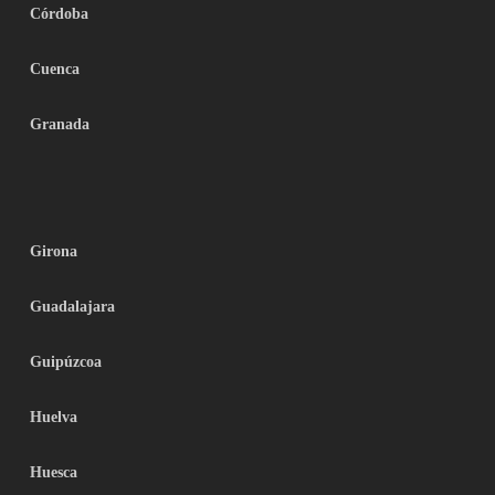
Córdoba
Cuenca
Granada
Girona
Guadalajara
Guipúzcoa
Huelva
Huesca