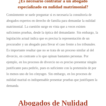
¿Es necesario contratar a un abogado
especializado en nulidad matrimonial?
Comúnmente se suele preguntar si es necesaria la consultoría de
abogados expertos en derecho de familia para demandar la nulidad
matrimonial. La cuestión surge en vista que a veces existen
suficientes pruebas, desde la óptica del demandante. Sin embargo, la
legislación actual indica que es precisa la representación de un
procurador y un abogado para llevar el caso frente a los tribunales.
Es importante resaltar que no se trata de un proceso similar al del
divorcio, en contraste a lo que opinan bastantes personas. Por
ejemplo, en los procesos de divorcio no es preciso presentar ningún
justificante para pedirlo, pues es suficiente con la pretensión de por
lo menos uno de los cónyuges. Sin embargo, en los procesos de
nulidad marital es indispensable presentar pruebas que justifiquen la
demanda.
Abogados de Nulidad