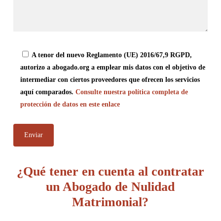
A tenor del nuevo Reglamento (UE) 2016/67,9 RGPD,
autorizo a abogado.org a emplear mis datos con el objetivo de
intermediar con ciertos proveedores que ofrecen los servicios
aquí comparados.
Consulte nuestra política completa de
protección de datos en este enlace
¿Qué tener en cuenta al contratar
un Abogado de Nulidad
Matrimonial?