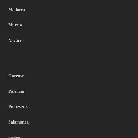
Mallorca
Murcia
Navarra
Ourense
Palencia
Pontevedra
Salamanca
Segovia