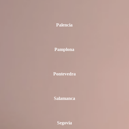
Palencia
Pamplona
Pontevedra
Salamanca
Segovia