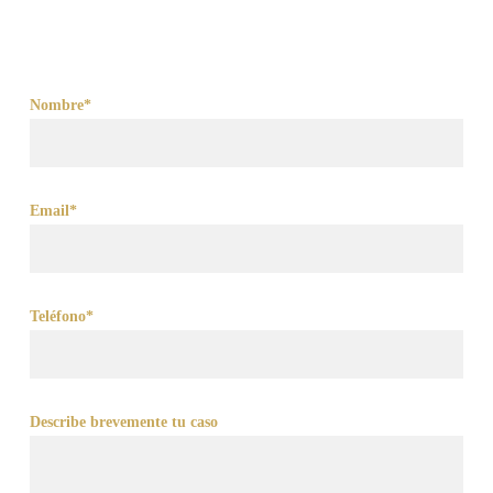
Nombre*
Email*
Teléfono*
Describe brevemente tu caso