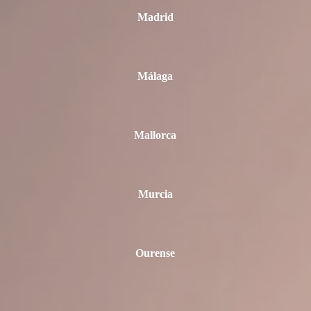
Madrid
Málaga
Mallorca
Murcia
Ourense