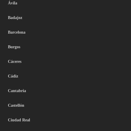
Ávila
Badajoz
Barcelona
Burgos
Cáceres
Cádiz
Cantabria
Castellón
Ciudad Real