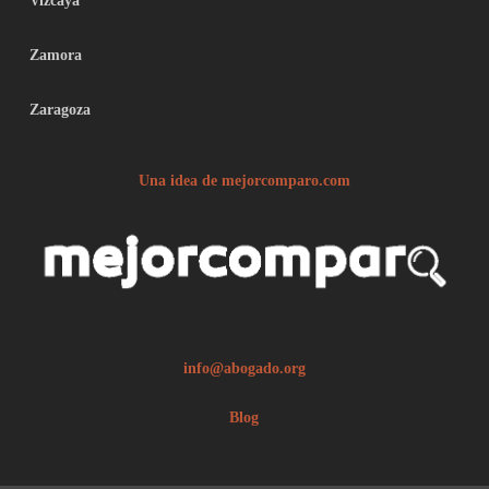
Vizcaya
Zamora
Zaragoza
Una idea de mejorcomparo.com
info@abogado.org
Blog