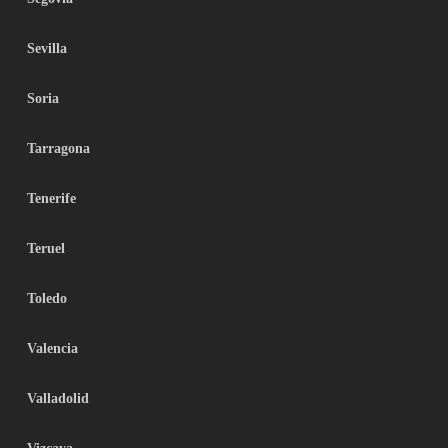
Sevilla
Soria
Tarragona
Tenerife
Teruel
Toledo
Valencia
Valladolid