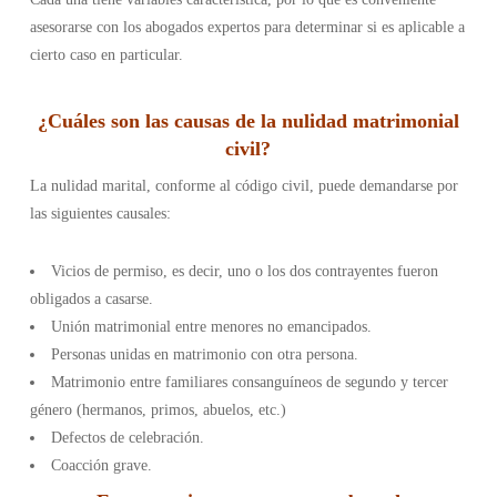
asesorarse con los abogados expertos para determinar si es aplicable a
cierto caso en particular.
¿Cuáles son las causas de la nulidad matrimonial
civil?
La nulidad marital, conforme al código civil, puede demandarse por
las siguientes causales:
Vicios de permiso, es decir, uno o los dos contrayentes fueron
obligados a casarse.
Unión matrimonial entre menores no emancipados.
Personas unidas en matrimonio con otra persona.
Matrimonio entre familiares consanguíneos de segundo y tercer
género (hermanos, primos, abuelos, etc.)
Defectos de celebración.
Coacción grave.