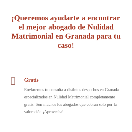
¡Queremos ayudarte a encontrar
el mejor abogado de Nulidad
Matrimonial en Granada para tu
caso!
Gratis
Enviaremos tu consulta a distintos despachos en Granada
especializados en Nulidad Matrimonial completamente
gratis. Son muchos los abogados que cobran solo por la
valoración ¡Aprovecha!