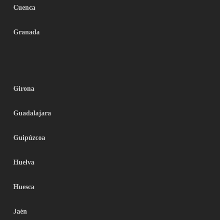
Cuenca
Granada
Girona
Guadalajara
Guipúzcoa
Huelva
Huesca
Jaén