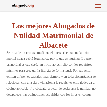
Menu
Skip
to
main
content
Los mejores Abogados de
Nulidad Matrimonial de
Albacete
Se trata de un proceso mediante el que se declara que la unión
marital nunca debió legalizarse, por lo que es inutiliza. La razón
primordial es que desde un inicio no cumplió con los requisitos
mínimos para efectuar la liturgia de forma legal. Por supuesto,
existen diferentes causales, mas siempre y en toda circunstancia se
relacionan con una clara violación a la requisitos estipulados en el
código aplicable. No obstante, a pesar de declararse la nulidad, no
desaparecen las obligaciones adquiridas con los hijos en común.