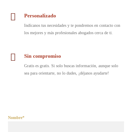
Personalizado
Indícanos tus necesidades y te pondremos en contacto con
los mejores y más profesionales abogados cerca de ti.
Sin compromiso
Gratis es gratis. Si solo buscas información, aunque solo
sea para orientarte, no lo dudes, ¡déjanos ayudarte!
Nombre*