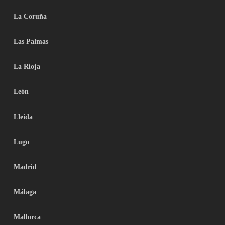
La Coruña
Las Palmas
La Rioja
León
Lleida
Lugo
Madrid
Málaga
Mallorca