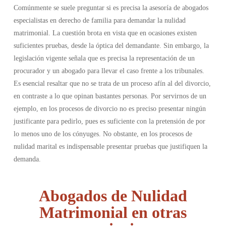
Comúnmente se suele preguntar si es precisa la asesoría de abogados
especialistas en derecho de familia para demandar la nulidad
matrimonial. La cuestión brota en vista que en ocasiones existen
suficientes pruebas, desde la óptica del demandante. Sin embargo, la
legislación vigente señala que es precisa la representación de un
procurador y un abogado para llevar el caso frente a los tribunales.
Es esencial resaltar que no se trata de un proceso afín al del divorcio,
en contraste a lo que opinan bastantes personas. Por servirnos de un
ejemplo, en los procesos de divorcio no es preciso presentar ningún
justificante para pedirlo, pues es suficiente con la pretensión de por
lo menos uno de los cónyuges. No obstante, en los procesos de
nulidad marital es indispensable presentar pruebas que justifiquen la
demanda.
Abogados de Nulidad
Matrimonial en otras