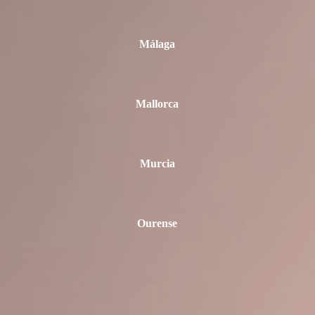
Málaga
Mallorca
Murcia
Ourense