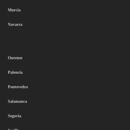
Murcia
Navarra
Ourense
Palencia
Pontevedra
Salamanca
Segovia