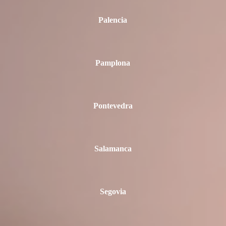
Palencia
Pamplona
Pontevedra
Salamanca
Segovia