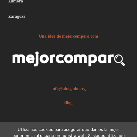
Zamora
Zaragoza
Una idea de mejorcomparo.com
info@abogado.org
Blog
Utilizamos cookies para asegurar que damos la mejor
experiencia al usuario en nuestra web. Si sigues utilizando