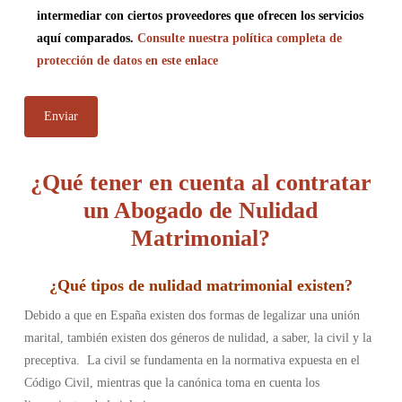
intermediar con ciertos proveedores que ofrecen los servicios
aquí comparados.
Consulte nuestra política completa de
protección de datos en este enlace
¿Qué tener en cuenta al contratar
un Abogado de Nulidad
Matrimonial?
¿
Qué tipos de nulidad matrimonial existen
?
Debido a que en España existen dos formas de legalizar una unión
marital, también existen dos géneros de nulidad, a saber, la civil y la
preceptiva. La civil se fundamenta en la normativa expuesta en el
Código Civil, mientras que la canónica toma en cuenta los