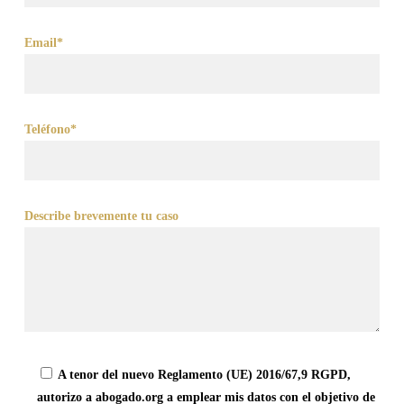
Email*
Teléfono*
Describe brevemente tu caso
A tenor del nuevo Reglamento (UE) 2016/67,9 RGPD,
autorizo a abogado.org a emplear mis datos con el objetivo de