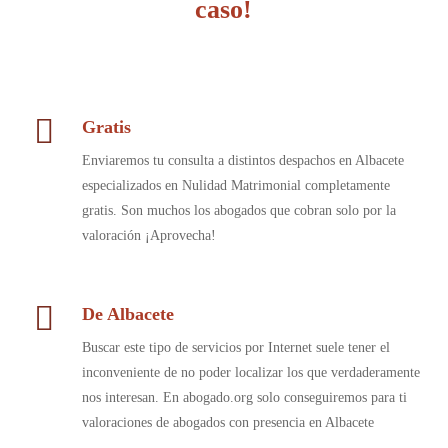
caso!
Gratis
Enviaremos tu consulta a distintos despachos en Albacete
especializados en Nulidad Matrimonial completamente
gratis. Son muchos los abogados que cobran solo por la
valoración ¡Aprovecha!
De Albacete
Buscar este tipo de servicios por Internet suele tener el
inconveniente de no poder localizar los que verdaderamente
nos interesan. En abogado.org solo conseguiremos para ti
valoraciones de abogados con presencia en Albacete