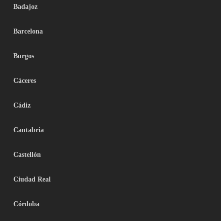
Badajoz
Barcelona
Burgos
Cáceres
Cádiz
Cantabria
Castellón
Ciudad Real
Córdoba