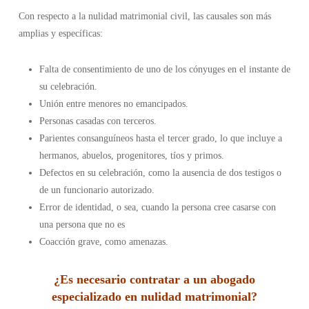
Con respecto a la nulidad matrimonial civil, las causales son más
amplias y específicas:
Falta de consentimiento de uno de los cónyuges en el instante de
su celebración.
Unión entre menores no emancipados.
Personas casadas con terceros.
Parientes consanguíneos hasta el tercer grado, lo que incluye a
hermanos, abuelos, progenitores, tíos y primos.
Defectos en su celebración, como la ausencia de dos testigos o
de un funcionario autorizado.
Error de identidad, o sea, cuando la persona cree casarse con
una persona que no es
Coacción grave, como amenazas.
¿Es necesario contratar a un abogado
especializado en nulidad matrimonial?