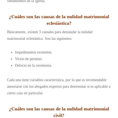
lineamientos de la iglesia.
¿
Cuáles son las causas de la nulidad matrimonial
eclesiástica
?
Básicamente, existen 3 causales para demandar la nulidad
matrimonial eclesiástica. Son las siguientes:
Impedimentos existentes.
Vicios de permiso.
Defecto en la ceremonia.
Cada una tiene variables característica, por lo que es recomendable
asesorarse con los abogados expertos para determinar si es aplicable a
cierto caso en particular.
¿Cuáles son las causas de la nulidad matrimonial
civil?