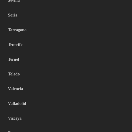
Sevilla
Soria
Tarragona
Tenerife
Teruel
Toledo
Valencia
Valladolid
Vizcaya