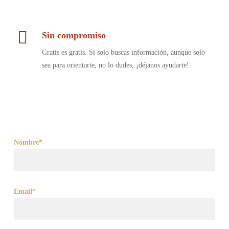
Sin compromiso
Gratis es gratis. Si solo buscas información, aunque solo
sea para orientarte, no lo dudes, ¡déjanos ayudarte!
Nombre*
Email*