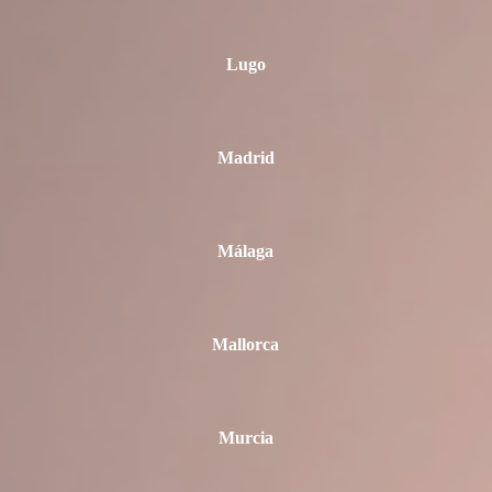
Lugo
Madrid
Málaga
Mallorca
Murcia