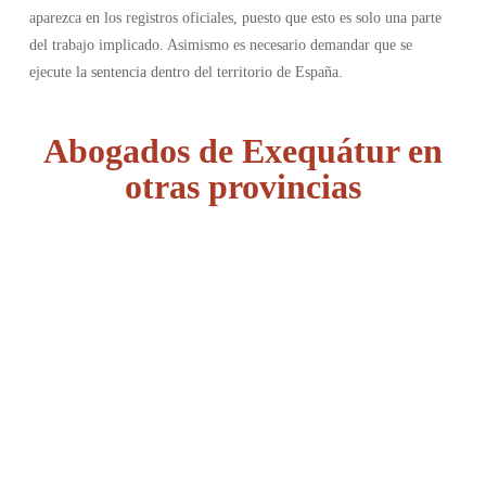
aparezca en los registros oficiales, puesto que esto es solo una parte
del trabajo implicado. Asimismo es necesario demandar que se
ejecute la sentencia dentro del territorio de España.
Abogados de Exequátur en
otras provincias
Álava
Albacete