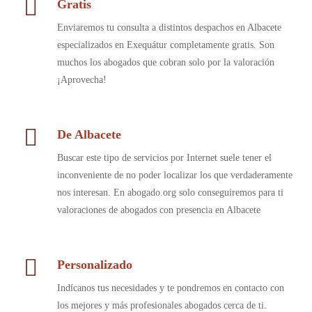
Gratis
Enviaremos tu consulta a distintos despachos en Albacete
especializados en Exequátur completamente gratis. Son
muchos los abogados que cobran solo por la valoración
¡Aprovecha!
De Albacete
Buscar este tipo de servicios por Internet suele tener el
inconveniente de no poder localizar los que verdaderamente
nos interesan. En abogado.org solo conseguiremos para ti
valoraciones de abogados con presencia en Albacete
Personalizado
Indícanos tus necesidades y te pondremos en contacto con
los mejores y más profesionales abogados cerca de ti.