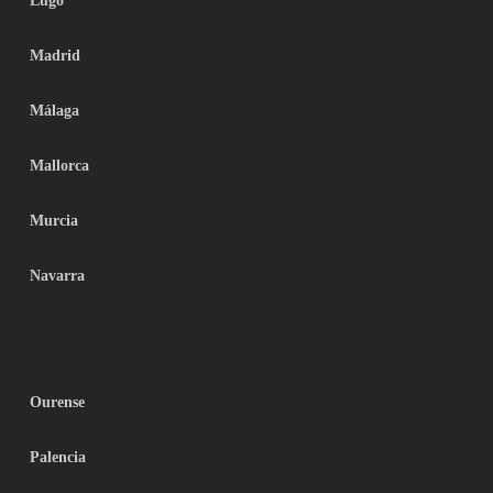
Lugo
Madrid
Málaga
Mallorca
Murcia
Navarra
Ourense
Palencia