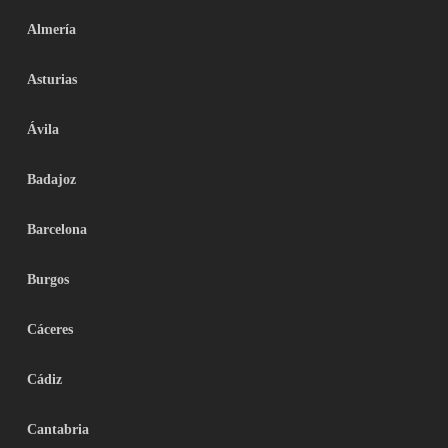
Almería
Asturias
Ávila
Badajoz
Barcelona
Burgos
Cáceres
Cádiz
Cantabria