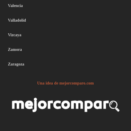
Valencia
Valladolid
Vizcaya
Zamora
Zaragoza
Una idea de mejorcomparo.com