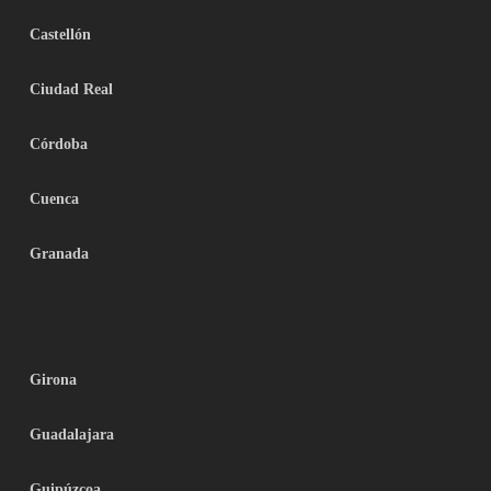
Castellón
Ciudad Real
Córdoba
Cuenca
Granada
Girona
Guadalajara
Guipúzcoa