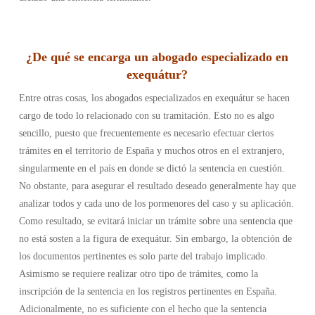
¿De qué se encarga un abogado especializado en
exequátur?
Entre otras cosas, los abogados especializados en exequátur se hacen
cargo de todo lo relacionado con su tramitación. Esto no es algo
sencillo, puesto que frecuentemente es necesario efectuar ciertos
trámites en el territorio de España y muchos otros en el extranjero,
singularmente en el país en donde se dictó la sentencia en cuestión.
No obstante, para asegurar el resultado deseado generalmente hay que
analizar todos y cada uno de los pormenores del caso y su aplicación.
Como resultado, se evitará iniciar un trámite sobre una sentencia que
no está sosten a la figura de exequátur.
Sin embargo, la obtención de
los documentos pertinentes es solo parte del trabajo implicado.
Asimismo se requiere realizar otro tipo de trámites, como la
inscripción de la sentencia en los registros pertinentes en España.
Adicionalmente, no es suficiente con el hecho que la sentencia