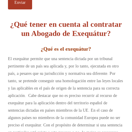
¿Qué tener en cuenta al contratar
un Abogado de Exequátur?
¿
Qué es el exequátur
?
El exequátur permite que una sentencia dictada por un tribunal
pertinente de un país sea aplicada y, por lo tanto, ejecutada en otro
país, a pesares que su jurisdicción y normativa sea diferente. Por
tanto, se pretende conseguir una homologación entre las leyes locales
y las aplicables en el país de origen de la sentencia para su correcta
aplicación.
Cabe destacar que no es preciso recurrir al recurso de
exequátur para la aplicación dentro del territorio español de
sentencias dictadas en países miembros de la UE. En el caso de
algunos países no miembros de la comunidad Europea puede no ser
preciso el exequátur. Con el propósito de determinar si una sentencia