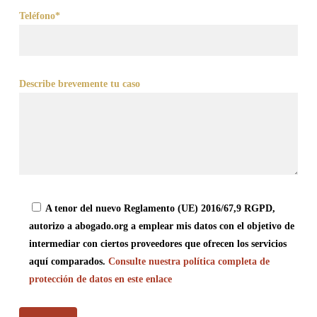
Teléfono*
Describe brevemente tu caso
A tenor del nuevo Reglamento (UE) 2016/67,9 RGPD,
autorizo a abogado.org a emplear mis datos con el objetivo de
intermediar con ciertos proveedores que ofrecen los servicios
aquí comparados.
Consulte nuestra política completa de
protección de datos en este enlace