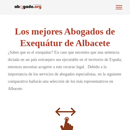
Menu
Skip
to
main
content
Los mejores Abogados de
Exequátur de Albacete
¿Sabes que es el exequátur? En caso que necesites que una sentencia
dictada en un país extranjero sea ejecutable en el territorio de España,
entonces necesitas acogerte a este recurso legal.. Debido a la
importancia de los servicios de abogados especialistas, en la siguiente
comparativa hallarás una selección de los más representativos en
Albacete.