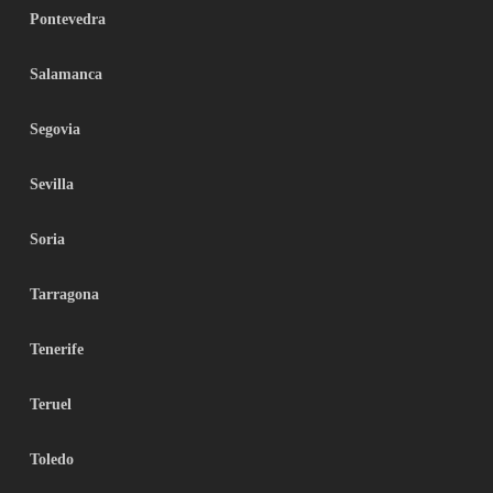
Pontevedra
Salamanca
Segovia
Sevilla
Soria
Tarragona
Tenerife
Teruel
Toledo