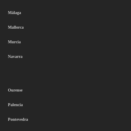
Málaga
Mallorca
Murcia
Navarra
Ourense
Palencia
Pontevedra