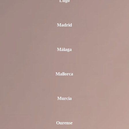
Lugo
Madrid
Málaga
Mallorca
Murcia
Ourense