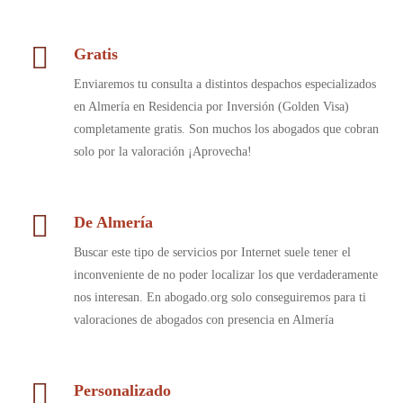
Gratis
Enviaremos tu consulta a distintos despachos especializados
en Almería en Residencia por Inversión (Golden Visa)
completamente gratis. Son muchos los abogados que cobran
solo por la valoración ¡Aprovecha!
De Almería
Buscar este tipo de servicios por Internet suele tener el
inconveniente de no poder localizar los que verdaderamente
nos interesan. En abogado.org solo conseguiremos para ti
valoraciones de abogados con presencia en Almería
Personalizado