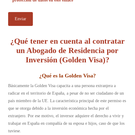
protección de datos en este enlace
¿Qué tener en cuenta al contratar
un Abogado de Residencia por
Inversión (Golden Visa)?
¿
Qué es la Golden Visa
?
Básicamente la Golden Visa capacita a una persona extranjera a
radicar en el territorio de España, a pesar de no ser ciudadano de un
país miembro de la UE. La característica principal de este permiso es
que se otorga debido a la inversión económica hecha por el
extranjero. Por ese motivo, el inversor adquiere el derecho a vivir y
trabajar en España en compañía de su esposa e hijos, caso de que los
tuviese.