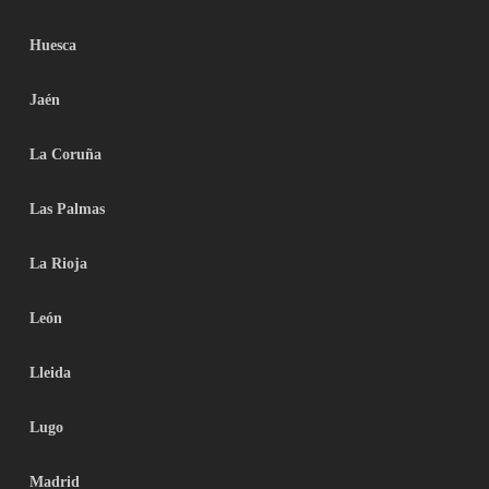
Huesca
Jaén
La Coruña
Las Palmas
La Rioja
León
Lleida
Lugo
Madrid