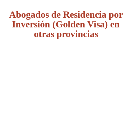
Abogados de Residencia por
Inversión (Golden Visa) en
otras provincias
Álava
Albacete
Alicante