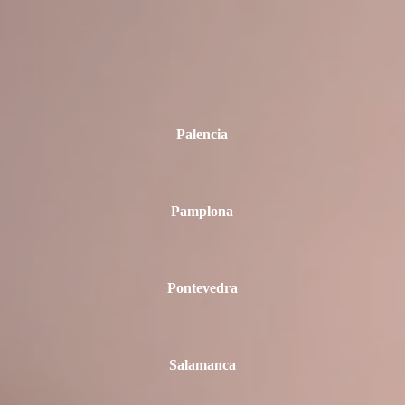
Palencia
Pamplona
Pontevedra
Salamanca