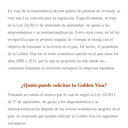
En vista de la trascendencia de este género de permiso de vivienda, se
creó una Ley concreta para su regulación. Específicamente, se trata
de la Ley 14/2013, de veintisiete de septiembre, de apoyo a los
emprendedores y su internacionalización. Entre otras cosas, en tal ley
se especifica que el permiso singular de vivienda se otorga con el
objetivo de fomentar la inversión en el país. De hecho, el preámbulo
de la Golden Visa fue el revés económico sufrido en el país entre los
años 2008 y 2012, por lo que su propósito ha sido desde sus
comienzos fomentar la inversión extranjera en empresas españolas.
¿
Quién puede solicitar la Golden Visa
?
Tomando en cuenta el motivo por el cual se surgió la Ley 14/2013,
de 27 de septiembre, de apoyo a los emprendedores y su
internacionalización después de los reveses económicos surgidos en el
país, no sorprende que puedan solicitar la Golden Visa los siguientes
extranjeros: