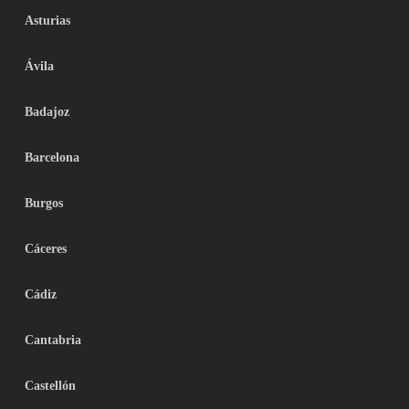
Asturias
Ávila
Badajoz
Barcelona
Burgos
Cáceres
Cádiz
Cantabria
Castellón