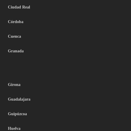
Ciudad Real
Córdoba
Cuenca
Granada
Girona
Guadalajara
Guipúzcoa
Huelva