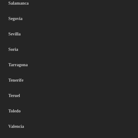
Salamanca
Segovia
Sevilla
Soria
Tarragona
Tenerife
Teruel
Toledo
Valencia