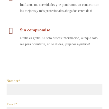
Indícanos tus necesidades y te pondremos en contacto con
los mejores y más profesionales abogados cerca de ti.
Sin compromiso
Gratis es gratis. Si solo buscas información, aunque solo
sea para orientarte, no lo dudes, ¡déjanos ayudarte!
Nombre*
Email*