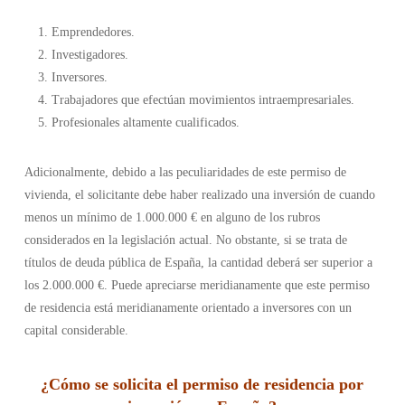
Emprendedores.
Investigadores.
Inversores.
Trabajadores que efectúan movimientos intraempresariales.
Profesionales altamente cualificados.
Adicionalmente, debido a las peculiaridades de este permiso de
vivienda, el solicitante debe haber realizado una inversión de cuando
menos un mínimo de 1.000.000 € en alguno de los rubros
considerados en la legislación actual. No obstante, si se trata de
títulos de deuda pública de España, la cantidad deberá ser superior a
los 2.000.000 €. Puede apreciarse meridianamente que este permiso
de residencia está meridianamente orientado a inversores con un
capital considerable.
¿Cómo se solicita el permiso de residencia por