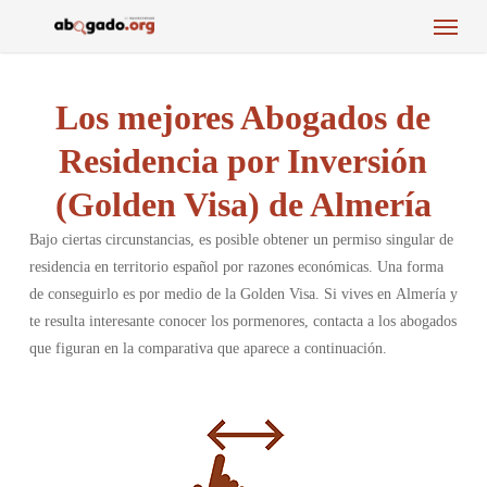
Menu
Skip
to
main
content
Los mejores Abogados de
Residencia por Inversión
(Golden Visa) de Almería
Bajo ciertas circunstancias, es posible obtener un permiso singular de
residencia en territorio español por razones económicas. Una forma
de conseguirlo es por medio de la Golden Visa. Si vives en Almería y
te resulta interesante conocer los pormenores, contacta a los abogados
que figuran en la comparativa que aparece a continuación.