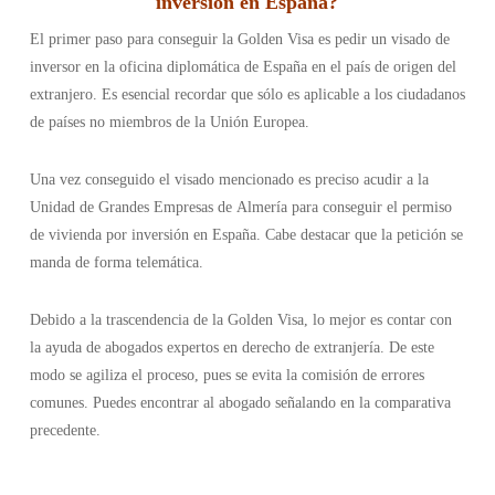
inversión en España?
El primer paso para conseguir la Golden Visa es pedir un visado de
inversor en la oficina diplomática de España en el país de origen del
extranjero. Es esencial recordar que sólo es aplicable a los ciudadanos
de países no miembros de la Unión Europea.
Una vez conseguido el visado mencionado es preciso acudir a la
Unidad de Grandes Empresas de Almería para conseguir el permiso
de vivienda por inversión en España. Cabe destacar que la petición se
manda de forma telemática.
Debido a la trascendencia de la Golden Visa, lo mejor es contar con
la ayuda de abogados expertos en derecho de extranjería. De este
modo se agiliza el proceso, pues se evita la comisión de errores
comunes. Puedes encontrar al abogado señalando en la comparativa
precedente.