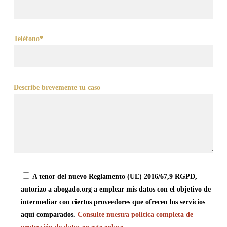
Teléfono*
Describe brevemente tu caso
A tenor del nuevo Reglamento (UE) 2016/67,9 RGPD,
autorizo a abogado.org a emplear mis datos con el objetivo de
intermediar con ciertos proveedores que ofrecen los servicios
aquí comparados.
Consulte nuestra política completa de