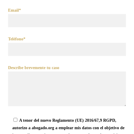
Email*
Teléfono*
Describe brevemente tu caso
A tenor del nuevo Reglamento (UE) 2016/67,9 RGPD,
autorizo a abogado.org a emplear mis datos con el objetivo de