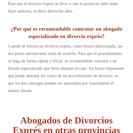
Para que el divorcio exprés se lleve a caso la pareja no debe tener
hijos menores, es decir dieciocho años.
¿Por qué es recomendable contratar un abogado
especializado en divorcio exprés?
Cuando se solicita un divorcio exprés, como hemos mencionado, las
dos partes involucradas están de acuerdo. Para que el procedimiento
se haga de forma rápida y eficaz, es recomendable contratar a un
letrado especializado que lleva adelante el caso. Un factor importante
que puede abaratar los costos de un procedimiento de divorcio, es
que los dos cónyuges pueden ser asesorados por exactamente el
mismo letrado.
Abogados de Divorcios
Exprés en otras provincias