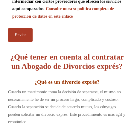
intermediar con ciertos proveedores que ofrecen los servicios
aquí comparados.
Consulte nuestra política completa de
protección de datos en este enlace
¿Qué tener en cuenta al contratar
un Abogado de Divorcios exprés?
¿
Qué es un divorcio exprés
?
Cuando un matrimonio toma la decisión de separarse, el mismo no
necesariamente he de ser un proceso largo, complicado y costoso.
Cuando la separación se decide de acuerdo mutuo, los cónyuges
pueden solicitar un divorcio exprés. Éste procedimiento es más ágil y
económico.