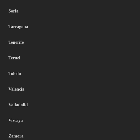
Soria
Tarragona
Tenerife
Teruel
Toledo
Valencia
Valladolid
Vizcaya
Zamora