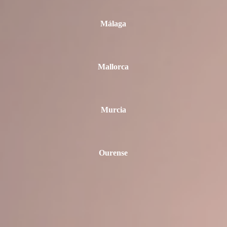
Málaga
Mallorca
Murcia
Ourense