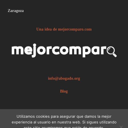
Zaragoza
Una idea de mejorcomparo.com
info@abogado.org
Blog
Utilizamos cookies para asegurar que damos la mejor
experiencia al usuario en nuestra web. Si sigues utilizando
este sitio asumiremos que estás de acuerdo.