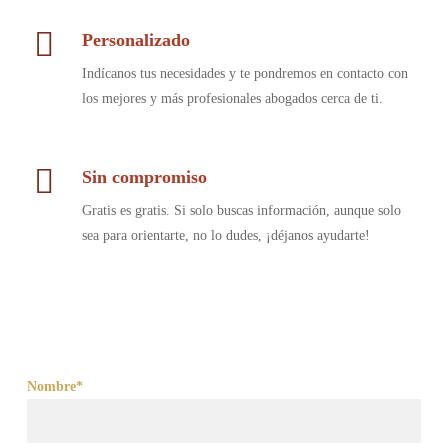
Personalizado
Indícanos tus necesidades y te pondremos en contacto con
los mejores y más profesionales abogados cerca de ti.
Sin compromiso
Gratis es gratis. Si solo buscas información, aunque solo
sea para orientarte, no lo dudes, ¡déjanos ayudarte!
Nombre*