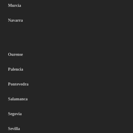
Murcia
Navarra
Ourense
Palencia
Pontevedra
Salamanca
Segovia
Sevilla