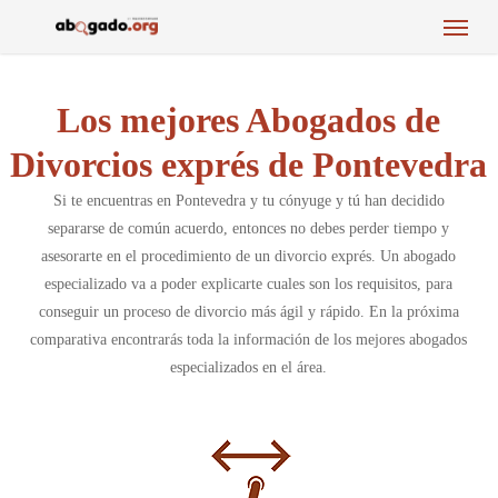
Menu
Skip
to
main
content
Los mejores Abogados de
Divorcios exprés de Pontevedra
Si te encuentras en Pontevedra y tu cónyuge y tú han decidido
separarse de común acuerdo, entonces no debes perder tiempo y
asesorarte en el procedimiento de un divorcio exprés. Un abogado
especializado va a poder explicarte cuales son los requisitos, para
conseguir un proceso de divorcio más ágil y rápido. En la próxima
comparativa encontrarás toda la información de los mejores abogados
especializados en el área.