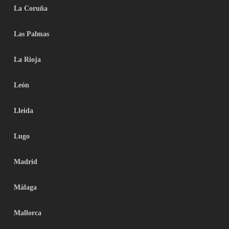
La Coruña
Las Palmas
La Rioja
León
Lleida
Lugo
Madrid
Málaga
Mallorca