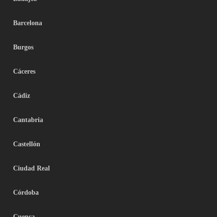
Barcelona
Burgos
Cáceres
Cádiz
Cantabria
Castellón
Ciudad Real
Córdoba
Cuenca