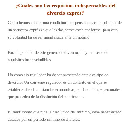
¿
Cuáles son los requisitos indispensables del
divorcio exprés
?
Como hemos citado, una condición indispensable para la solicitud de
un secuestro exprés es que las dos partes estén conforme, para esto,
su voluntad ha de ser manifestada ante un notario.
Para la petición de este género de divorcio, hay una serie de
requisitos imprescindibles.
Un convenio regulador ha de ser presentado ante este tipo de
divorcio. Un convenio regulador es un contrato en el que se
establecen las circunstancias económicas, patrimoniales y personales
que proceden de la disolución del matrimonio.
El matrimonio que pide la disolución del mínimo, debe haber estado
casados por un período mínimo de 3 meses.