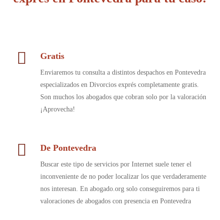
Gratis
Enviaremos tu consulta a distintos despachos en Pontevedra
especializados en Divorcios exprés completamente gratis.
Son muchos los abogados que cobran solo por la valoración
¡Aprovecha!
De Pontevedra
Buscar este tipo de servicios por Internet suele tener el
inconveniente de no poder localizar los que verdaderamente
nos interesan. En abogado.org solo conseguiremos para ti
valoraciones de abogados con presencia en Pontevedra