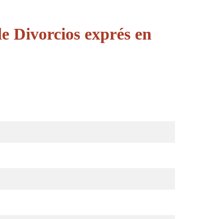
e Divorcios exprés en