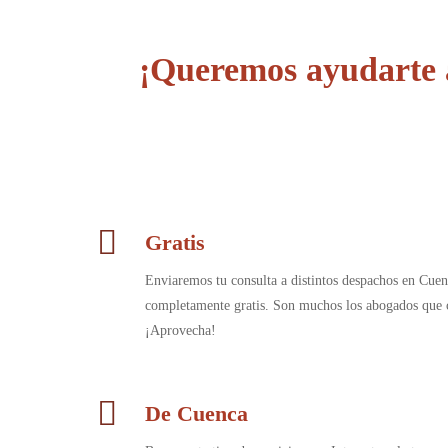
¡Queremos ayudarte a
Gratis
Enviaremos tu consulta a distintos despachos en Cuen
completamente gratis. Son muchos los abogados que c
¡Aprovecha!
De Cuenca