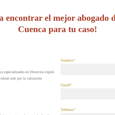
 encontrar el mejor abogado d
Cuenca para tu caso!
Nombre*
ca especializados en Divorcios exprés
obran solo por la valoración
Email*
Teléfono*