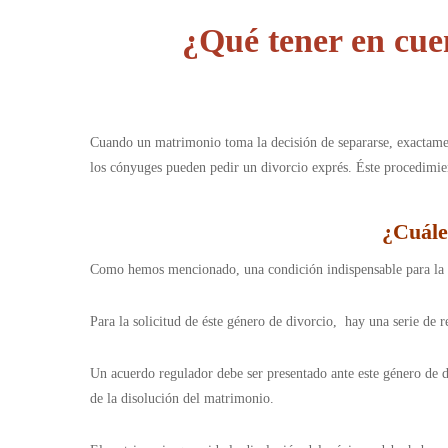
¿Qué tener en cue
Cuando un matrimonio toma la decisión de separarse, exactame
los cónyuges pueden pedir un divorcio exprés. Éste procedimie
¿
Cuále
Como hemos mencionado, una condición indispensable para la pet
Para la solicitud de éste género de divorcio, hay una serie de 
Un acuerdo regulador debe ser presentado ante este género de d
de la disolución del matrimonio.