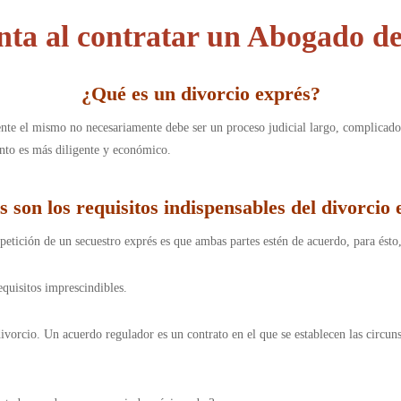
nta al contratar un Abogado de
¿
Qué es un divorcio exprés
?
nte el mismo no necesariamente debe ser un proceso judicial largo, complicado
nto es más diligente y económico.
s son los requisitos indispensables del divorcio 
ición de un secuestro exprés es que ambas partes estén de acuerdo, para ésto, 
requisitos imprescindibles.
ivorcio. Un acuerdo regulador es un contrato en el que se establecen las circu