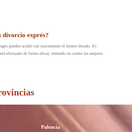
 divorcio exprés?
yuges pueden acudir con exactamente el mismo letrado. Es
erá efectuado de forma eficaz, teniendo en cuenta los mejores
rovincias
Palencia