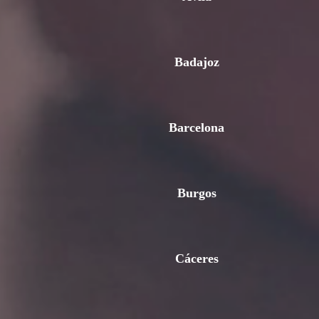
Badajoz
Barcelona
Burgos
Cáceres