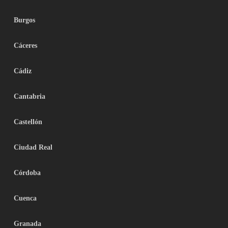
Burgos
Cáceres
Cádiz
Cantabria
Castellón
Ciudad Real
Córdoba
Cuenca
Granada