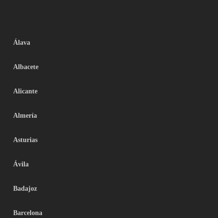
Álava
Albacete
Alicante
Almería
Asturias
Ávila
Badajoz
Barcelona