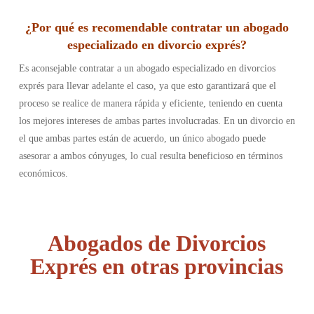
¿Por qué es recomendable contratar un abogado
especializado en divorcio exprés?
Es aconsejable contratar a un abogado especializado en divorcios
exprés para llevar adelante el caso, ya que esto garantizará que el
proceso se realice de manera rápida y eficiente, teniendo en cuenta
los mejores intereses de ambas partes involucradas. En un divorcio en
el que ambas partes están de acuerdo, un único abogado puede
asesorar a ambos cónyuges, lo cual resulta beneficioso en términos
económicos.
Abogados de Divorcios
Exprés en otras provincias