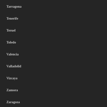
Tarragona
Tenerife
Teruel
Toledo
Valencia
Valladolid
Vizcaya
Zamora
Zaragoza