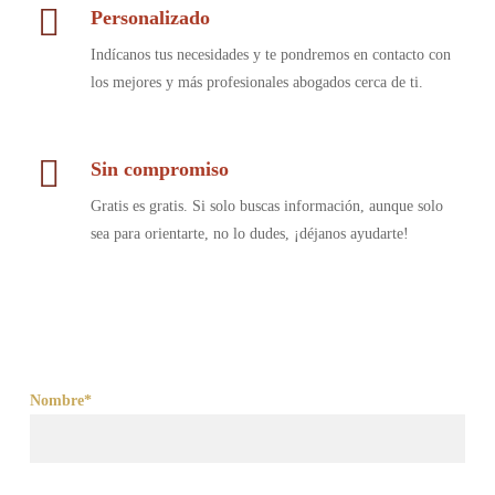
Personalizado
Indícanos tus necesidades y te pondremos en contacto con
los mejores y más profesionales abogados cerca de ti.
Sin compromiso
Gratis es gratis. Si solo buscas información, aunque solo
sea para orientarte, no lo dudes, ¡déjanos ayudarte!
Nombre*