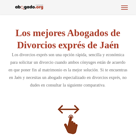
Menu
Skip
to
main
content
Los mejores Abogados de
Divorcios exprés de Jaén
Los divorcios exprés son una opción rápida, sencilla y económica
para solicitar un divorcio cuando ambos cónyuges están de acuerdo
en que poner fin al matrimonio es la mejor solución. Si te encuentras
en Jaén y necesitas un abogado especializado en divorcios exprés, no
dudes en consultar la siguiente comparativa.