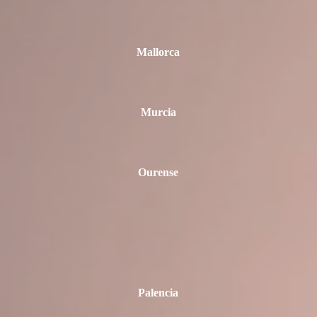
Mallorca
Murcia
Ourense
Palencia