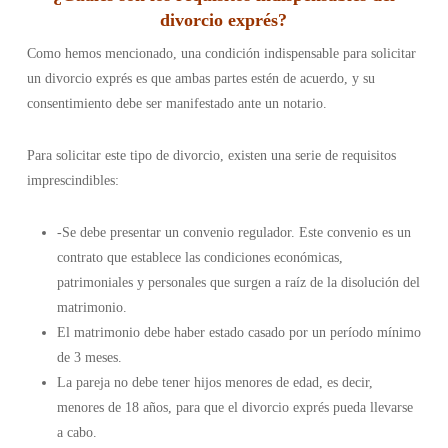
divorcio exprés
?
Como hemos mencionado, una condición indispensable para solicitar
un divorcio exprés es que ambas partes estén de acuerdo, y su
consentimiento debe ser manifestado ante un notario.
Para solicitar este tipo de divorcio, existen una serie de requisitos
imprescindibles:
-Se debe presentar un convenio regulador. Este convenio es un
contrato que establece las condiciones económicas,
patrimoniales y personales que surgen a raíz de la disolución del
matrimonio.
El matrimonio debe haber estado casado por un período mínimo
de 3 meses.
La pareja no debe tener hijos menores de edad, es decir,
menores de 18 años, para que el divorcio exprés pueda llevarse
a cabo.