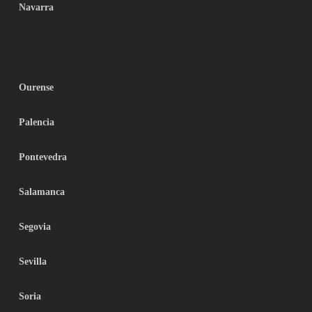
Navarra
Ourense
Palencia
Pontevedra
Salamanca
Segovia
Sevilla
Soria