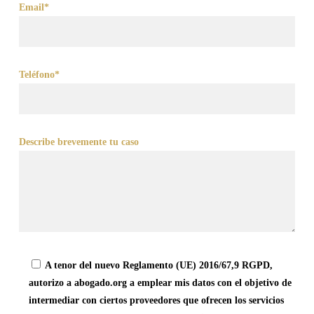
Email*
Teléfono*
Describe brevemente tu caso
A tenor del nuevo Reglamento (UE) 2016/67,9 RGPD,
autorizo a abogado.org a emplear mis datos con el objetivo de
intermediar con ciertos proveedores que ofrecen los servicios