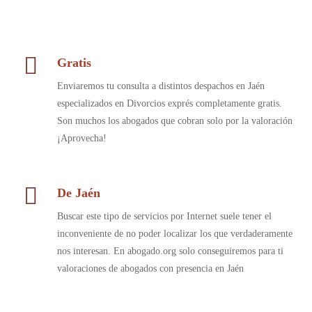
Gratis
Enviaremos tu consulta a distintos despachos en Jaén
especializados en Divorcios exprés completamente gratis.
Son muchos los abogados que cobran solo por la valoración
¡Aprovecha!
De Jaén
Buscar este tipo de servicios por Internet suele tener el
inconveniente de no poder localizar los que verdaderamente
nos interesan. En abogado.org solo conseguiremos para ti
valoraciones de abogados con presencia en Jaén