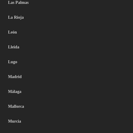
Las Palmas
La Rioja
León
Lleida
Lugo
Madrid
Málaga
Mallorca
Murcia