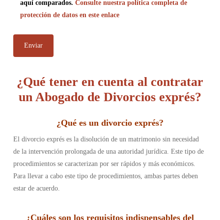
aquí comparados.
Consulte nuestra política completa de
protección de datos en este enlace
¿Qué tener en cuenta al contratar
un Abogado de Divorcios exprés?
¿
Qué es un divorcio exprés
?
El divorcio exprés es la disolución de un matrimonio sin necesidad
de la intervención prolongada de una autoridad jurídica. Este tipo de
procedimientos se caracterizan por ser rápidos y más económicos.
Para llevar a cabo este tipo de procedimientos, ambas partes deben
estar de acuerdo.
¿
Cuáles son los requisitos indispensables del