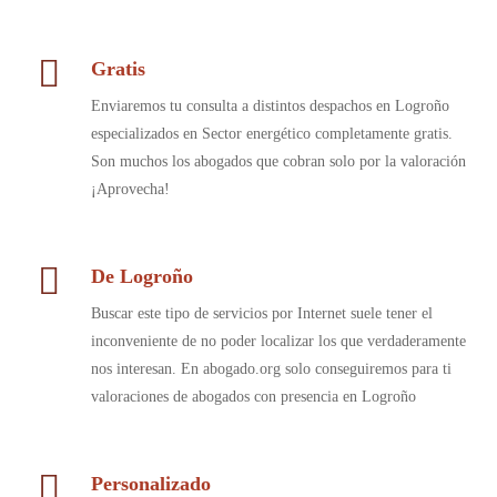
Gratis
Enviaremos tu consulta a distintos despachos en Logroño
especializados en Sector energético completamente gratis.
Son muchos los abogados que cobran solo por la valoración
¡Aprovecha!
De Logroño
Buscar este tipo de servicios por Internet suele tener el
inconveniente de no poder localizar los que verdaderamente
nos interesan. En abogado.org solo conseguiremos para ti
valoraciones de abogados con presencia en Logroño
Personalizado