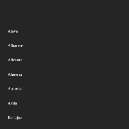
Álava
Albacete
Alicante
Almería
Asturias
Ávila
Badajoz