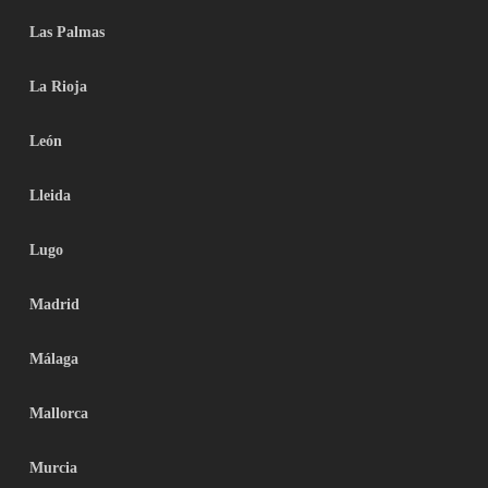
Las Palmas
La Rioja
León
Lleida
Lugo
Madrid
Málaga
Mallorca
Murcia