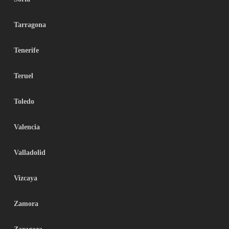
Tarragona
Tenerife
Teruel
Toledo
Valencia
Valladolid
Vizcaya
Zamora