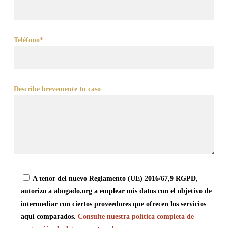
Teléfono*
Describe brevemente tu caso
A tenor del nuevo Reglamento (UE) 2016/67,9 RGPD,
autorizo a abogado.org a emplear mis datos con el objetivo de
intermediar con ciertos proveedores que ofrecen los servicios
aquí comparados.
Consulte nuestra política completa de