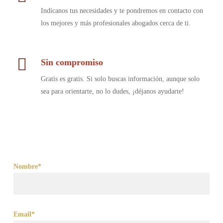
Indícanos tus necesidades y te pondremos en contacto con
los mejores y más profesionales abogados cerca de ti.
Sin compromiso
Gratis es gratis. Si solo buscas información, aunque solo
sea para orientarte, no lo dudes, ¡déjanos ayudarte!
Nombre*
Email*