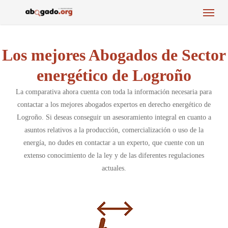
Menu
Skip
to
main
content
Los mejores Abogados de Sector
energético de Logroño
La comparativa ahora cuenta con toda la información necesaria para
contactar a los mejores abogados expertos en derecho energético de
Logroño. Si deseas conseguir un asesoramiento integral en cuanto a
asuntos relativos a la producción, comercialización o uso de la
energía, no dudes en contactar a un experto, que cuente con un
extenso conocimiento de la ley y de las diferentes regulaciones
actuales.