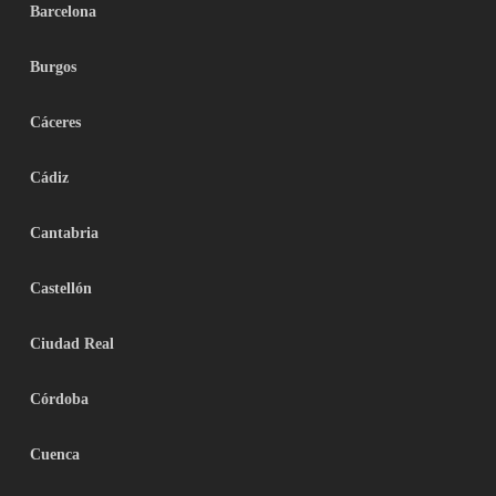
Barcelona
Burgos
Cáceres
Cádiz
Cantabria
Castellón
Ciudad Real
Córdoba
Cuenca