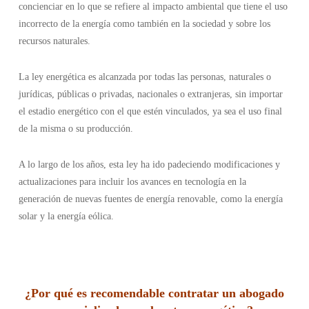
concienciar en lo que se refiere al impacto ambiental que tiene el uso
incorrecto de la energía como también en la sociedad y sobre los
recursos naturales.
La ley energética es alcanzada por todas las personas, naturales o
jurídicas, públicas o privadas, nacionales o extranjeras, sin importar
el estadio energético con el que estén vinculados, ya sea el uso final
de la misma o su producción.
A lo largo de los años, esta ley ha ido padeciendo modificaciones y
actualizaciones para incluir los avances en tecnología en la
generación de nuevas fuentes de energía renovable, como la energía
solar y la energía eólica.
¿
Por qué es recomendable contratar un abogado