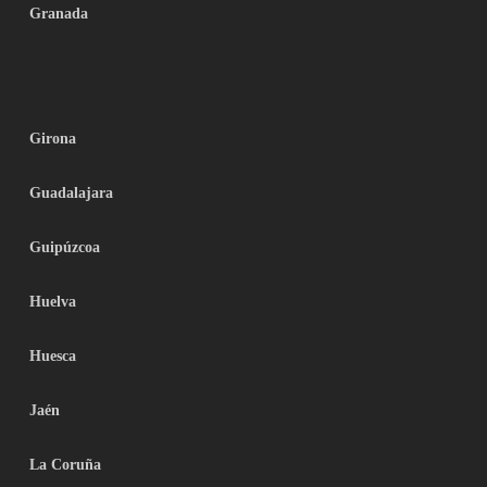
Granada
Girona
Guadalajara
Guipúzcoa
Huelva
Huesca
Jaén
La Coruña