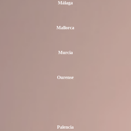
Málaga
Mallorca
Murcia
Ourense
Palencia