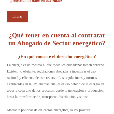
protección de datos en este enlace
¿Qué tener en cuenta al contratar
un Abogado de Sector energético?
¿En qué consiste el derecho energético
?
La energía es un recurso al que todos los ciudadanos tienen derecho.
Existen no obstante, regulaciones abocadas a incentivar el uso
racional y eficiente de este recurso. Las regulaciones y normas
establecidas en la ley, abarcan cual es el uso debido de la energía en
todos y cada uno de los procesos, desde la generación y producción
hasta la transformación, transporte, distribución y su uso.
Mediante políticas de educación energética, la ley procura