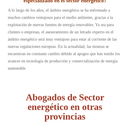
especializado en el sector energético
?
A lo largo de los años, el ámbito energético se ha enfrentado a
muchos cambios ventajosos para el medio ambiente, gracias a la
explotación de nuevas fuentes de energía renovables. Ya sea para
clientes o empresas, el asesoramiento de un letrado experto en el
ámbito energético será muy ventajoso para estar al corriente de las
nuevas regulaciones europeas. En la actualidad, las mismas se
encuentran en constante cambio debido al apogeo que han tenido los
avances en tecnología de producción y comercialización de energía
sustentable.
Abogados de Sector
energético en otras
provincias