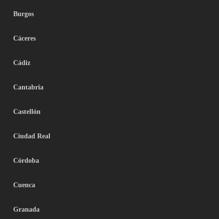
Burgos
Cáceres
Cádiz
Cantabria
Castellón
Ciudad Real
Córdoba
Cuenca
Granada