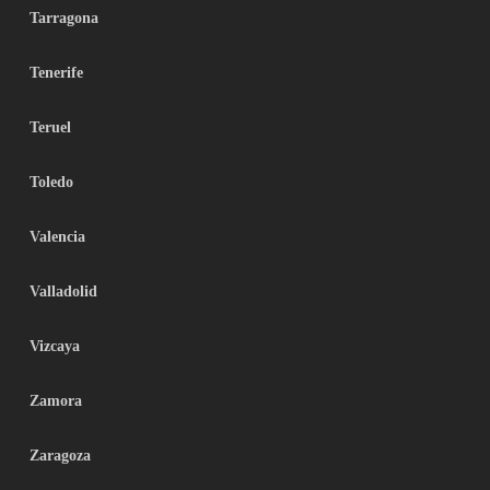
Tarragona
Tenerife
Teruel
Toledo
Valencia
Valladolid
Vizcaya
Zamora
Zaragoza