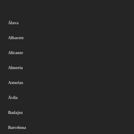
Álava
Albacete
Alicante
Almería
Asturias
Ávila
Badajoz
Barcelona