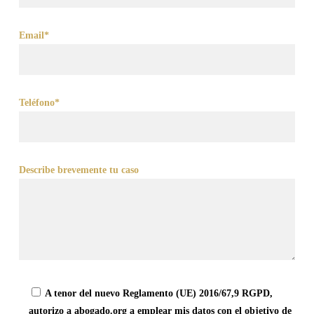
Email*
Teléfono*
Describe brevemente tu caso
A tenor del nuevo Reglamento (UE) 2016/67,9 RGPD,
autorizo a abogado.org a emplear mis datos con el objetivo de