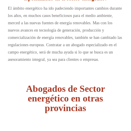
El ámbito energético ha ido padeciendo importantes cambios durante
los años, en muchos casos beneficiosos para el medio ambiente,
merced a las nuevas fuentes de energía renovables. Mas con los
nuevos avances en tecnología de generación, producción y
comercialización de energía renovables, también se han cambiado las
regulaciones europeas. Contratar a un abogado especializado en el
campo energético, será de mucha ayuda si lo que se busca es un
asesoramiento integral, ya sea para clientes o empresas.
Abogados de Sector
energético en otras
provincias