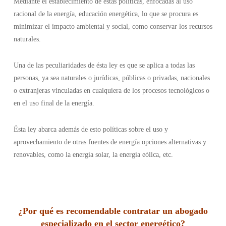
Mediante el establecimiento de estas políticas, enfocadas al uso
racional de la energía, educación energética, lo que se procura es
minimizar el impacto ambiental y social, como conservar los recursos
naturales.
Una de las peculiaridades de ésta ley es que se aplica a todas las
personas, ya sea naturales o jurídicas, públicas o privadas, nacionales
o extranjeras vinculadas en cualquiera de los procesos tecnológicos o
en el uso final de la energía.
Ésta ley abarca además de esto políticas sobre el uso y
aprovechamiento de otras fuentes de energía opciones alternativas y
renovables, como la energía solar, la energía eólica, etc.
¿
Por qué es recomendable contratar un abogado
especializado en el sector energético
?