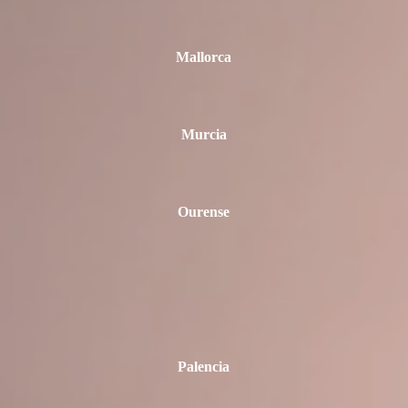
Mallorca
Murcia
Ourense
Palencia