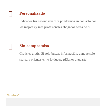
Personalizado
Indícanos tus necesidades y te pondremos en contacto con
los mejores y más profesionales abogados cerca de ti.
Sin compromiso
Gratis es gratis. Si solo buscas información, aunque solo
sea para orientarte, no lo dudes, ¡déjanos ayudarte!
Nombre*