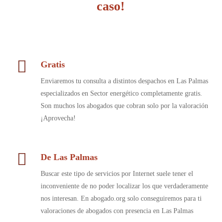
caso!
Gratis
Enviaremos tu consulta a distintos despachos en Las Palmas
especializados en Sector energético completamente gratis.
Son muchos los abogados que cobran solo por la valoración
¡Aprovecha!
De Las Palmas
Buscar este tipo de servicios por Internet suele tener el
inconveniente de no poder localizar los que verdaderamente
nos interesan. En abogado.org solo conseguiremos para ti
valoraciones de abogados con presencia en Las Palmas