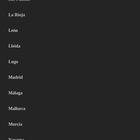
La Rioja
León
Lleida
Lugo
Madrid
Málaga
Mallorca
Murcia
Navarra