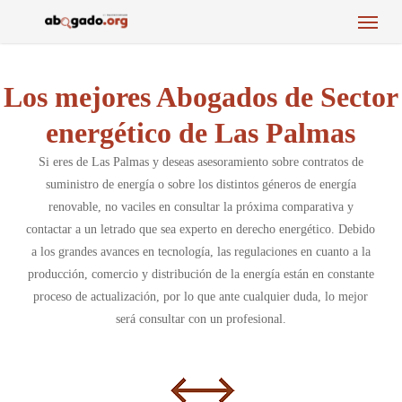
Menu
Skip
to
main
content
Los mejores Abogados de Sector
energético de Las Palmas
Si eres de Las Palmas y deseas asesoramiento sobre contratos de
suministro de energía o sobre los distintos géneros de energía
renovable, no vaciles en consultar la próxima comparativa y
contactar a un letrado que sea experto en derecho energético. Debido
a los grandes avances en tecnología, las regulaciones en cuanto a la
producción, comercio y distribución de la energía están en constante
proceso de actualización, por lo que ante cualquier duda, lo mejor
será consultar con un profesional.