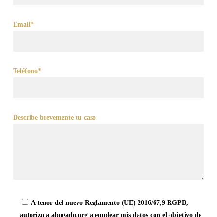
Email*
Teléfono*
Describe brevemente tu caso
A tenor del nuevo Reglamento (UE) 2016/67,9 RGPD,
autorizo a abogado.org a emplear mis datos con el objetivo de