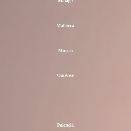
Málaga
Mallorca
Murcia
Ourense
Palencia