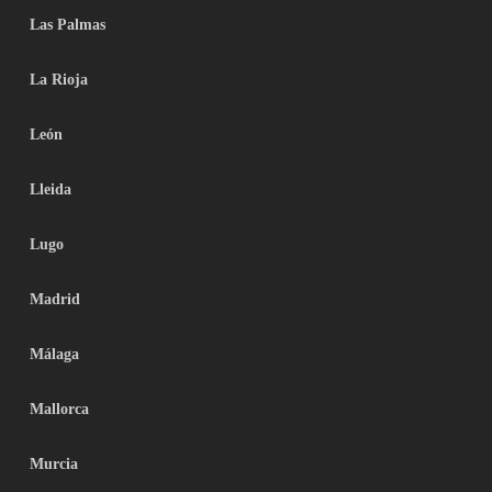
Las Palmas
La Rioja
León
Lleida
Lugo
Madrid
Málaga
Mallorca
Murcia