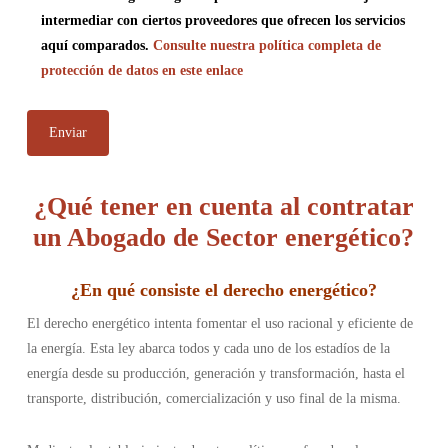
intermediar con ciertos proveedores que ofrecen los servicios
aquí comparados.
Consulte nuestra política completa de
protección de datos en este enlace
¿Qué tener en cuenta al contratar
un Abogado de Sector energético?
¿En qué consiste el derecho energético
?
El derecho energético intenta fomentar el uso racional y eficiente de
la energía. Esta ley abarca todos y cada uno de los estadíos de la
energía desde su producción, generación y transformación, hasta el
transporte, distribución, comercialización y uso final de la misma.