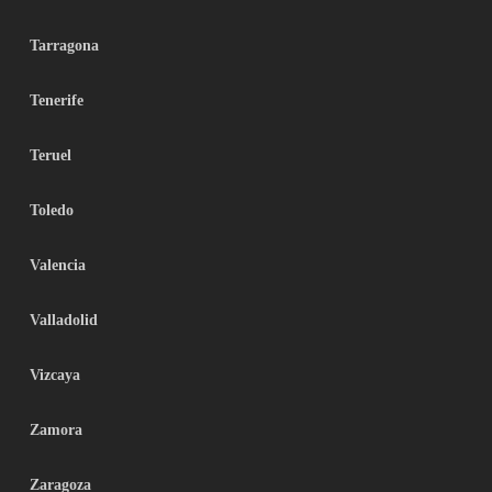
Tarragona
Tenerife
Teruel
Toledo
Valencia
Valladolid
Vizcaya
Zamora
Zaragoza