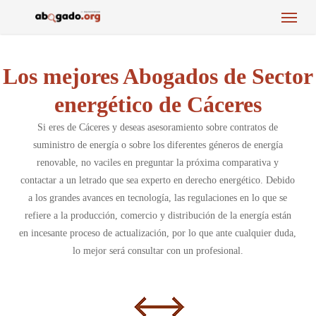
Menu
Skip
to
main
content
Los mejores Abogados de Sector
energético de Cáceres
Si eres de Cáceres y deseas asesoramiento sobre contratos de
suministro de energía o sobre los diferentes géneros de energía
renovable, no vaciles en preguntar la próxima comparativa y
contactar a un letrado que sea experto en derecho energético. Debido
a los grandes avances en tecnología, las regulaciones en lo que se
refiere a la producción, comercio y distribución de la energía están
en incesante proceso de actualización, por lo que ante cualquier duda,
lo mejor será consultar con un profesional.