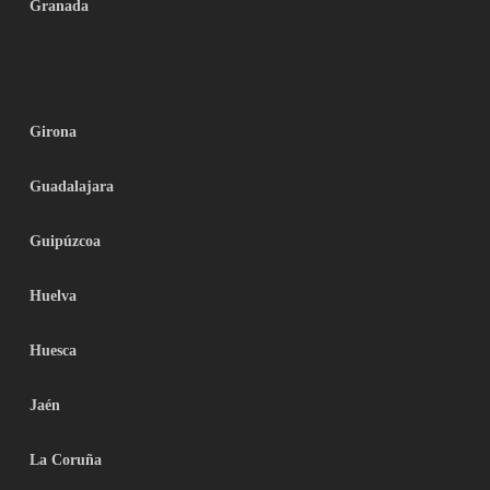
Granada
Girona
Guadalajara
Guipúzcoa
Huelva
Huesca
Jaén
La Coruña