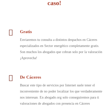
caso!
Gratis
Enviaremos tu consulta a distintos despachos en Cáceres
especializados en Sector energético completamente gratis.
Son muchos los abogados que cobran solo por la valoración
¡Aprovecha!
De Cáceres
Buscar este tipo de servicios por Internet suele tener el
inconveniente de no poder localizar los que verdaderamente
nos interesan. En abogado.org solo conseguiremos para ti
valoraciones de abogados con presencia en Cáceres