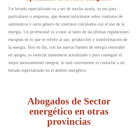
Un letrado especializado va a ser de mucha ayuda, ya sea para
particulares o empresas, que deseen informarse sobre contratos de
suministros y otros género de contratos vinculados con el uso de la
energía. Un profesional va a estar al tanto de las últimas regulaciones
europeas en lo que se refiere al uso, producción y transformación de
la energía. Hoy en día, con las nuevas fuentes de energía renovable
en apogeo, es esencial mantenerse actualizado y para conseguir el
mejor asesoramiento integral, lo más conveniente es contactar a un
letrado especializado en el ámbito energético.
Abogados de Sector
energético en otras
provincias