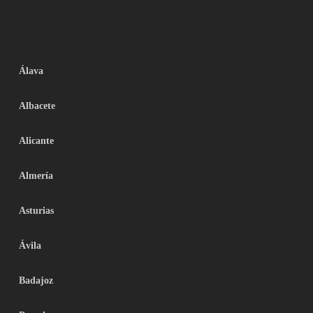
Álava
Albacete
Alicante
Almería
Asturias
Ávila
Badajoz