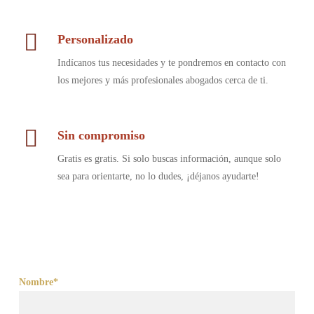
Personalizado
Indícanos tus necesidades y te pondremos en contacto con
los mejores y más profesionales abogados cerca de ti.
Sin compromiso
Gratis es gratis. Si solo buscas información, aunque solo
sea para orientarte, no lo dudes, ¡déjanos ayudarte!
Nombre*