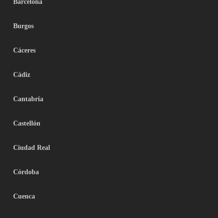
Barcelona
Burgos
Cáceres
Cádiz
Cantabria
Castellón
Ciudad Real
Córdoba
Cuenca