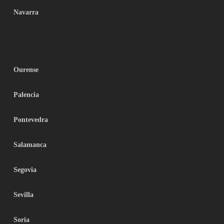
Navarra
Ourense
Palencia
Pontevedra
Salamanca
Segovia
Sevilla
Soria