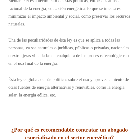
Mediante el establecimiento de estas políticas, enfocadas al uso
racional de la energía, educación energética, lo que se intenta es
minimizar el impacto ambiental y social, como preservar los recursos
naturales.
Una de las peculiaridades de ésta ley es que se aplica a todas las
personas, ya sea naturales o jurídicas, públicas o privadas, nacionales
o extranjeras vinculadas en cualquiera de los procesos tecnológicos o
en el uso final de la energía.
Ésta ley engloba además políticas sobre el uso y aprovechamiento de
otras fuentes de energía alternativas y renovables, como la energía
solar, la energía eólica, etc.
¿
Por qué es recomendable contratar un abogado
especializado en el sector energético
?