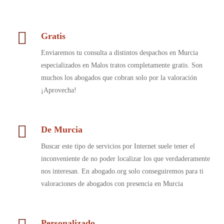
Gratis
Enviaremos tu consulta a distintos despachos en Murcia
especializados en Malos tratos completamente gratis. Son
muchos los abogados que cobran solo por la valoración
¡Aprovecha!
De Murcia
Buscar este tipo de servicios por Internet suele tener el
inconveniente de no poder localizar los que verdaderamente
nos interesan. En abogado.org solo conseguiremos para ti
valoraciones de abogados con presencia en Murcia
Personalizado