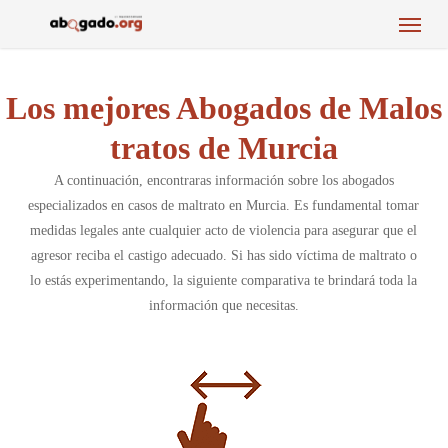
Menu
Skip
to
main
content
Los mejores Abogados de Malos
tratos de Murcia
A continuación, encontraras información sobre los abogados
especializados en casos de maltrato en Murcia. Es fundamental tomar
medidas legales ante cualquier acto de violencia para asegurar que el
agresor reciba el castigo adecuado. Si has sido víctima de maltrato o
lo estás experimentando, la siguiente comparativa te brindará toda la
información que necesitas.