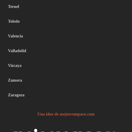
Teruel
Toledo
Valencia
Valladolid
Vizcaya
Zamora
Zaragoza
Una idea de mejorcomparo.com