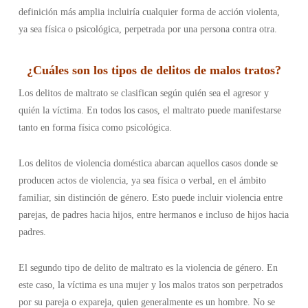
definición más amplia incluiría cualquier forma de acción violenta,
ya sea física o psicológica, perpetrada por una persona contra otra.
¿
Cuáles son los tipos de delitos de malos tratos
?
Los delitos de maltrato se clasifican según quién sea el agresor y
quién la víctima. En todos los casos, el maltrato puede manifestarse
tanto en forma física como psicológica.
Los delitos de violencia doméstica abarcan aquellos casos donde se
producen actos de violencia, ya sea física o verbal, en el ámbito
familiar, sin distinción de género. Esto puede incluir violencia entre
parejas, de padres hacia hijos, entre hermanos e incluso de hijos hacia
padres.
El segundo tipo de delito de maltrato es la violencia de género. En
este caso, la víctima es una mujer y los malos tratos son perpetrados
por su pareja o expareja, quien generalmente es un hombre. No se