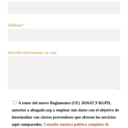
Teléfono*
Describe brevemente tu caso
A tenor del nuevo Reglamento (UE) 2016/67,9 RGPD,
autorizo a abogado.org a emplear mis datos con el objetivo de
intermediar con ciertos proveedores que ofrecen los servicios
aquí comparados.
Consulte nuestra política completa de