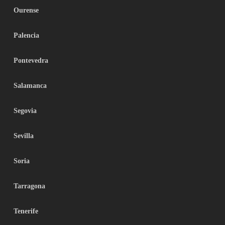
Ourense
Palencia
Pontevedra
Salamanca
Segovia
Sevilla
Soria
Tarragona
Tenerife