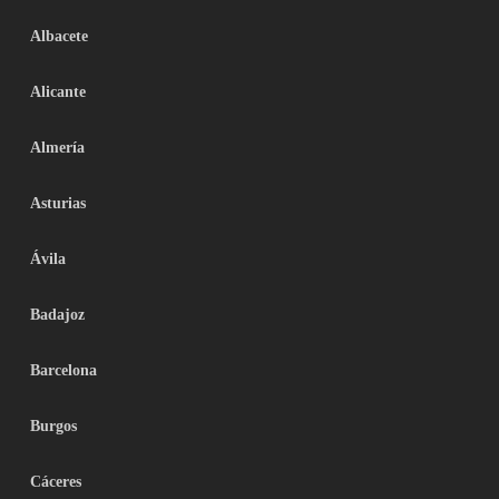
Albacete
Alicante
Almería
Asturias
Ávila
Badajoz
Barcelona
Burgos
Cáceres