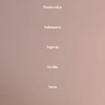
Pontevedra
Salamanca
Segovia
Sevilla
Soria