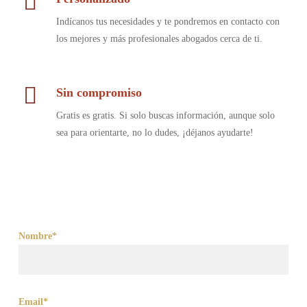
Indícanos tus necesidades y te pondremos en contacto con
los mejores y más profesionales abogados cerca de ti.
Sin compromiso
Gratis es gratis. Si solo buscas información, aunque solo
sea para orientarte, no lo dudes, ¡déjanos ayudarte!
Nombre*
Email*