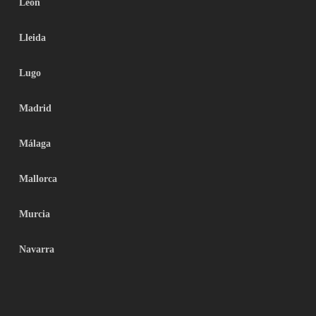
León
Lleida
Lugo
Madrid
Málaga
Mallorca
Murcia
Navarra