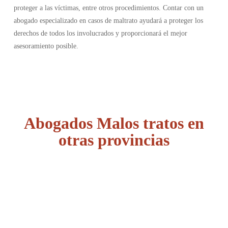
proteger a las víctimas, entre otros procedimientos. Contar con un
abogado especializado en casos de maltrato ayudará a proteger los
derechos de todos los involucrados y proporcionará el mejor
asesoramiento posible.
Abogados Malos tratos en
otras provincias
Álava