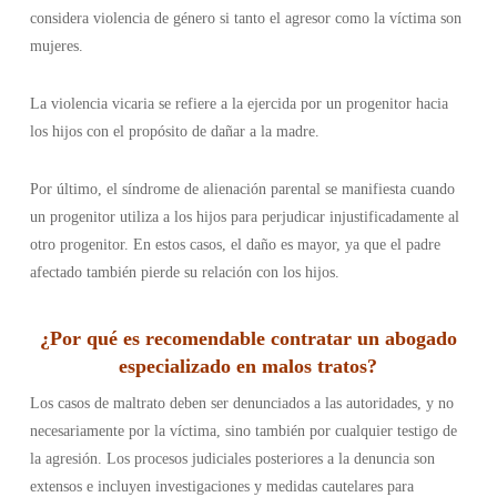
considera violencia de género si tanto el agresor como la víctima son
mujeres.
La violencia vicaria se refiere a la ejercida por un progenitor hacia
los hijos con el propósito de dañar a la madre.
Por último, el síndrome de alienación parental se manifiesta cuando
un progenitor utiliza a los hijos para perjudicar injustificadamente al
otro progenitor. En estos casos, el daño es mayor, ya que el padre
afectado también pierde su relación con los hijos.
¿Por qué es recomendable contratar un abogado
especializado en malos tratos?
Los casos de maltrato deben ser denunciados a las autoridades, y no
necesariamente por la víctima, sino también por cualquier testigo de
la agresión. Los procesos judiciales posteriores a la denuncia son
extensos e incluyen investigaciones y medidas cautelares para