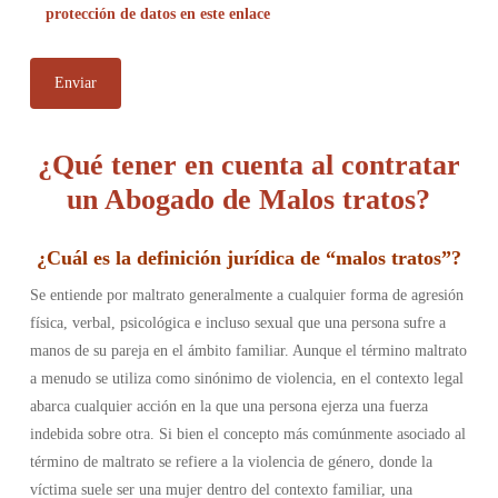
protección de datos en este enlace
¿Qué tener en cuenta al contratar
un Abogado de Malos tratos?
¿
Cuál es la definición jurídica de “malos tratos”
?
Se entiende por maltrato generalmente a cualquier forma de agresión
física, verbal, psicológica e incluso sexual que una persona sufre a
manos de su pareja en el ámbito familiar. Aunque el término maltrato
a menudo se utiliza como sinónimo de violencia, en el contexto legal
abarca cualquier acción en la que una persona ejerza una fuerza
indebida sobre otra. Si bien el concepto más comúnmente asociado al
término de maltrato se refiere a la violencia de género, donde la
víctima suele ser una mujer dentro del contexto familiar, una