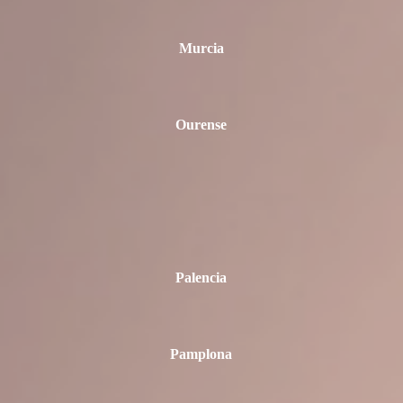
Murcia
Ourense
Palencia
Pamplona