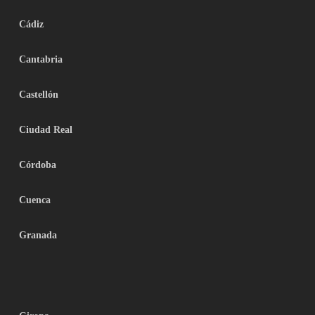
Cádiz
Cantabria
Castellón
Ciudad Real
Córdoba
Cuenca
Granada