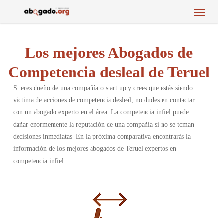
Menu
Skip
to
main
content
Los mejores Abogados de
Competencia desleal de Teruel
Si eres dueño de una compañía o start up y crees que estás siendo
víctima de acciones de competencia desleal, no dudes en contactar
con un abogado experto en el área. La competencia infiel puede
dañar enormemente la reputación de una compañía si no se toman
decisiones inmediatas. En la próxima comparativa encontrarás la
información de los mejores abogados de Teruel expertos en
competencia infiel.