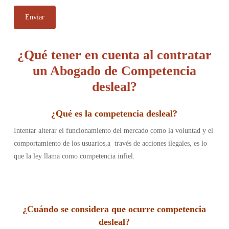
¿Qué tener en cuenta al contratar
un Abogado de Competencia
desleal?
¿
Qué es la competencia desleal
?
Intentar alterar el funcionamiento del mercado como la voluntad y el
comportamiento de los usuarios,a través de acciones ilegales, es lo
que la ley llama como competencia infiel.
¿
Cuándo se considera que ocurre competencia
desleal
?