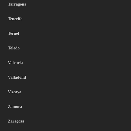
Tarragona
Tenerife
Teruel
Toledo
Valencia
Valladolid
Vizcaya
Zamora
Zaragoza