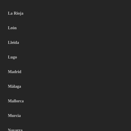
La Rioja
León
Lleida
Lugo
Madrid
Málaga
Mallorca
Murcia
Navarra