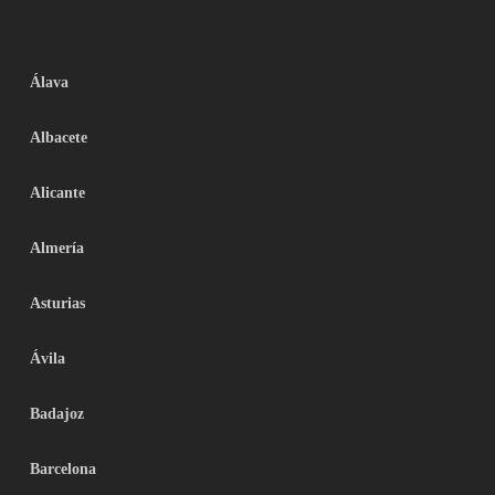
Álava
Albacete
Alicante
Almería
Asturias
Ávila
Badajoz
Barcelona