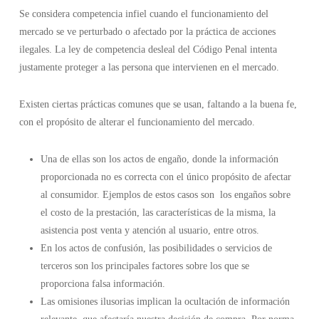
Se considera competencia infiel cuando el funcionamiento del
mercado se ve perturbado o afectado por la práctica de acciones
ilegales. La ley de competencia desleal del Código Penal intenta
justamente proteger a las persona que intervienen en el mercado.
Existen ciertas prácticas comunes que se usan, faltando a la buena fe,
con el propósito de alterar el funcionamiento del mercado.
Una de ellas son los actos de engaño, donde la información
proporcionada no es correcta con el único propósito de afectar
al consumidor. Ejemplos de estos casos son los engaños sobre
el costo de la prestación, las características de la misma, la
asistencia post venta y atención al usuario, entre otros.
En los actos de confusión, las posibilidades o servicios de
terceros son los principales factores sobre los que se
proporciona falsa información.
Las omisiones ilusorias implican la ocultación de información