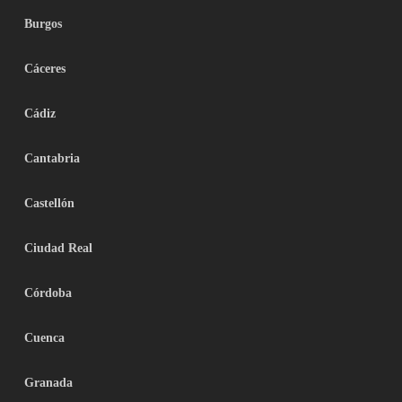
Burgos
Cáceres
Cádiz
Cantabria
Castellón
Ciudad Real
Córdoba
Cuenca
Granada