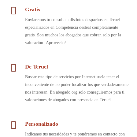
Gratis
Enviaremos tu consulta a distintos despachos en Teruel
especializados en Competencia desleal completamente
gratis. Son muchos los abogados que cobran solo por la
valoración ¡Aprovecha!
De Teruel
Buscar este tipo de servicios por Internet suele tener el
inconveniente de no poder localizar los que verdaderamente
nos interesan. En abogado.org solo conseguiremos para ti
valoraciones de abogados con presencia en Teruel
Personalizado
Indícanos tus necesidades y te pondremos en contacto con