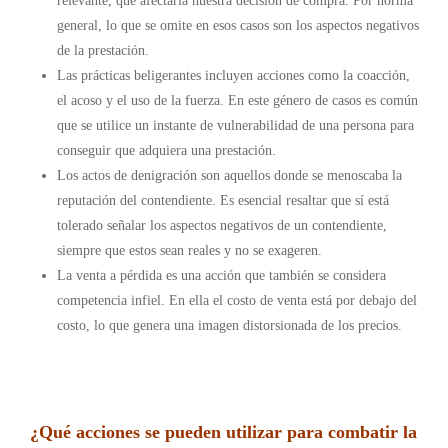
relevante, que afectaría nuestra decisión de compra. Por norma
general, lo que se omite en esos casos son los aspectos negativos
de la prestación.
Las prácticas beligerantes incluyen acciones como la coacción,
el acoso y el uso de la fuerza. En este género de casos es común
que se utilice un instante de vulnerabilidad de una persona para
conseguir que adquiera una prestación.
Los actos de denigración son aquellos donde se menoscaba la
reputación del contendiente. Es esencial resaltar que sí está
tolerado señalar los aspectos negativos de un contendiente,
siempre que estos sean reales y no se exageren.
La venta a pérdida es una acción que también se considera
competencia infiel. En ella el costo de venta está por debajo del
costo, lo que genera una imagen distorsionada de los precios.
¿Qué acciones se pueden utilizar para combatir la