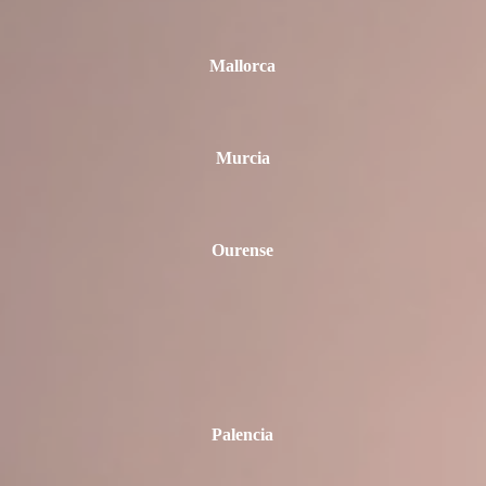
Mallorca
Murcia
Ourense
Palencia