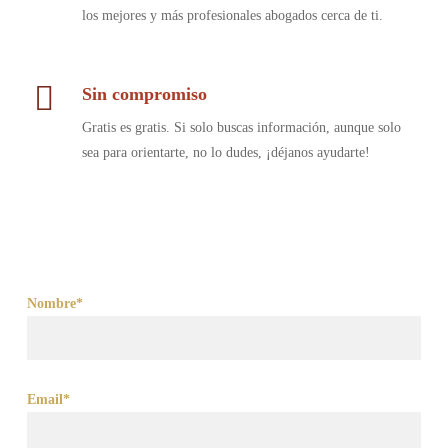
los mejores y más profesionales abogados cerca de ti.
Sin compromiso
Gratis es gratis. Si solo buscas información, aunque solo
sea para orientarte, no lo dudes, ¡déjanos ayudarte!
Nombre*
Email*