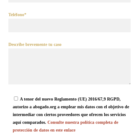
Teléfono*
Describe brevemente tu caso
A tenor del nuevo Reglamento (UE) 2016/67,9 RGPD,
autorizo a abogado.org a emplear mis datos con el objetivo de
intermediar con ciertos proveedores que ofrecen los servicios
aquí comparados.
Consulte nuestra política completa de
protección de datos en este enlace