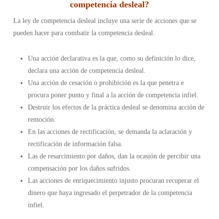
competencia desleal?
La ley de competencia desleal incluye una serie de acciones que se
pueden hacer para combatir la competencia desleal.
Una acción declarativa es la que, como su definición lo dice,
declara una acción de competencia desleal.
Una acción de cesación o prohibición es la que penetra e
procura poner punto y final a la acción de competencia infiel.
Destruir los efectos de la práctica desleal se denomina acción de
remoción.
En las acciones de rectificación, se demanda la aclaración y
rectificación de información falsa.
Las de resarcimiento por daños, dan la ocasión de percibir una
compensación por los daños sufridos.
Las acciones de enriquecimiento injusto procuran recuperar el
dinero que haya ingresado el perpetrador de la competencia
infiel.