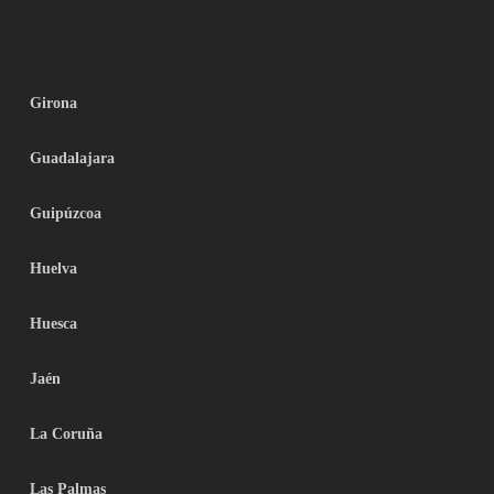
Girona
Guadalajara
Guipúzcoa
Huelva
Huesca
Jaén
La Coruña
Las Palmas