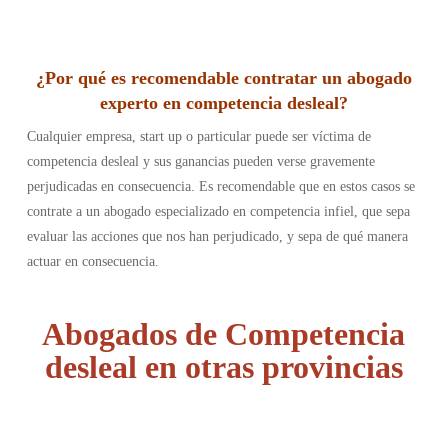
¿Por qué es recomendable contratar un abogado
experto en competencia desleal?
Cualquier empresa, start up o particular puede ser víctima de
competencia desleal y sus ganancias pueden verse gravemente
perjudicadas en consecuencia. Es recomendable que en estos casos se
contrate a un abogado especializado en competencia infiel, que sepa
evaluar las acciones que nos han perjudicado, y sepa de qué manera
actuar en consecuencia.
Abogados de Competencia
desleal en otras provincias