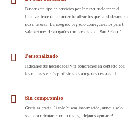
Buscar este tipo de servicios por Internet suele tener el
inconveniente de no poder localizar los que verdaderamente
nos interesan. En abogado.org solo conseguiremos para ti
valoraciones de abogados con presencia en San Sebastián
Personalizado
Indícanos tus necesidades y te pondremos en contacto con
los mejores y más profesionales abogados cerca de ti.
Sin compromiso
Gratis es gratis. Si solo buscas información, aunque solo
sea para orientarte, no lo dudes, ¡déjanos ayudarte!