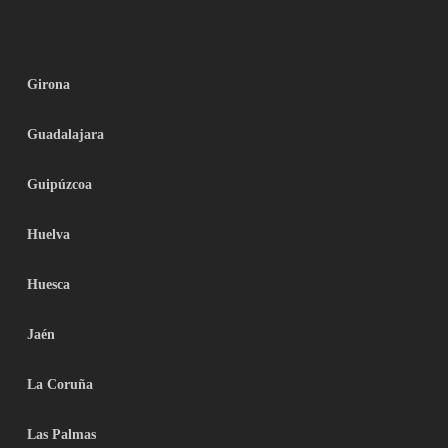
Girona
Guadalajara
Guipúzcoa
Huelva
Huesca
Jaén
La Coruña
Las Palmas