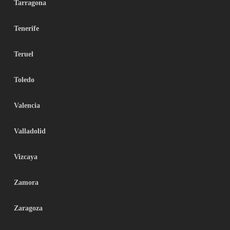
Tarragona
Tenerife
Teruel
Toledo
Valencia
Valladolid
Vizcaya
Zamora
Zaragoza