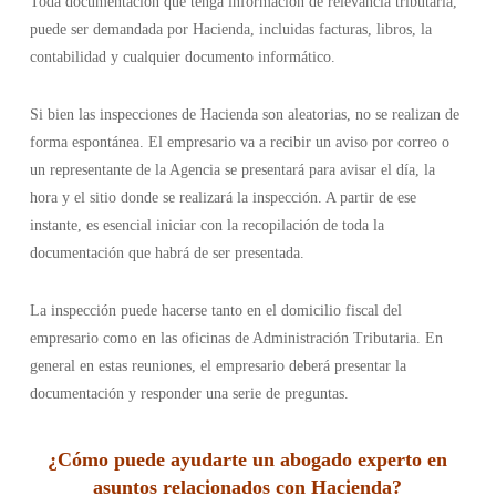
Toda documentación que tenga información de relevancia tributaria,
puede ser demandada por Hacienda, incluidas facturas, libros, la
contabilidad y cualquier documento informático.
Si bien las inspecciones de Hacienda son aleatorias, no se realizan de
forma espontánea. El empresario va a recibir un aviso por correo o
un representante de la Agencia se presentará para avisar el día, la
hora y el sitio donde se realizará la inspección. A partir de ese
instante, es esencial iniciar con la recopilación de toda la
documentación que habrá de ser presentada.
La inspección puede hacerse tanto en el domicilio fiscal del
empresario como en las oficinas de Administración Tributaria. En
general en estas reuniones, el empresario deberá presentar la
documentación y responder una serie de preguntas.
¿Cómo puede ayudarte un abogado experto en
asuntos relacionados con Hacienda?