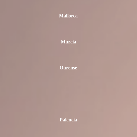
Mallorca
Murcia
Ourense
Palencia