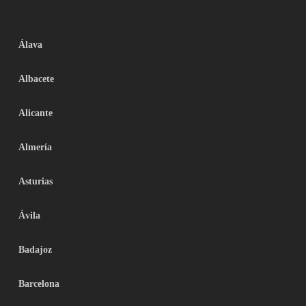
Álava
Albacete
Alicante
Almería
Asturias
Ávila
Badajoz
Barcelona