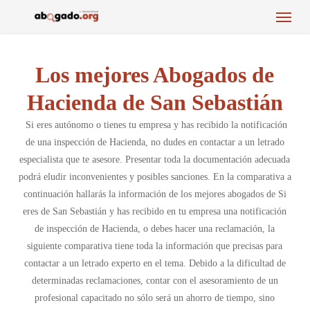
Menu
Skip
to
main
content
Los mejores Abogados de
Hacienda de San Sebastián
Si eres autónomo o tienes tu empresa y has recibido la notificación
de una inspección de Hacienda, no dudes en contactar a un letrado
especialista que te asesore. Presentar toda la documentación adecuada
podrá eludir inconvenientes y posibles sanciones. En la comparativa a
continuación hallarás la información de los mejores abogados de Si
eres de San Sebastián y has recibido en tu empresa una notificación
de inspección de Hacienda, o debes hacer una reclamación, la
siguiente comparativa tiene toda la información que precisas para
contactar a un letrado experto en el tema. Debido a la dificultad de
determinadas reclamaciones, contar con el asesoramiento de un
profesional capacitado no sólo será un ahorro de tiempo, sino