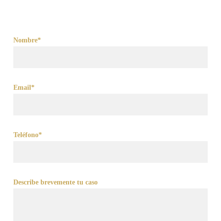
Nombre*
Email*
Teléfono*
Describe brevemente tu caso