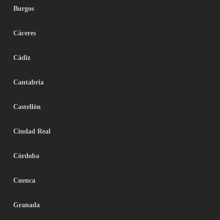
Burgos
Cáceres
Cádiz
Cantabria
Castellón
Ciudad Real
Córdoba
Cuenca
Granada