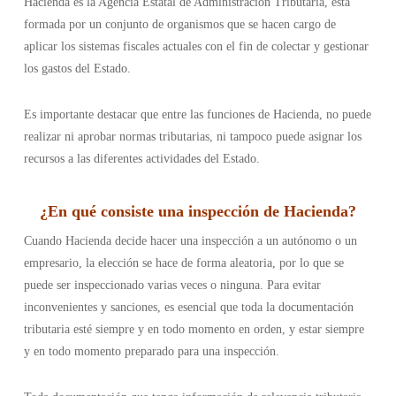
Hacienda es la Agencia Estatal de Administración Tributaria, está
formada por un conjunto de organismos que se hacen cargo de
aplicar los sistemas fiscales actuales con el fin de colectar y gestionar
los gastos del Estado.
Es importante destacar que entre las funciones de Hacienda, no puede
realizar ni aprobar normas tributarias, ni tampoco puede asignar los
recursos a las diferentes actividades del Estado.
¿
En qué consiste una inspección de Hacienda
?
Cuando Hacienda decide hacer una inspección a un autónomo o un
empresario, la elección se hace de forma aleatoria, por lo que se
puede ser inspeccionado varias veces o ninguna. Para evitar
inconvenientes y sanciones, es esencial que toda la documentación
tributaria esté siempre y en todo momento en orden, y estar siempre
y en todo momento preparado para una inspección.