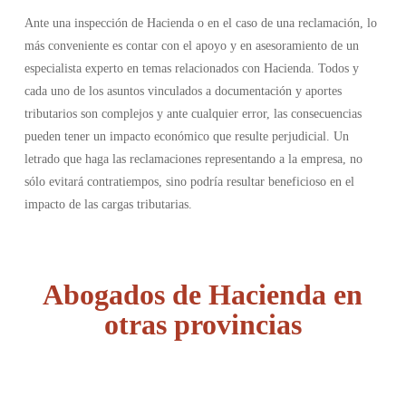
Ante una inspección de Hacienda o en el caso de una reclamación, lo
más conveniente es contar con el apoyo y en asesoramiento de un
especialista experto en temas relacionados con Hacienda. Todos y
cada uno de los asuntos vinculados a documentación y aportes
tributarios son complejos y ante cualquier error, las consecuencias
pueden tener un impacto económico que resulte perjudicial. Un
letrado que haga las reclamaciones representando a la empresa, no
sólo evitará contratiempos, sino podría resultar beneficioso en el
impacto de las cargas tributarias.
Abogados de Hacienda en
otras provincias