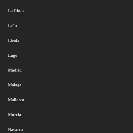
La Rioja
León
Lleida
Lugo
Madrid
Málaga
Mallorca
Murcia
Navarra