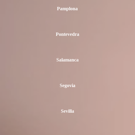
Pamplona
Pontevedra
Salamanca
Segovia
Sevilla