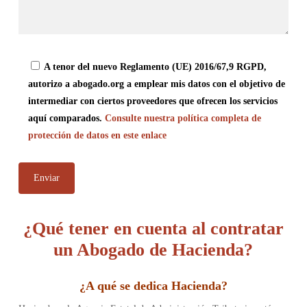
A tenor del nuevo Reglamento (UE) 2016/67,9 RGPD,
autorizo a abogado.org a emplear mis datos con el objetivo de
intermediar con ciertos proveedores que ofrecen los servicios
aquí comparados.
Consulte nuestra política completa de
protección de datos en este enlace
¿Qué tener en cuenta al contratar
un Abogado de Hacienda?
¿
A qué se dedica Hacienda
?