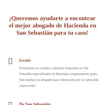
¡Queremos ayudarte a encontrar
el mejor abogado de Hacienda en
San Sebastián para tu caso!
Gratis
Enviaremos tu consulta a distintos despachos en San
Sebastián especializados en Hacienda completamente gratis.
Son muchos los abogados que cobran solo por la valoración
¡Aprovecha!
De San Sebastián