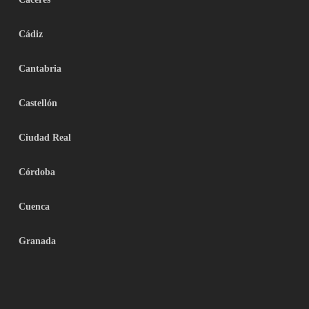
Cádiz
Cantabria
Castellón
Ciudad Real
Córdoba
Cuenca
Granada