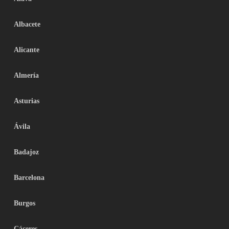
Albacete
Alicante
Almería
Asturias
Ávila
Badajoz
Barcelona
Burgos
Cáceres