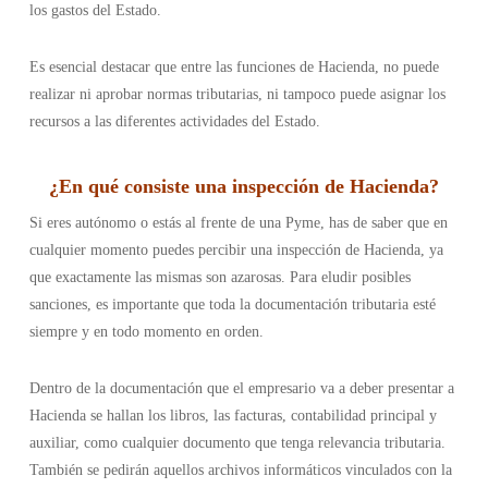
los gastos del Estado.
Es esencial destacar que entre las funciones de Hacienda, no puede
realizar ni aprobar normas tributarias, ni tampoco puede asignar los
recursos a las diferentes actividades del Estado.
¿
En qué consiste una inspección de Hacienda
?
Si eres autónomo o estás al frente de una Pyme, has de saber que en
cualquier momento puedes percibir una inspección de Hacienda, ya
que exactamente las mismas son azarosas. Para eludir posibles
sanciones, es importante que toda la documentación tributaria esté
siempre y en todo momento en orden.
Dentro de la documentación que el empresario va a deber presentar a
Hacienda se hallan los libros, las facturas, contabilidad principal y
auxiliar, como cualquier documento que tenga relevancia tributaria.
También se pedirán aquellos archivos informáticos vinculados con la