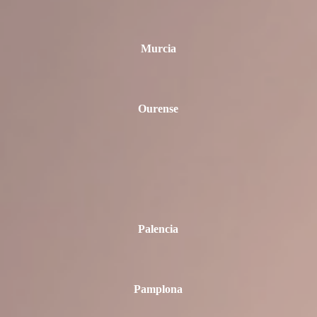
Murcia
Ourense
Palencia
Pamplona