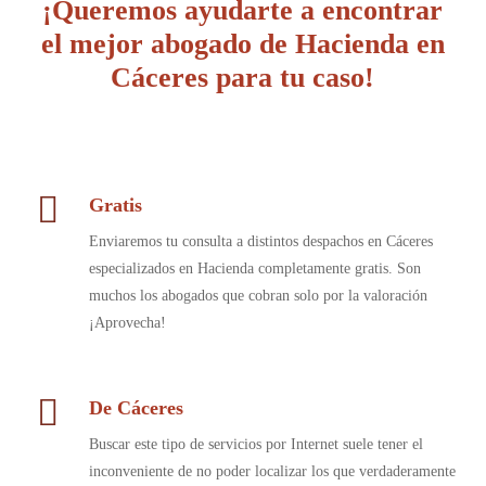
¡Queremos ayudarte a encontrar
el mejor abogado de Hacienda en
Cáceres para tu caso!
Gratis
Enviaremos tu consulta a distintos despachos en Cáceres
especializados en Hacienda completamente gratis. Son
muchos los abogados que cobran solo por la valoración
¡Aprovecha!
De Cáceres
Buscar este tipo de servicios por Internet suele tener el
inconveniente de no poder localizar los que verdaderamente