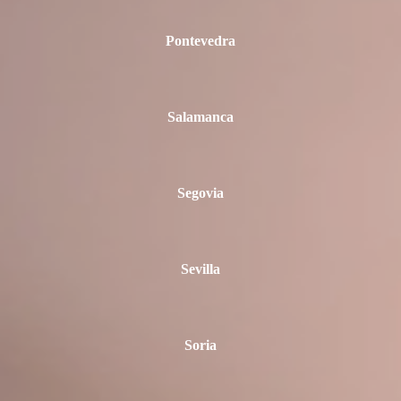
Pontevedra
Salamanca
Segovia
Sevilla
Soria