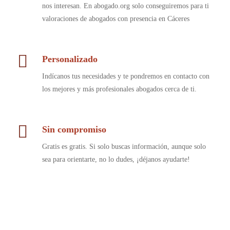
nos interesan. En abogado.org solo conseguiremos para ti
valoraciones de abogados con presencia en Cáceres
Personalizado
Indícanos tus necesidades y te pondremos en contacto con
los mejores y más profesionales abogados cerca de ti.
Sin compromiso
Gratis es gratis. Si solo buscas información, aunque solo
sea para orientarte, no lo dudes, ¡déjanos ayudarte!