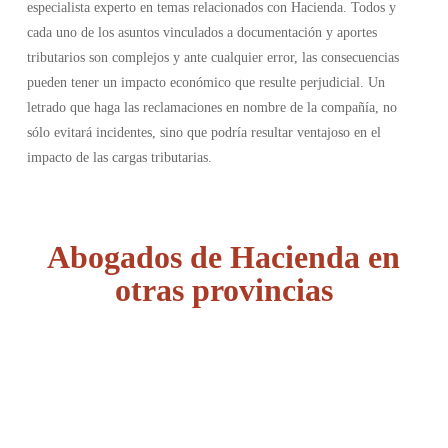
especialista experto en temas relacionados con Hacienda. Todos y
cada uno de los asuntos vinculados a documentación y aportes
tributarios son complejos y ante cualquier error, las consecuencias
pueden tener un impacto económico que resulte perjudicial. Un
letrado que haga las reclamaciones en nombre de la compañía, no
sólo evitará incidentes, sino que podría resultar ventajoso en el
impacto de las cargas tributarias.
Abogados de Hacienda en
otras provincias
Álava