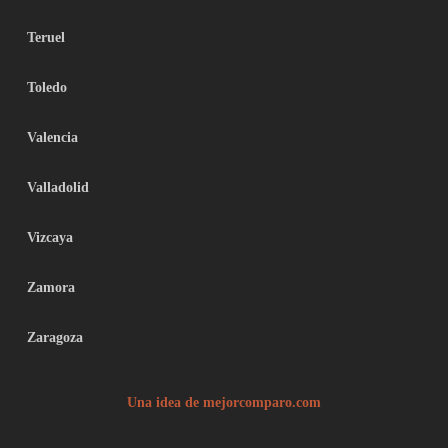
Teruel
Toledo
Valencia
Valladolid
Vizcaya
Zamora
Zaragoza
Una idea de mejorcomparo.com