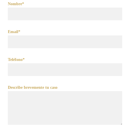
Nombre*
Email*
Teléfono*
Describe brevemente tu caso