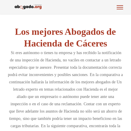
Menu
Skip
to
main
content
Los mejores Abogados de
Hacienda de Cáceres
Si eres autónomo o tienes tu empresa y has recibido la notificación
de una inspección de Hacienda, no vaciles en contactar a un letrado
especialista que te asesore. Presentar toda la documentación correcta
podrá evitar inconvenientes y posibles sanciones. En la comparativa a
continuación hallarás la información de los mejores abogados de Un
letrado experto en temas relacionados con Hacienda es el mejor
aliado que un empresario o autónomo puede tener ante una
inspección o en el caso de una reclamación. Contar con un experto
que lleve adelante los asuntos de Hacienda no sólo será un ahorro de
tiempo, sino que también podría tener un impacto beneficioso en las
cargas tributarias. En la siguiente comparativa, encontrarás toda la