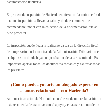
documentación tributaria.
El proceso de inspección de Hacienda empieza con la notificación de
que una inspección se llevará a cabo, y desde ese momento es
recomendable iniciar con la colección de la documentación que se
debe presentar.
La inspección puede llegar a realizarse ya sea en la dirección fiscal
del empresario, en las oficinas de la Administración Tributaria, o en
cualquier sitio donde haya una prueba que deba ser examinada. Es
importante aportar todos los documentos contables y contestar todas
las preguntas.
¿Cómo puede ayudarte un abogado experto en
asuntos relacionados con Hacienda?
Ante una inspección de Hacienda o en el caso de una reclamación, lo
más recomendable es contar con el apoyo y en asesoramiento de un