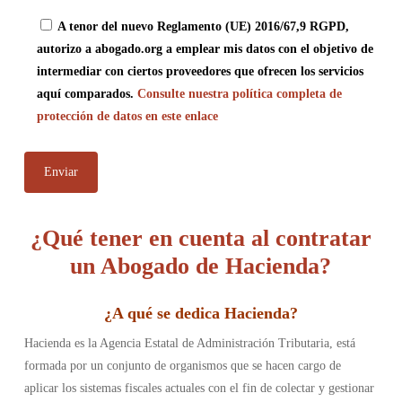
A tenor del nuevo Reglamento (UE) 2016/67,9 RGPD,
autorizo a abogado.org a emplear mis datos con el objetivo de
intermediar con ciertos proveedores que ofrecen los servicios
aquí comparados.
Consulte nuestra política completa de
protección de datos en este enlace
¿Qué tener en cuenta al contratar
un Abogado de Hacienda?
¿
A qué se dedica Hacienda
?
Hacienda es la Agencia Estatal de Administración Tributaria, está
formada por un conjunto de organismos que se hacen cargo de
aplicar los sistemas fiscales actuales con el fin de colectar y gestionar