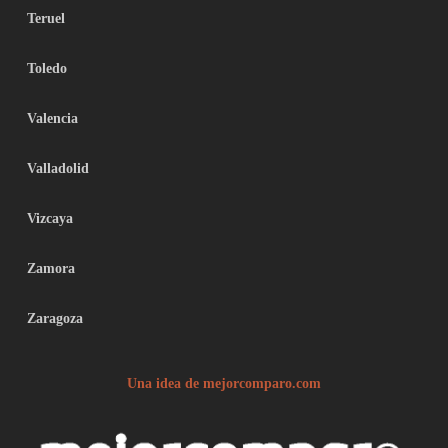
Teruel
Toledo
Valencia
Valladolid
Vizcaya
Zamora
Zaragoza
Una idea de mejorcomparo.com