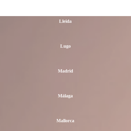
Lleida
Lugo
Madrid
Málaga
Mallorca