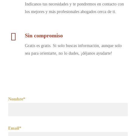
Indícanos tus necesidades y te pondremos en contacto con
los mejores y más profesionales abogados cerca de ti.
Sin compromiso
Gratis es gratis. Si solo buscas información, aunque solo
sea para orientarte, no lo dudes, ¡déjanos ayudarte!
Nombre*
Email*