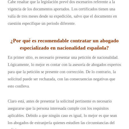
Cabe resaltar que la legislación prevé dos escenarios referente a la
vigencia de los documentos aportados. Los certificados tienen una
valía de tres meses desde su expedición, salvo que el documento en
cuestión especifique un periodo diferente.
¿Por qué es recomendable contratar un abogado
especializado en nacionalidad española?
En primer sitio, es necesario presentar una petición de nacionalidad.
Lógicamente, lo mejor es contar con la asesoría de abogados expertos
para que la petición se presente con corrección. De lo contrario, la
solicitud puede ser rechazada, con las consecuencias negativas que
esto conlleva.
Claro está, antes de presentar la solicitud pertinente es necesario
asegurarse que la persona interesada cumple con los requisitos
aplicables. Debido a que ningún caso es igual, lo mejor es que sean
los abogados de extranjería quienes estudien las circunstancias del