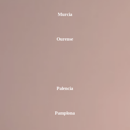
Murcia
Ourense
Palencia
Pamplona