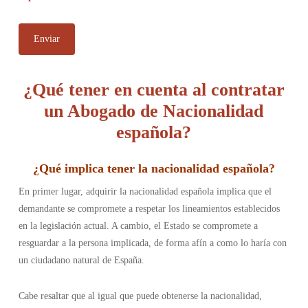
¿Qué tener en cuenta al contratar
un Abogado de Nacionalidad
española?
¿
Qué implica tener la nacionalidad española
?
En primer lugar, adquirir la nacionalidad española implica que el
demandante se compromete a respetar los lineamientos establecidos
en la legislación actual. A cambio, el Estado se compromete a
resguardar a la persona implicada, de forma afín a como lo haría con
un ciudadano natural de España.
Cabe resaltar que al igual que puede obtenerse la nacionalidad,