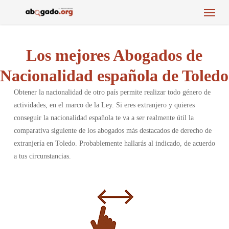
Menu
Skip
to
main
content
Los mejores Abogados de
Nacionalidad española de Toledo
Obtener la nacionalidad de otro país permite realizar todo género de
actividades, en el marco de la Ley. Si eres extranjero y quieres
conseguir la nacionalidad española te va a ser realmente útil la
comparativa siguiente de los abogados más destacados de derecho de
extranjería en Toledo. Probablemente hallarás al indicado, de acuerdo
a tus circunstancias.