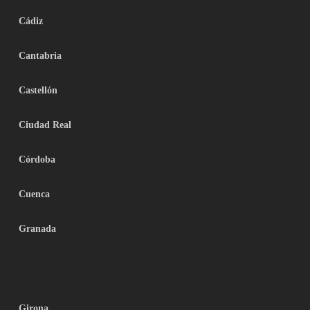
Cádiz
Cantabria
Castellón
Ciudad Real
Córdoba
Cuenca
Granada
Girona