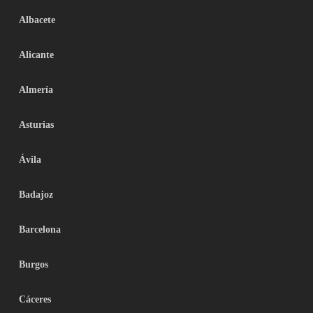
Albacete
Alicante
Almería
Asturias
Ávila
Badajoz
Barcelona
Burgos
Cáceres