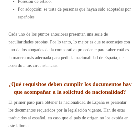
Posesión de estado.
Por adopción: se trata de personas que hayan sido adoptadas por
españoles.
Cada uno de los puntos anteriores presentan una serie de
peculiaridades propias. Por lo tanto, lo mejor es que te aconsejes con
uno de los abogados de la comparativa precedente para saber cuál es
la manera más adecuada para pedir la nacionalidad de España, de
acuerdo a tus circunstancias.
¿Qué requisitos deben cumplir los documentos hay
que acompañar a la solicitud de nacionalidad?
El primer paso para obtener la nacionalidad de España es presentar
los documentos requeridos por la legislación vigente. Han de estar
traducidos al español, en caso que el país de origen no los expida en
este idioma.