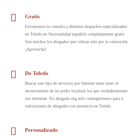
Gratis
Enviaremos tu consulta a distintos despachos especializados
en Toledo en Nacionalidad española completamente gratis.
Son muchos los abogados que cobran solo por la valoración
¡Aprovecha!
De Toledo
Buscar este tipo de servicios por Internet suele tener el
inconveniente de no poder localizar los que verdaderamente
nos interesan. En abogado.org solo conseguiremos para ti
valoraciones de abogados con presencia en Toledo
Personalizado