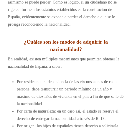
asimismo se puede perder. Como es lógico, si un ciudadano no se
rige conforme a los estatutos establecidos en la constitución de
España, evidentemente se expone a perder el derecho a que se le
prosiga reconociendo la nacionalidad.
¿
Cuáles son los modos de adquirir la
nacionalidad
?
En realidad, existen múltiples mecanismos que permiten obtener la
nacionalidad de España, a saber:
Por residencia: en dependencia de las circunstancias de cada
persona, debe transcurrir un periodo mínimo de un año y
máximo de diez años de vivienda en el país a fin de que se le dé
la nacionalidad.
Por carta de naturaleza: en un caso así, el estado se reserva el
derecho de entregar la nacionalidad a través de R. D..
Por origen: los hijos de españoles tienen derecho a solicitarla.