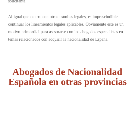
solicitante.
Al igual que ocurre con otros trámites legales, es imprescindible
continuar los lineamientos legales aplicables. Obviamente este es un
motivo primordial para asesorarse con los abogados especialistas en
temas relacionados con adquirir la nacionalidad de España.
Abogados de Nacionalidad
Española en otras provincias
Álava