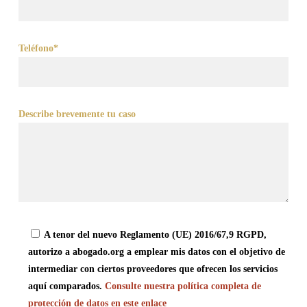
Teléfono*
Describe brevemente tu caso
A tenor del nuevo Reglamento (UE) 2016/67,9 RGPD,
autorizo a abogado.org a emplear mis datos con el objetivo de
intermediar con ciertos proveedores que ofrecen los servicios
aquí comparados.
Consulte nuestra política completa de
protección de datos en este enlace