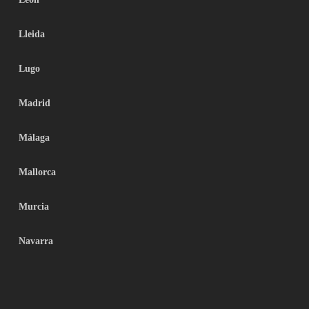
Lleida
Lugo
Madrid
Málaga
Mallorca
Murcia
Navarra