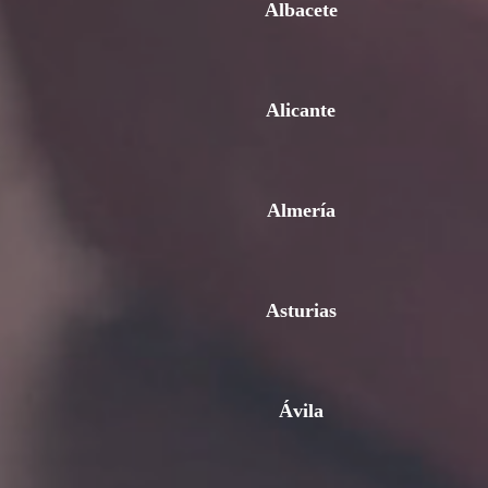
Albacete
Alicante
Almería
Asturias
Ávila