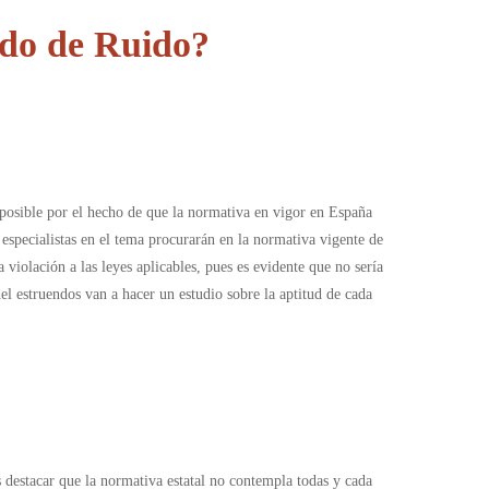
ado de Ruido?
 posible por el hecho de que la normativa en vigor en España
especialistas en el tema procurarán en la normativa vigente de
 violación a las leyes aplicables, pues es evidente que no sería
l estruendos van a hacer un estudio sobre la aptitud de cada
s destacar que la normativa estatal no contempla todas y cada