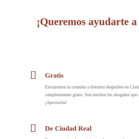
¡Queremos ayudarte a 
Gratis
Enviaremos tu consulta a distintos despachos en Ciud
completamente gratis. Son muchos los abogados que c
¡Aprovecha!
De Ciudad Real