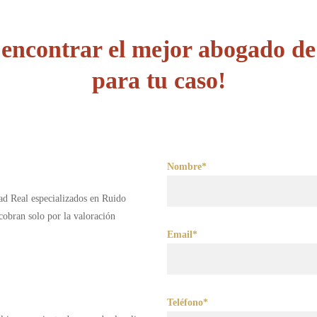
encontrar el mejor abogado d
para tu caso!
Nombre*
ad Real especializados en Ruido
obran solo por la valoración
Email*
Teléfono*