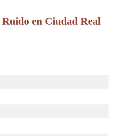
e Ruido en Ciudad Real