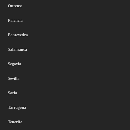
Ourense
Palencia
Pontevedra
Salamanca
Segovia
Sevilla
Soria
Tarragona
Tenerife