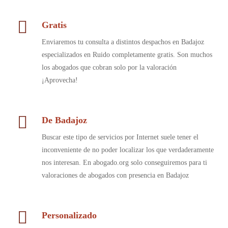
Gratis
Enviaremos tu consulta a distintos despachos en Badajoz
especializados en Ruido completamente gratis. Son muchos
los abogados que cobran solo por la valoración
¡Aprovecha!
De Badajoz
Buscar este tipo de servicios por Internet suele tener el
inconveniente de no poder localizar los que verdaderamente
nos interesan. En abogado.org solo conseguiremos para ti
valoraciones de abogados con presencia en Badajoz
Personalizado