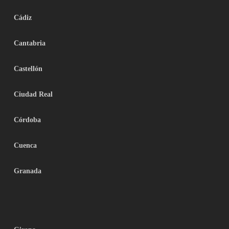
Cádiz
Cantabria
Castellón
Ciudad Real
Córdoba
Cuenca
Granada