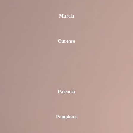
Murcia
Ourense
Palencia
Pamplona