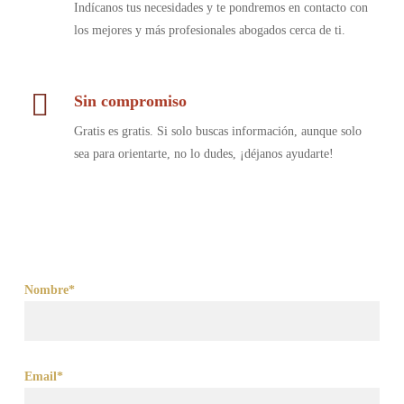
Indícanos tus necesidades y te pondremos en contacto con
los mejores y más profesionales abogados cerca de ti.
Sin compromiso
Gratis es gratis. Si solo buscas información, aunque solo
sea para orientarte, no lo dudes, ¡déjanos ayudarte!
Nombre*
Email*