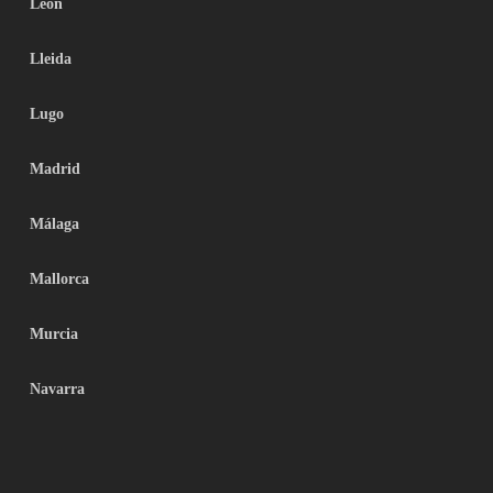
León
Lleida
Lugo
Madrid
Málaga
Mallorca
Murcia
Navarra