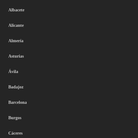
Albacete
Alicante
Almería
Asturias
Ávila
Badajoz
Barcelona
Burgos
Cáceres