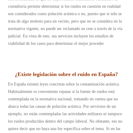
consultoría permite determinar si los ruidos en cuestión en realidad
son considerados como polución acústica o no, puesto que si solo se
trata de algo molesto para un vecino, pero que no se considera en la
normativa vigente, no puede ser reclamado su cese a través de la vía
judicial. En vista de esto, sus servicios incluyen los estudios de
viabilidad de los casos para determinar el mejor proceder.
¿Existe legislación sobre el ruido en España
?
En España existen leyes concretas sobre la contaminación acústica.
Habitualmente es conveniente repasar si la fuente de ruidos está
contemplada en la normativa nacional, tomando en cuenta que no
abarca todas las causas de polución acústica. Por servirnos de un
ejemplo, no están contempladas las actividades militares ni tampoco
los ruidos producidos dentro del campo laboral. No obstante, eso no
quiere decir que no haya una ley específica sobre el tema. Si en las