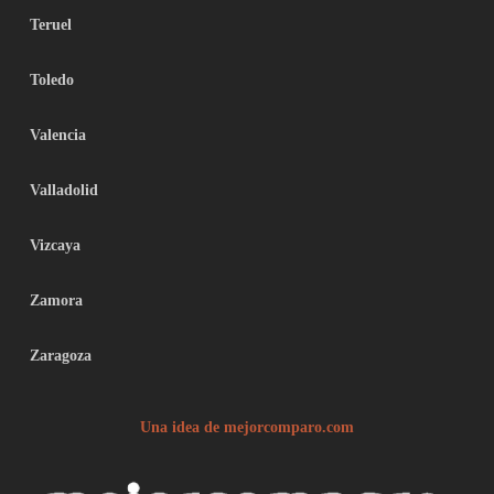
Teruel
Toledo
Valencia
Valladolid
Vizcaya
Zamora
Zaragoza
Una idea de mejorcomparo.com