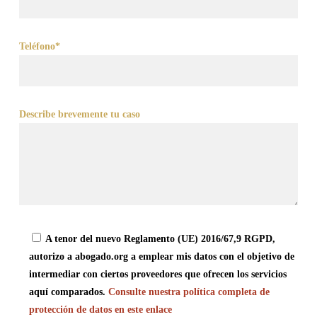
Teléfono*
Describe brevemente tu caso
A tenor del nuevo Reglamento (UE) 2016/67,9 RGPD,
autorizo a abogado.org a emplear mis datos con el objetivo de
intermediar con ciertos proveedores que ofrecen los servicios
aquí comparados.
Consulte nuestra política completa de
protección de datos en este enlace