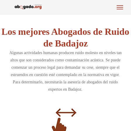
Menu
Skip
to
main
content
Los mejores Abogados de Ruido
de Badajoz
Algunas actividades humanas producen ruido molesto en niveles tan
altos que son considerados como contaminación acústica. Se puede
comenzar un proceso legal para demandar su cese, siempre que el
estruendos en cuestión esté contemplado en la normativa en vigor.
Para determinarlo, necesitarás la asesoría de abogados del ruido
expertos en Badajoz.