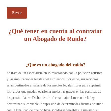
¿Qué tener en cuenta al contratar
un Abogado de Ruido?
¿Qué es un abogado del ruido
?
Se trata de un especialista en lo relacionado con la polución acústica
y las implicaciones legales del estruendos. Por ende, sus servicios
están destinados a valerse de los medios legales libres para suprimir
los ruidos que pueden ocasionar molestias graves en las personas de
las proximidades. Dicho de otra forma, bajo el marco de la ley
determinan si es viable la supresión de determinadas fuentes de ruido
con la finalidad de que no haya sonidos indeseables. Asimismo su