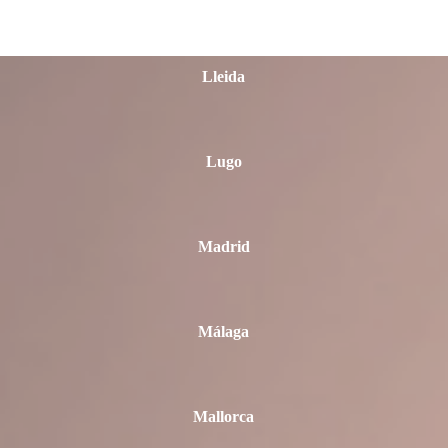
Lleida
Lugo
Madrid
Málaga
Mallorca