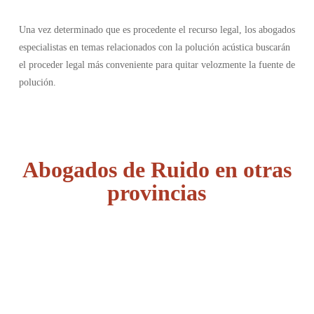
Una vez determinado que es procedente el recurso legal, los abogados
especialistas en temas relacionados con la polución acústica buscarán
el proceder legal más conveniente para quitar velozmente la fuente de
polución.
Abogados de Ruido en otras
provincias
Álava