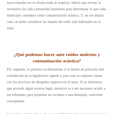
leyes estatales no se afirma nada al respecto, habría que revisar la
normativa de cada comunidad autónoma para determinar lo que cada
municipio considera como contaminación acústica. Y, en ese último
caso, se suele considerar las fuentes de ruido más habituales en la
zona.
¿Qué podemos hacer ante ruidos molestos y
contaminación acústica?
Por supuesto, lo primero es determinar si la fuente de polución está
considerada en la legislación vigente y para esto se requiere contar
con los servicios de abogados expertos en el tema. Si se determina
que procede algún recurso legal, entonces va a ser necesario acudir a
los tribunales para presentar un reclamo o una demanda, conforme
corresponda.