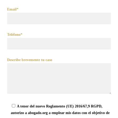
Email*
Teléfono*
Describe brevemente tu caso
A tenor del nuevo Reglamento (UE) 2016/67,9 RGPD,
autorizo a abogado.org a emplear mis datos con el objetivo de