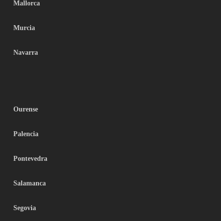
Mallorca
Murcia
Navarra
Ourense
Palencia
Pontevedra
Salamanca
Segovia