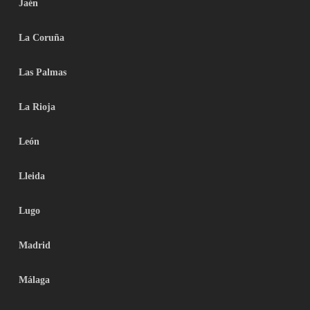
Jaén
La Coruña
Las Palmas
La Rioja
León
Lleida
Lugo
Madrid
Málaga