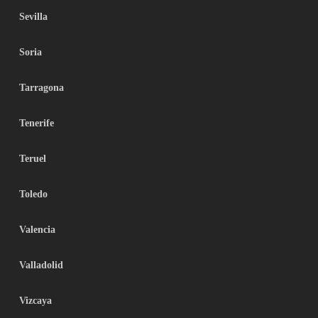
Sevilla
Soria
Tarragona
Tenerife
Teruel
Toledo
Valencia
Valladolid
Vizcaya