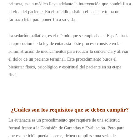
primera, es un médico lleva adelante la intervención que pondrá fin a
la vida del paciente. En el suicidio asistido el paciente toma un
fármaco letal para poner fin a su vida.
La sedación paliativa, es el método que se empleaba en España hasta
la aprobación de la ley de eutanasia. Este proceso consiste en la
administración de medicamentos para reducir la conciencia y aliviar
el dolor de un paciente terminal. Este procedimiento busca el
bienestar físico, psicológico y espiritual del paciente en su etapa
final.
¿Cuáles son los requisitos que se deben cumplir
?
La eutanacia es un procedimiento que requiere de una solicitud
formal frente a la Comisión de Garantías y Evaluación. Pero para
que esa petición pueda hacerse, deben cumplirse una serie de