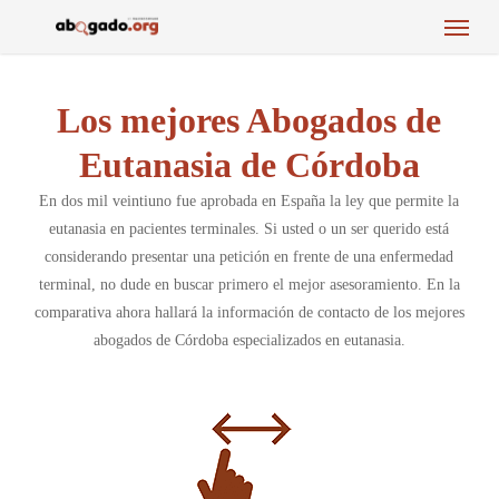
Menu
Skip
to
main
content
Los mejores Abogados de
Eutanasia de Córdoba
En dos mil veintiuno fue aprobada en España la ley que permite la
eutanasia en pacientes terminales. Si usted o un ser querido está
considerando presentar una petición en frente de una enfermedad
terminal, no dude en buscar primero el mejor asesoramiento. En la
comparativa ahora hallará la información de contacto de los mejores
abogados de Córdoba especializados en eutanasia.