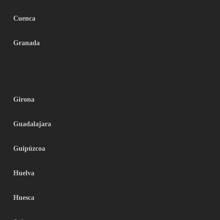
Cuenca
Granada
Girona
Guadalajara
Guipúzcoa
Huelva
Huesca