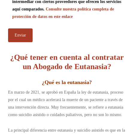
intermediar con ciertos proveedores que ofrecen los servicios
aquí comparados.
Consulte nuestra política completa de
protección de datos en este enlace
¿Qué tener en cuenta al contratar
un Abogado de Eutanasia?
¿
Qué es la eutanasia
?
En marzo de 2021, se aprobó en España la ley de eutanasia, proceso
por el cual un médico acelerará la muerte de un paciente a través de
una intervención directa. Muy frecuentemente, se refiere a eutanasia
como suicidio asistido o cuidados paliativos, pero no son lo mismo.
La principal diferencia entre eutanasia y suicidio asistido es que en la