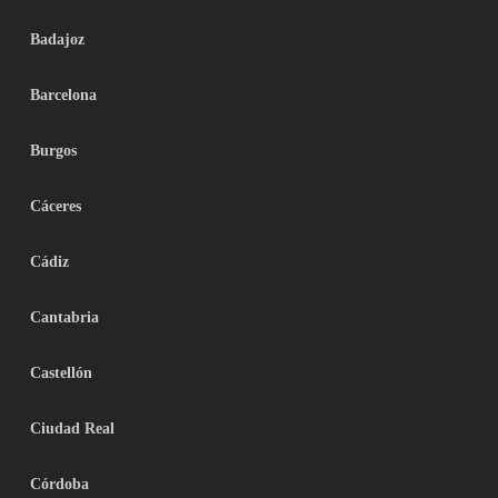
Badajoz
Barcelona
Burgos
Cáceres
Cádiz
Cantabria
Castellón
Ciudad Real
Córdoba