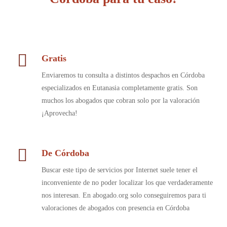
Gratis
Enviaremos tu consulta a distintos despachos en Córdoba
especializados en Eutanasia completamente gratis. Son
muchos los abogados que cobran solo por la valoración
¡Aprovecha!
De Córdoba
Buscar este tipo de servicios por Internet suele tener el
inconveniente de no poder localizar los que verdaderamente
nos interesan. En abogado.org solo conseguiremos para ti
valoraciones de abogados con presencia en Córdoba