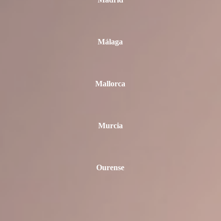
Madrid
Málaga
Mallorca
Murcia
Ourense