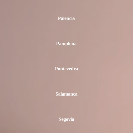
Palencia
Pamplona
Pontevedra
Salamanca
Segovia