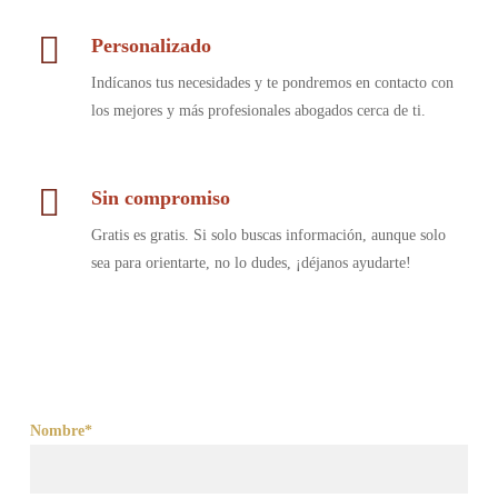
Personalizado
Indícanos tus necesidades y te pondremos en contacto con
los mejores y más profesionales abogados cerca de ti.
Sin compromiso
Gratis es gratis. Si solo buscas información, aunque solo
sea para orientarte, no lo dudes, ¡déjanos ayudarte!
Nombre*