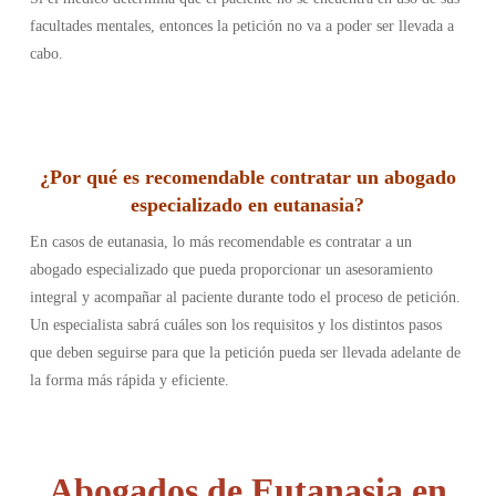
facultades mentales, entonces la petición no va a poder ser llevada a
cabo.
¿Por qué es recomendable contratar un abogado
especializado en eutanasia?
En casos de eutanasia, lo más recomendable es contratar a un
abogado especializado que pueda proporcionar un asesoramiento
integral y acompañar al paciente durante todo el proceso de petición.
Un especialista sabrá cuáles son los requisitos y los distintos pasos
que deben seguirse para que la petición pueda ser llevada adelante de
la forma más rápida y eficiente.
Abogados de Eutanasia en