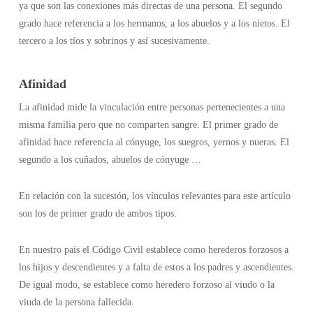
ya que son las conexiones más directas de una persona. El segundo
grado hace referencia a los hermanos, a los abuelos y a los nietos. El
tercero a los tíos y sobrinos y así sucesivamente.
Afinidad
La afinidad mide la vinculación entre personas pertenecientes a una
misma familia pero que no comparten sangre. El primer grado de
afinidad hace referencia al cónyuge, los suegros, yernos y nueras. El
segundo a los cuñados, abuelos de cónyuge …
En relación con la sucesión, los vínculos relevantes para este artículo
son los de primer grado de ambos tipos.
En nuestro país el Código Civil establece como herederos forzosos a
los hijos y descendientes y a falta de estos a los padres y ascendientes.
De igual modo, se establece como heredero forzoso al viudo o la
viuda de la persona fallecida.