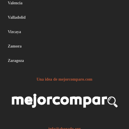
Valencia
Valladolid
Vizcaya
Zamora
Zaragoza
Una idea de mejorcomparo.com
info@abogado.org