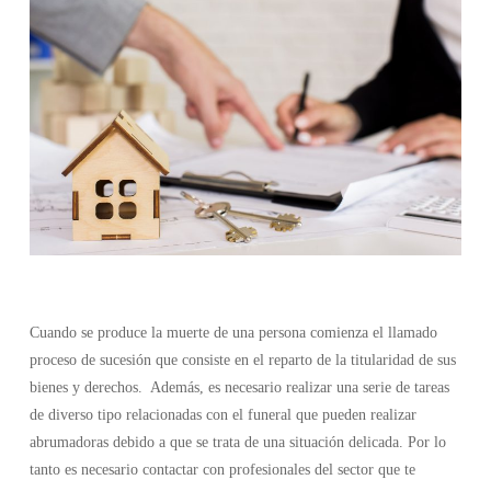
Cuando se produce la muerte de una persona comienza el llamado
proceso de sucesión que consiste en el reparto de la titularidad de sus
bienes y derechos. Además, es necesario realizar una serie de tareas
de diverso tipo relacionadas con el funeral que pueden realizar
abrumadoras debido a que se trata de una situación delicada. Por lo
tanto es necesario contactar con profesionales del sector que te