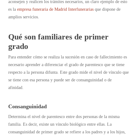
aconsejen y realicen los trámites necesarios, un claro ejemplo de esto
es la
empresa funeraria de Madrid Interfunerarias
que dispone de
amplios servicios.
Qué son familiares de primer
grado
Para entender cómo se realiza la sucesión en caso de fallecimiento es
necesario aprender a diferenciar el grado de parentesco que se tiene
respecto a la persona difunta. Este grado mide el nivel de vínculo que
se tiene con esa persona y puede ser de consanguinidad o de
afinidad.
Consanguinidad
Determina el nivel de parentesco entre dos personas de la misma
familia. Es decir, existe un vínculo biológico entre ellas. La
consanguinidad de primer grado se refiere a los padres y a los hijos,