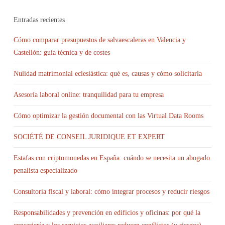
Entradas recientes
Cómo comparar presupuestos de salvaescaleras en Valencia y
Castellón: guía técnica y de costes
Nulidad matrimonial eclesiástica: qué es, causas y cómo solicitarla
Asesoría laboral online: tranquilidad para tu empresa
Cómo optimizar la gestión documental con las Virtual Data Rooms
SOCIÉTÉ DE CONSEIL JURIDIQUE ET EXPERT
Estafas con criptomonedas en España: cuándo se necesita un abogado
penalista especializado
Consultoría fiscal y laboral: cómo integrar procesos y reducir riesgos
Responsabilidades y prevención en edificios y oficinas: por qué la