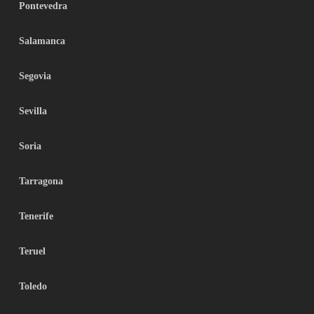
Pontevedra
Salamanca
Segovia
Sevilla
Soria
Tarragona
Tenerife
Teruel
Toledo