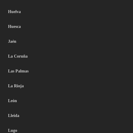
Huelva
Huesca
Jaén
La Coruña
Las Palmas
La Rioja
León
Lleida
Lugo