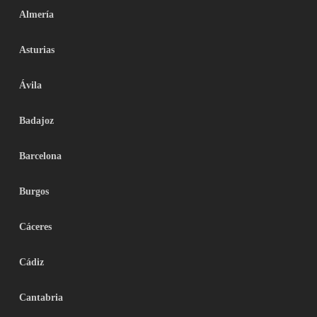
Almería
Asturias
Ávila
Badajoz
Barcelona
Burgos
Cáceres
Cádiz
Cantabria