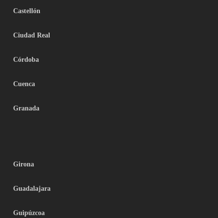
Castellón
Ciudad Real
Córdoba
Cuenca
Granada
Girona
Guadalajara
Guipúzcoa