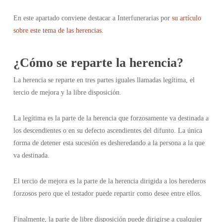
En este apartado conviene destacar a Interfunerarias por
su artículo
sobre este tema de las herencias
.
¿Cómo se reparte la herencia?
La herencia se reparte en tres partes iguales llamadas legítima, el
tercio de mejora y la libre disposición.
La legítima es la parte de la herencia que forzosamente va destinada a
los descendientes o en su defecto ascendientes del difunto. La única
forma de detener esta sucesión es desheredando a la persona a la que
va destinada.
El tercio de mejora es la parte de la herencia dirigida a los herederos
forzosos pero que el testador puede repartir como desee entre ellos.
Finalmente, la parte de libre disposición puede dirigirse a cualquier