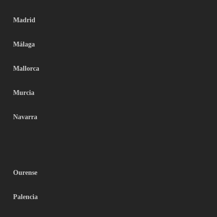
Madrid
Málaga
Mallorca
Murcia
Navarra
Ourense
Palencia