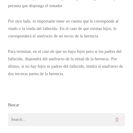
persona que disponga el testador.
Por otro lado, es importante tener en cuenta qué le corresponde al
viudo o la viuda del fallecido. En el caso de que existan hijos, le
corresponderá el usufructo de un tercio de la herencia.
Para terminar, en el caso de que no haya hijos pero si los padres del
fallecido, dispondrá del usufructo de la mitad de la herencia. Por
último, si no hay hijos ni padres del fallecido, tendrá el usufructo de
dos terceras partes de la herencia.
Buscar