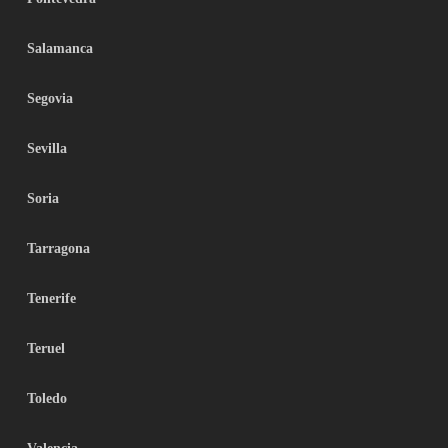
Salamanca
Segovia
Sevilla
Soria
Tarragona
Tenerife
Teruel
Toledo