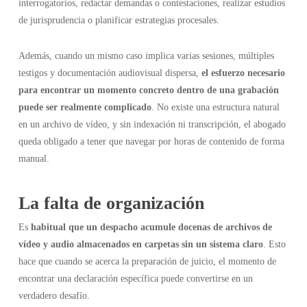
interrogatorios, redactar demandas o contestaciones, realizar estudios
de jurisprudencia o planificar estrategias procesales.
Además, cuando un mismo caso implica varias sesiones, múltiples
testigos y documentación audiovisual dispersa,
el esfuerzo necesario
para encontrar un momento concreto dentro de una grabación
puede ser realmente complicado
. No existe una estructura natural
en un archivo de vídeo, y sin indexación ni transcripción, el abogado
queda obligado a tener que navegar por horas de contenido de forma
manual.
La falta de organización
Es
habitual que un despacho acumule docenas de archivos de
vídeo y audio almacenados en carpetas sin un sistema claro
. Esto
hace que cuando se acerca la preparación de juicio, el momento de
encontrar una declaración específica puede convertirse en un
verdadero desafío.