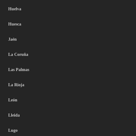
Huelva
Huesca
Jaén
La Coruña
Las Palmas
La Rioja
León
Lleida
Lugo