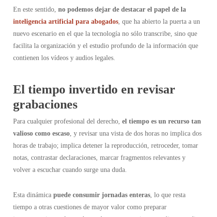
En este sentido,
no podemos dejar de destacar el papel de la
inteligencia artificial para abogados
, que ha abierto la puerta a un
nuevo escenario en el que la tecnología no sólo transcribe, sino que
facilita la organización y el estudio profundo de la información que
contienen los vídeos y audios legales.
El tiempo invertido en revisar
grabaciones
Para cualquier profesional del derecho,
el tiempo es un recurso tan
valioso como escaso
, y revisar una vista de dos horas no implica dos
horas de trabajo; implica detener la reproducción, retroceder, tomar
notas, contrastar declaraciones, marcar fragmentos relevantes y
volver a escuchar cuando surge una duda.
Esta dinámica
puede consumir jornadas enteras
, lo que resta
tiempo a otras cuestiones de mayor valor como preparar