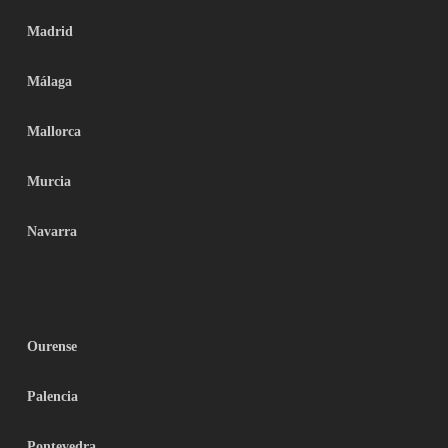
Madrid
Málaga
Mallorca
Murcia
Navarra
Ourense
Palencia
Pontevedra