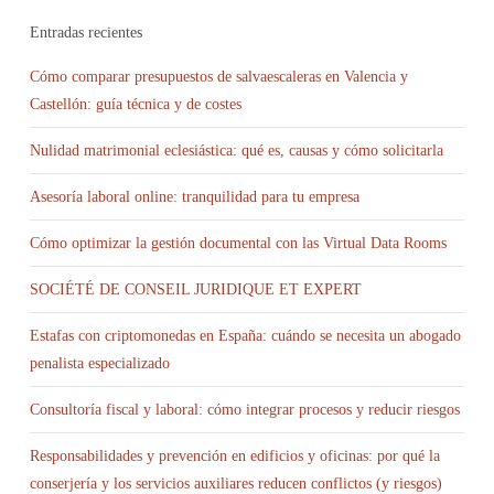
Entradas recientes
Cómo comparar presupuestos de salvaescaleras en Valencia y
Castellón: guía técnica y de costes
Nulidad matrimonial eclesiástica: qué es, causas y cómo solicitarla
Asesoría laboral online: tranquilidad para tu empresa
Cómo optimizar la gestión documental con las Virtual Data Rooms
SOCIÉTÉ DE CONSEIL JURIDIQUE ET EXPERT
Estafas con criptomonedas en España: cuándo se necesita un abogado
penalista especializado
Consultoría fiscal y laboral: cómo integrar procesos y reducir riesgos
Responsabilidades y prevención en edificios y oficinas: por qué la
conserjería y los servicios auxiliares reducen conflictos (y riesgos)