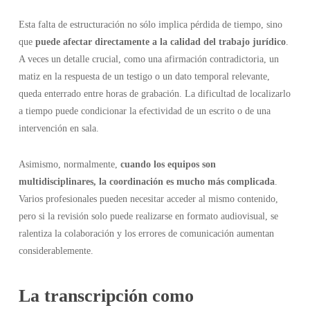
Esta falta de estructuración no sólo implica pérdida de tiempo, sino
que
puede afectar directamente a la calidad del trabajo jurídico
.
A veces un detalle crucial, como una afirmación contradictoria, un
matiz en la respuesta de un testigo o un dato temporal relevante,
queda enterrado entre horas de grabación. La dificultad de localizarlo
a tiempo puede condicionar la efectividad de un escrito o de una
intervención en sala.
Asimismo, normalmente,
cuando los equipos son
multidisciplinares, la coordinación es mucho más complicada
.
Varios profesionales pueden necesitar acceder al mismo contenido,
pero si la revisión solo puede realizarse en formato audiovisual, se
ralentiza la colaboración y los errores de comunicación aumentan
considerablemente.
La transcripción como