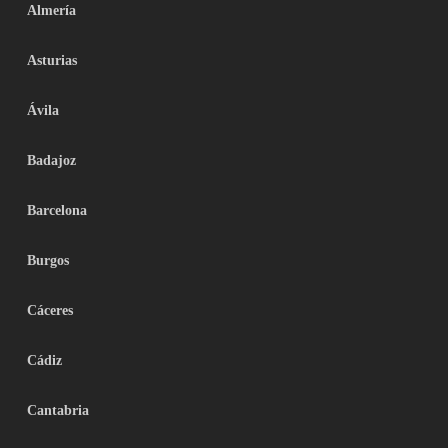
Almería
Asturias
Ávila
Badajoz
Barcelona
Burgos
Cáceres
Cádiz
Cantabria