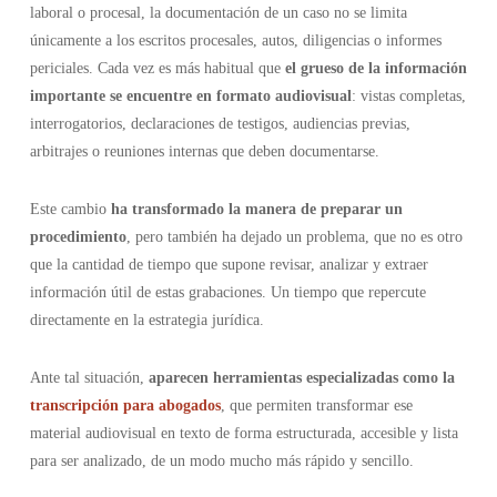
laboral o procesal, la documentación de un caso no se limita
únicamente a los escritos procesales, autos, diligencias o informes
periciales. Cada vez es más habitual que
el grueso de la información
importante se encuentre en formato audiovisual
: vistas completas,
interrogatorios, declaraciones de testigos, audiencias previas,
arbitrajes o reuniones internas que deben documentarse.
Este cambio
ha transformado la manera de preparar un
procedimiento
, pero también ha dejado un problema, que no es otro
que la cantidad de tiempo que supone revisar, analizar y extraer
información útil de estas grabaciones. Un tiempo que repercute
directamente en la estrategia jurídica.
Ante tal situación,
aparecen herramientas especializadas como la
transcripción para abogados
, que permiten transformar ese
material audiovisual en texto de forma estructurada, accesible y lista
para ser analizado, de un modo mucho más rápido y sencillo.