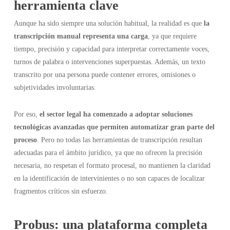
herramienta clave
Aunque ha sido siempre una solución habitual, la realidad es que
la
transcripción manual representa una carga
, ya que requiere
tiempo, precisión y capacidad para interpretar correctamente voces,
turnos de palabra o intervenciones superpuestas. Además, un texto
transcrito por una persona puede contener errores, omisiones o
subjetividades involuntarias.
Por eso,
el sector legal ha comenzado a adoptar soluciones
tecnológicas avanzadas que permiten automatizar gran parte del
proceso
. Pero no todas las herramientas de transcripción resultan
adecuadas para el ámbito jurídico, ya que no ofrecen la precisión
necesaria, no respetan el formato procesal, no mantienen la claridad
en la identificación de intervinientes o no son capaces de localizar
fragmentos críticos sin esfuerzo.
Probus: una plataforma completa