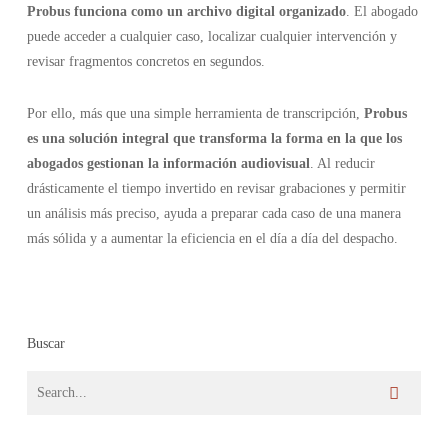
Probus funciona como un archivo digital organizado
. El abogado
puede acceder a cualquier caso, localizar cualquier intervención y
revisar fragmentos concretos en segundos.
Por ello, más que una simple herramienta de transcripción,
Probus
es una solución integral que transforma la forma en la que los
abogados gestionan la información audiovisual
. Al reducir
drásticamente el tiempo invertido en revisar grabaciones y permitir
un análisis más preciso, ayuda a preparar cada caso de una manera
más sólida y a aumentar la eficiencia en el día a día del despacho.
Buscar