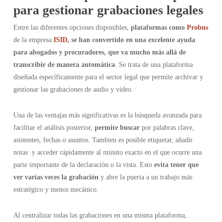
para gestionar grabaciones legales
Entre las diferentes opciones disponibles,
plataformas como
Probus
de la empresa
ISID,
se han convertido en una excelente ayuda
para abogados y procuradores, que va mucho más allá de
transcribir de manera automática
. Se trata de una plataforma
diseñada específicamente para el sector legal que permite archivar y
gestionar las grabaciones de audio y video.
Una de las ventajas más significativas es la búsqueda avanzada para
facilitar el análisis posterior,
permite buscar
por palabras clave,
asistentes, fechas o asuntos. Tambien es posible etiquetar, añadir
notas y acceder rápidamente al minuto exacto en el que ocurre una
parte importante de la declaración o la vista. Esto
evita tener que
ver varias veces la grabación
y abre la puerta a un trabajo más
estratégico y menos mecánico.
Al centralizar todas las grabaciones en una misma plataforma,