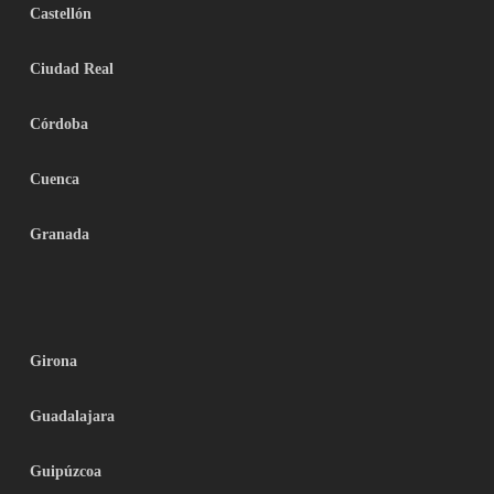
Castellón
Ciudad Real
Córdoba
Cuenca
Granada
Girona
Guadalajara
Guipúzcoa