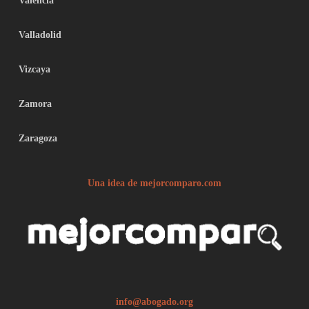
Valencia
Valladolid
Vizcaya
Zamora
Zaragoza
Una idea de mejorcomparo.com
info@abogado.org