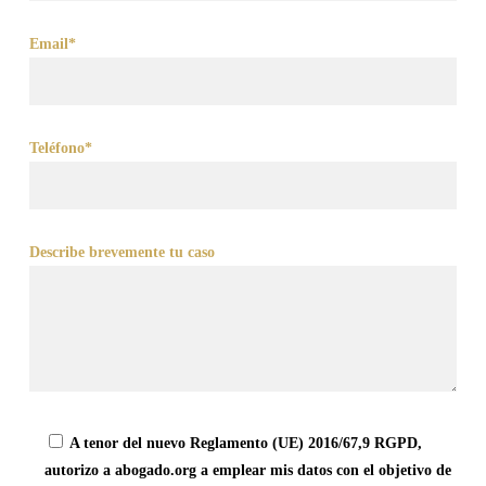
Email*
Teléfono*
Describe brevemente tu caso
A tenor del nuevo Reglamento (UE) 2016/67,9 RGPD,
autorizo a abogado.org a emplear mis datos con el objetivo de