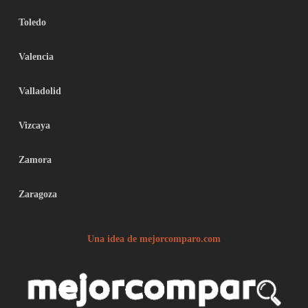
Toledo
Valencia
Valladolid
Vizcaya
Zamora
Zaragoza
Una idea de mejorcomparo.com