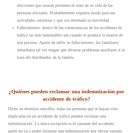
afecciones que estarán presentes el resto de su vida de las
personas afectadas. Probablemente requiera ayuda para sus
actividades rutinarias y que vea mermada su movilidad.
Fallecimiento: dentro de las consecuencias de los accidentes de
tráfico las más lamentables son cuando se produce la muerte de
una persona. Aparte de sufrir su fallecimiento, los familiares
inmediatos tal vez tengan que afrontar problemas auxiliares si se
trata del distribuidor de la familia.
¿Quiénes pueden reclamar una indemnización por
accidente de tráfico?
Dicho en términos sencillos, todas las personas que se hayan visto
implicadas en un accidente de tráfico pueden reclamar una
indemnización. La única excepción es el causante del accidente,
quién no va a poder reclamar una indemnización por obvias razones