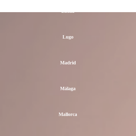
Lleida
Lugo
Madrid
Málaga
Mallorca