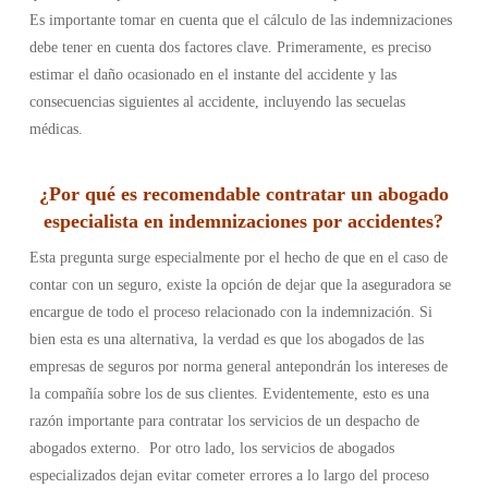
Es importante tomar en cuenta que el cálculo de las indemnizaciones
debe tener en cuenta dos factores clave. Primeramente, es preciso
estimar el daño ocasionado en el instante del accidente y las
consecuencias siguientes al accidente, incluyendo las secuelas
médicas.
¿Por qué es recomendable contratar un abogado
especialista en indemnizaciones por accidentes?
Esta pregunta surge especialmente por el hecho de que en el caso de
contar con un seguro, existe la opción de dejar que la aseguradora se
encargue de todo el proceso relacionado con la indemnización. Si
bien esta es una alternativa, la verdad es que los abogados de las
empresas de seguros por norma general antepondrán los intereses de
la compañía sobre los de sus clientes. Evidentemente, esto es una
razón importante para contratar los servicios de un despacho de
abogados externo.
Por otro lado, los servicios de abogados
especializados dejan evitar cometer errores a lo largo del proceso