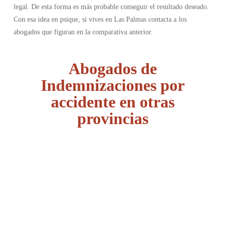
legal. De esta forma es más probable conseguir el resultado deseado.
Con esa idea en psique, si vives en Las Palmas contacta a los
abogados que figuran en la comparativa anterior.
Abogados de
Indemnizaciones por
accidente en otras
provincias
Álava
Albacete