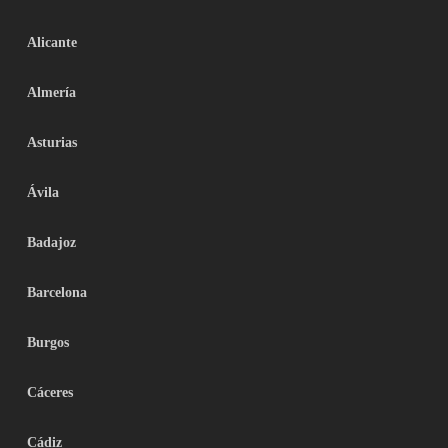
Alicante
Almería
Asturias
Ávila
Badajoz
Barcelona
Burgos
Cáceres
Cádiz