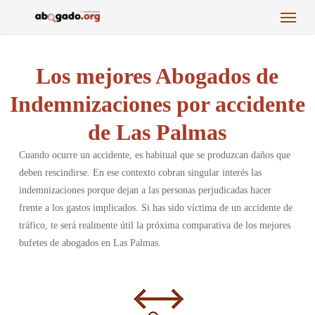
Menu
Skip
to
main
content
Los mejores Abogados de
Indemnizaciones por accidente
de Las Palmas
Cuando ocurre un accidente, es habitual que se produzcan daños que
deben rescindirse. En ese contexto cobran singular interés las
indemnizaciones porque dejan a las personas perjudicadas hacer
frente a los gastos implicados. Si has sido víctima de un accidente de
tráfico, te será realmente útil la próxima comparativa de los mejores
bufetes de abogados en Las Palmas.