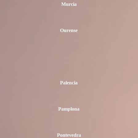
Murcia
Ourense
Palencia
Pamplona
Pontevedra