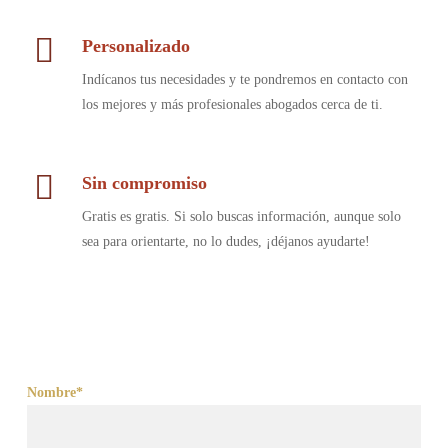
Personalizado
Indícanos tus necesidades y te pondremos en contacto con
los mejores y más profesionales abogados cerca de ti.
Sin compromiso
Gratis es gratis. Si solo buscas información, aunque solo
sea para orientarte, no lo dudes, ¡déjanos ayudarte!
Nombre*