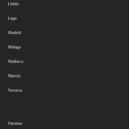
Lleida
Lugo
Madrid
Málaga
Mallorca
Murcia
Navarra
Ourense