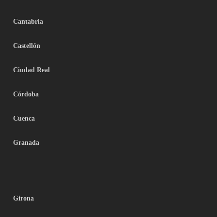
Cantabria
Castellón
Ciudad Real
Córdoba
Cuenca
Granada
Girona