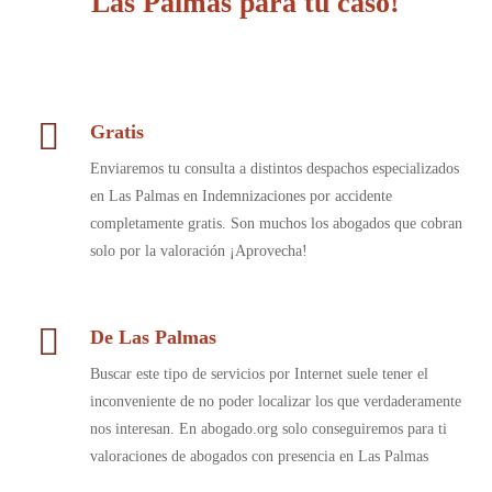
Las Palmas para tu caso!
Gratis
Enviaremos tu consulta a distintos despachos especializados
en Las Palmas en Indemnizaciones por accidente
completamente gratis. Son muchos los abogados que cobran
solo por la valoración ¡Aprovecha!
De Las Palmas
Buscar este tipo de servicios por Internet suele tener el
inconveniente de no poder localizar los que verdaderamente
nos interesan. En abogado.org solo conseguiremos para ti
valoraciones de abogados con presencia en Las Palmas