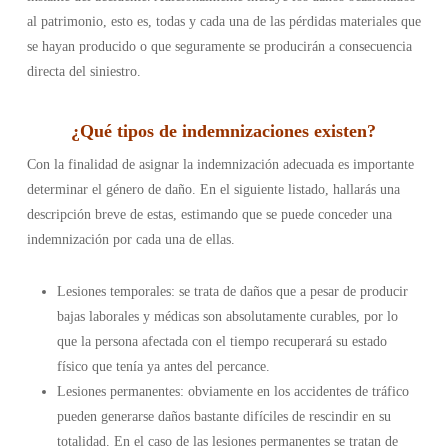
al patrimonio, esto es, todas y cada una de las pérdidas materiales que
se hayan producido o que seguramente se producirán a consecuencia
directa del siniestro.
¿
Qué tipos de indemnizaciones existen
?
Con la finalidad de asignar la indemnización adecuada es importante
determinar el género de daño. En el siguiente listado, hallarás una
descripción breve de estas, estimando que se puede conceder una
indemnización por cada una de ellas.
Lesiones temporales: se trata de daños que a pesar de producir
bajas laborales y médicas son absolutamente curables, por lo
que la persona afectada con el tiempo recuperará su estado
físico que tenía ya antes del percance.
Lesiones permanentes: obviamente en los accidentes de tráfico
pueden generarse daños bastante difíciles de rescindir en su
totalidad. En el caso de las lesiones permanentes se tratan de