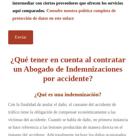
intermediar con ciertos proveedores que ofrecen los servicios
aquí comparados.
Consulte nuestra política completa de
protección de datos en este enlace
¿Qué tener en cuenta al contratar
un Abogado de Indemnizaciones
por accidente?
¿
Qué es una indemnización
?
Con la finalidad de anular el daño, el causante del accidente de
tráfico tiene la obligación de compensar económicamente a las
víctimas del accidente. Cuando se habla de daño, en primera instancia
se hace referencia a las lesiones producidas de manera directa en el
instante del accidente. Adicionalmente incluye los daños ocasionados