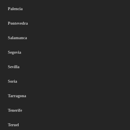
Palencia
Pontevedra
Salamanca
Segovia
Sevilla
Soria
Tarragona
Tenerife
Teruel