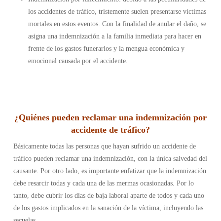
los accidentes de tráfico, tristemente suelen presentarse víctimas
mortales en estos eventos. Con la finalidad de anular el daño, se
asigna una indemnización a la familia inmediata para hacer en
frente de los gastos funerarios y la mengua económica y
emocional causada por el accidente.
¿Quiénes pueden reclamar una indemnización por
accidente de tráfico?
Básicamente todas las personas que hayan sufrido un accidente de
tráfico pueden reclamar una indemnización, con la única salvedad del
causante.
Por otro lado, es importante enfatizar que la indemnización
debe resarcir todas y cada una de las mermas ocasionadas. Por lo
tanto, debe cubrir los días de baja laboral aparte de todos y cada uno
de los gastos implicados en la sanación de la víctima, incluyendo las
secuelas.