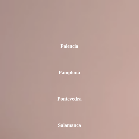
Palencia
Pamplona
Pontevedra
Salamanca