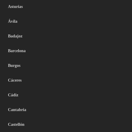
Asturias
Ávila
Badajoz
Barcelona
Burgos
Cáceres
Cádiz
Cantabria
Castellón