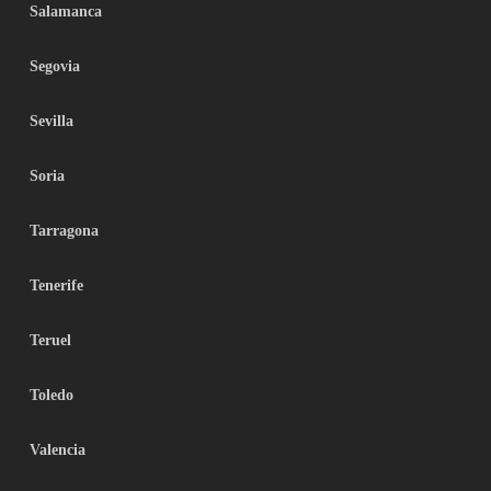
Salamanca
Segovia
Sevilla
Soria
Tarragona
Tenerife
Teruel
Toledo
Valencia