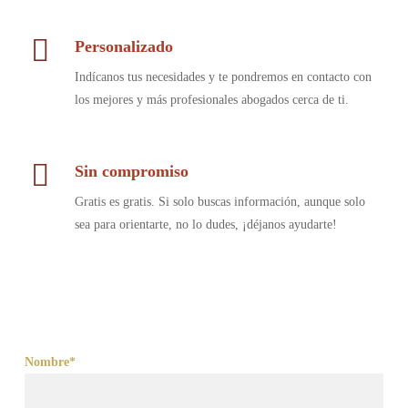
Personalizado
Indícanos tus necesidades y te pondremos en contacto con
los mejores y más profesionales abogados cerca de ti.
Sin compromiso
Gratis es gratis. Si solo buscas información, aunque solo
sea para orientarte, no lo dudes, ¡déjanos ayudarte!
Nombre*