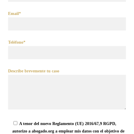
Email*
Teléfono*
Describe brevemente tu caso
A tenor del nuevo Reglamento (UE) 2016/67,9 RGPD,
autorizo a abogado.org a emplear mis datos con el objetivo de