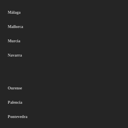
Málaga
Mallorca
Murcia
Navarra
Ourense
Palencia
Pontevedra