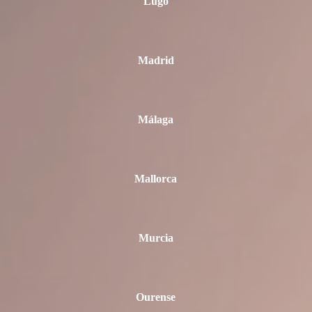
Lugo
Madrid
Málaga
Mallorca
Murcia
Ourense