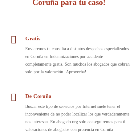
Coruña para tu caso!
Gratis
Enviaremos tu consulta a distintos despachos especializados
en Coruña en Indemnizaciones por accidente
completamente gratis. Son muchos los abogados que cobran
solo por la valoración ¡Aprovecha!
De Coruña
Buscar este tipo de servicios por Internet suele tener el
inconveniente de no poder localizar los que verdaderamente
nos interesan. En abogado.org solo conseguiremos para ti
valoraciones de abogados con presencia en Coruña