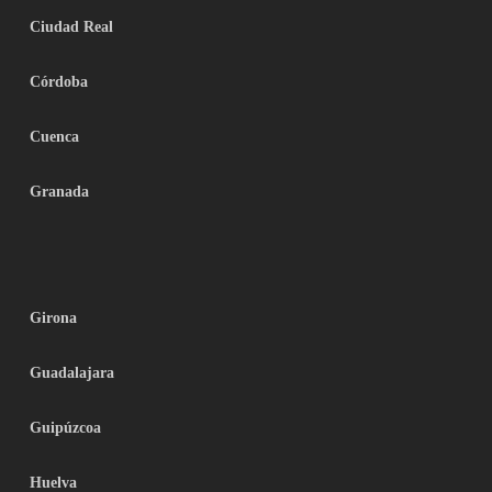
Ciudad Real
Córdoba
Cuenca
Granada
Girona
Guadalajara
Guipúzcoa
Huelva