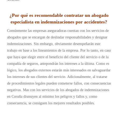
¿Por qué es recomendable contratar un abogado
especialista en indemnizaciones por accidentes?
Comúnmente las empresas aseguradoras cuentan con los servicios de
abogados que se encargan de deslindar responsabilidades y designar
indemnizaciones. Sin embargo, obviamente desempeñarán este
trabajo en base a los lineamientos de la empresa. Por lo tanto, en caso
que haya que elegir entre el beneficio del cliente del servicio o de la
compañía de seguros, antepondrán los intereses a la última. Como es
lógico, los abogados externos estarán más interesados en salvaguardar
los intereses de sus clientes del servicio.
Adicionalmente, al tratarse
de procedimientos legales pueden cometerse fallos, con consecuencias
negativas. Mas con los servicios de los abogados de indemnizaciones
en Coruña dismuyen al mínimo los peligros y fallos y, como
consecuencia, se consiguen los mejores resultados posibles.