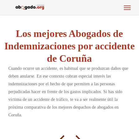
Menu
Skip
to
main
content
Los mejores Abogados de
Indemnizaciones por accidente
de Coruña
Cuando ocurre un accidente, es habitual que se produzcan daños que
deben anularse. En ese contexto cobran especial interés las
indemnizaciones por el hecho de que permiten a las personas
perjudicadas hacer en frente de los gastos implicados. Si has sido
víctima de un accidente de tráfico, te va a ser realmente útil la
próxima comparativa de los mejores despachos de abogados en
Coruña.