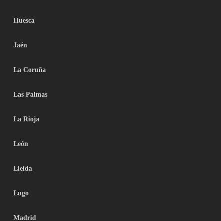
Huesca
Jaén
La Coruña
Las Palmas
La Rioja
León
Lleida
Lugo
Madrid